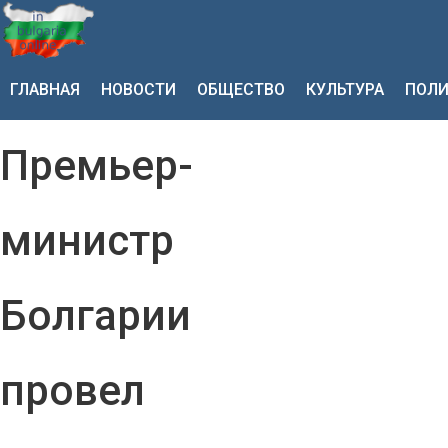
ГЛАВНАЯ
НОВОСТИ
ОБЩЕСТВО
КУЛЬТУРА
ПОЛИ
Премьер-
министр
Болгарии
провел