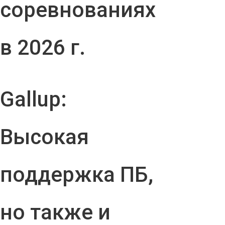
соревнованиях
в 2026 г.
Gallup:
Высокая
поддержка ПБ,
но также и