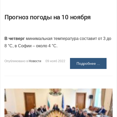
Прогноз погоды на 10 ноября
В четверг
минимальная температура составит от 3 до
8 °С, в Софии – около 4 °С.
Опубликовано в
Новости
09 нояб 2022
Подробнее ...