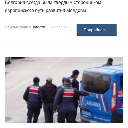
Болгария всегда была твердым сторонником
европейского пути развития Молдовы.
Опубликовано в
Новости
09 нояб 2022
Подробнее ...