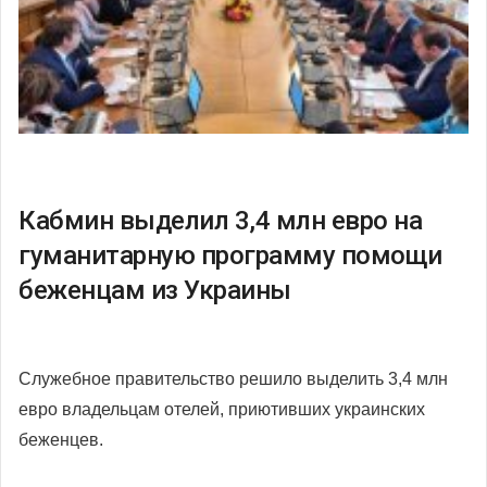
Кабмин выделил 3,4 млн евро на
гуманитарную программу помощи
беженцам из Украины
Служебное правительство решило выделить 3,4 млн
евро владельцам отелей, приютивших украинских
беженцев.