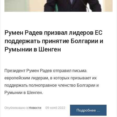
Румен Радев призвал лидеров ЕС
поддержать принятие Болгарии и
Румынии в Шенген
Президент Румен Радев отправил письма
европейским лидерам, в которых призывает их
поддержать полноправное членство Болгарии и
Румынии в Шенген.
Опубликовано в
Новости
09 нояб 2022
Подробнее ...