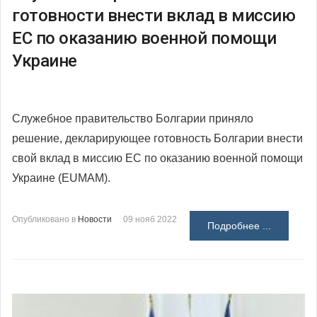
готовности внести вклад в миссию
ЕС по оказанию военной помощи
Украине
Служебное правительство Болгарии приняло
решение, декларирующее готовность Болгарии внести
свой вклад в миссию ЕС по оказанию военной помощи
Украине (EUMAM).
Опубликовано в
Новости
09 нояб 2022
Подробнее ...