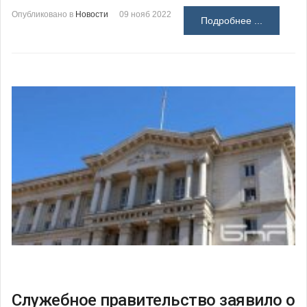
Опубликовано в
Новости
09 нояб 2022
Подробнее ...
Служебное правительство заявило о