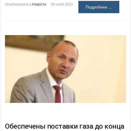
Опубликовано в
Новости
09 нояб 2022
Подробнее ...
Обеспечены поставки газа до конца