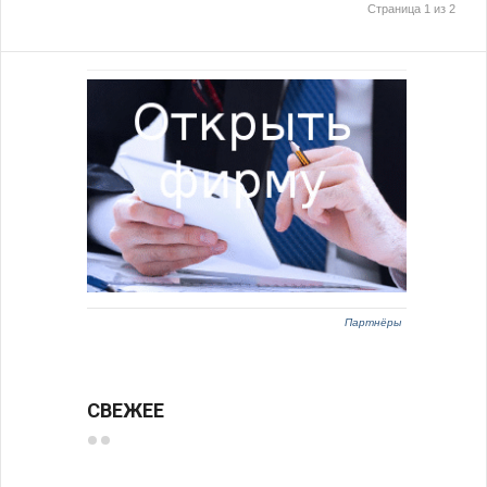
Страница 1 из 2
Партнёры
СВЕЖЕЕ