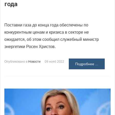
года
Поставки газа до конца года обеспечены по
конкурентным ценам и кризиса в секторе не
ожидается, об этом сообщил служебный министр
энергетики Росен Христов.
Опубликовано в
Новости
09 нояб 2022
Подробнее ...