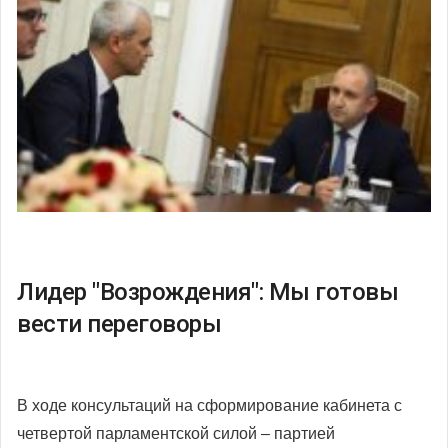
Лидер "Возрождения": Мы готовы
вести переговоры
В ходе консультаций на сформирование кабинета с
четвертой парламентской силой – партией