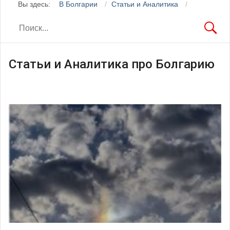
Вы здесь:
В Болгарии
Статьи и Аналитика
Статьи и Аналитика про Болгарию