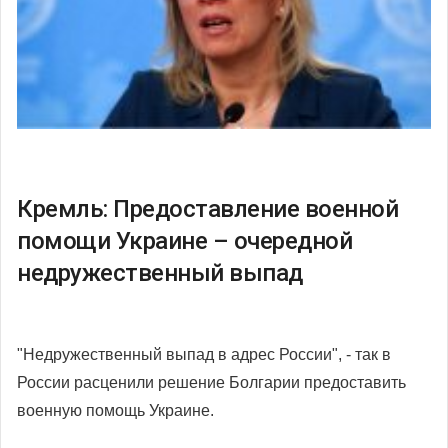
Кремль: Предоставление военной
помощи Украине – очередной
недружественный выпад
"Недружественный выпад в адрес России", - так в
России расценили решение Болгарии предоставить
военную помощь Украине.