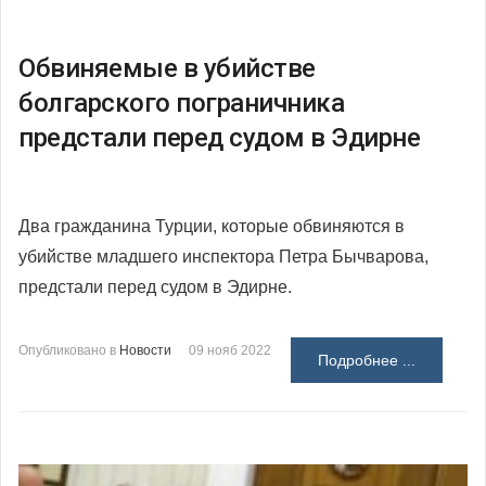
Обвиняемые в убийстве
болгарского пограничника
предстали перед судом в Эдирне
Два гражданина Турции, которые обвиняются в
убийстве младшего инспектора Петра Бычварова,
предстали перед судом в Эдирне.
Опубликовано в
Новости
09 нояб 2022
Подробнее ...