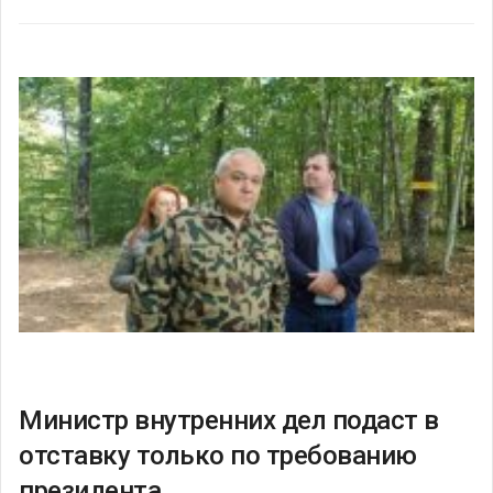
Министр внутренних дел подаст в
отставку только по требованию
президента