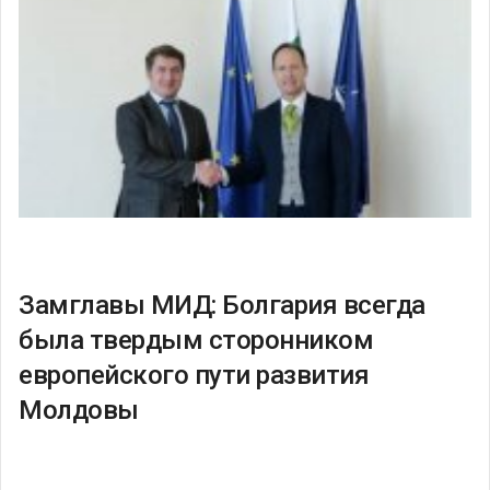
Замглавы МИД: Болгария всегда
была твердым сторонником
европейского пути развития
Молдовы