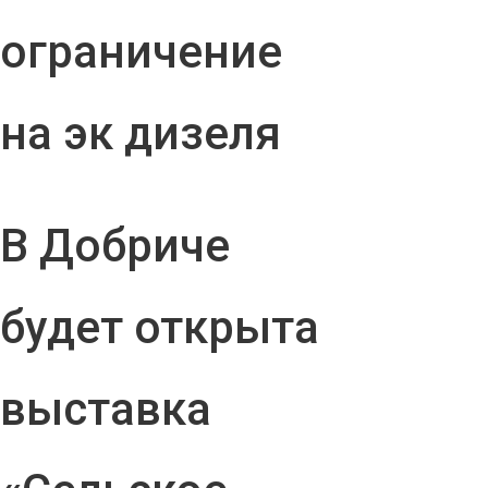
ограничение
на эк дизеля
В Добриче
будет открыта
выставка