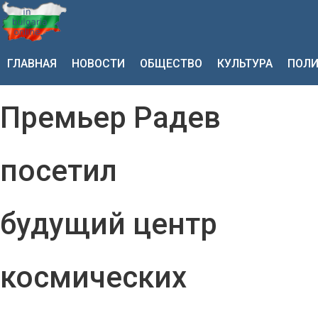
ГЛАВНАЯ
НОВОСТИ
ОБЩЕСТВО
КУЛЬТУРА
ПОЛИ
Премьер Радев
посетил
будущий центр
космических