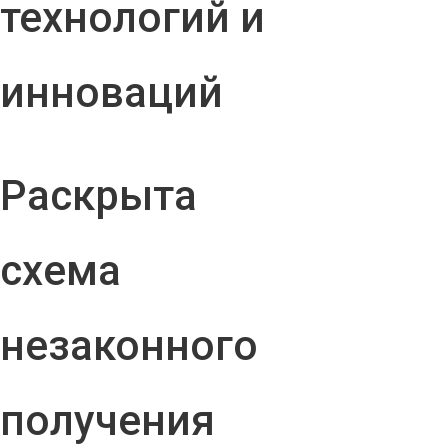
технологий и
инноваций
Раскрыта
схема
незаконного
получения