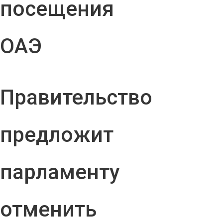
посещения
ОАЭ
Правительство
предложит
парламенту
отменить