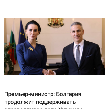
Премьер-министр: Болгария
продолжит поддерживать