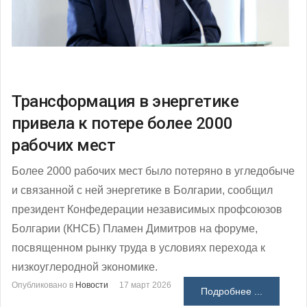
Трансформация в энергетике
привела к потере более 2000
рабочих мест
Более 2000 рабочих мест было потеряно в угледобыче
и связанной с ней энергетике в Болгарии, сообщил
президент Конфедерации независимых профсоюзов
Болгарии (КНСБ) Пламен Димитров на форуме,
посвященном рынку труда в условиях перехода к
низкоуглеродной экономике.
Опубликовано в
Новости
17 март 2026
Подробнее ...