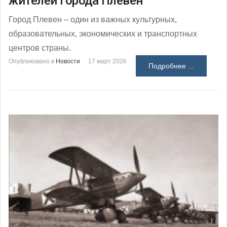
жителей города Плевен
Город Плевен – один из важных культурных,
образовательных, экономических и транспортных
центров страны.
Опубликовано в
Новости
17 март 2026
Подробнее ...