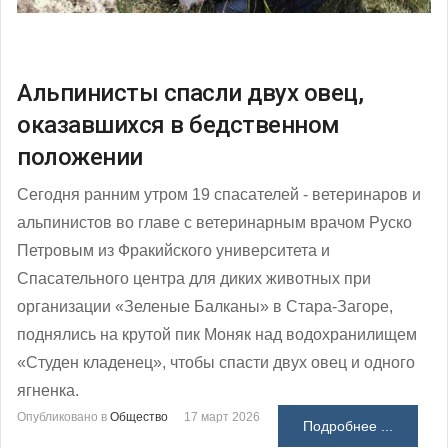
Альпинисты спасли двух овец,
оказавшихся в бедственном
положении
Сегодня ранним утром 19 спасателей - ветеринаров и
альпинистов во главе с ветеринарным врачом Руско
Петровым из Фракийского университета и
Спасательного центра для диких животных при
организации «Зеленые Балканы» в Стара-Загоре,
поднялись на крутой пик Моняк над водохранилищем
«Студен кладенец», чтобы спасти двух овец и одного
ягненка.
Опубликовано в
Общество
17 март 2026
Подробнее ...