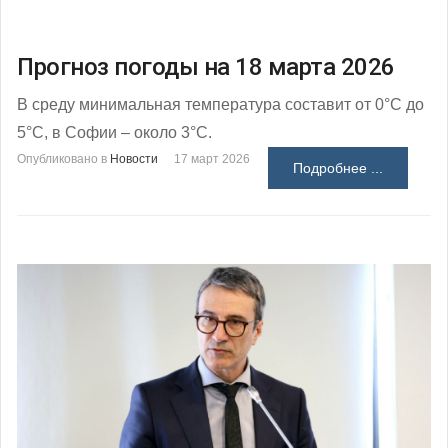
Прогноз погоды на 18 марта 2026
В среду минимальная температура составит от 0°С до
5°С, в Софии – около 3°С.
Опубликовано в
Новости
17 март 2026
Подробнее ...