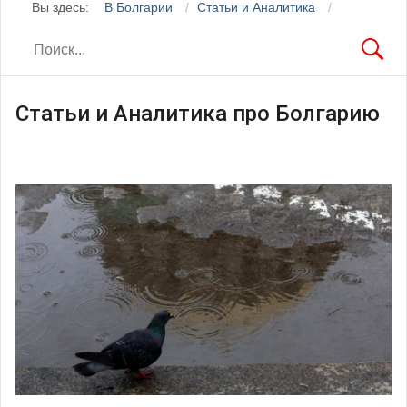
Вы здесь:
В Болгарии
Статьи и Аналитика
Статьи и Аналитика про Болгарию