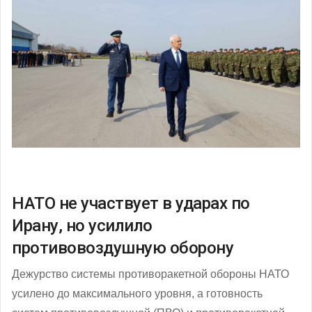
НАТО не участвует в ударах по
Ирану, но усилило
противовоздушную оборону
Дежурство системы противоракетной обороны НАТО
усилено до максимального уровня, а готовность