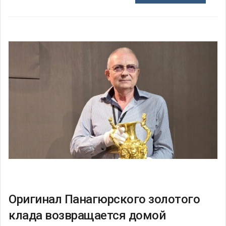
Оригинал Панагюрского золотого
клада возвращается домой