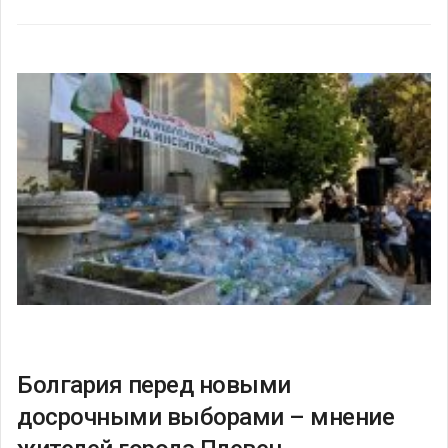
Болгария перед новыми
досрочными выборами – мнение