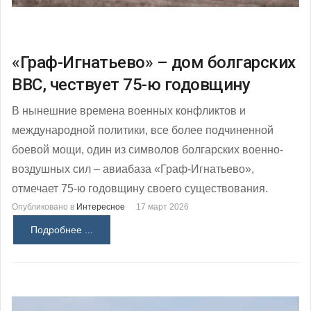
«Граф-Игнатьево» – дом болгарских
ВВС, чествует 75-ю годовщину
В нынешние времена военных конфликтов и
международной политики, все более подчиненной
боевой мощи, один из символов болгарских военно-
воздушных сил – авиабаза «Граф-Игнатьево»,
отмечает 75-ю годовщину своего существования.
Опубликовано в
Интересное
17 март 2026
Подробнее ...