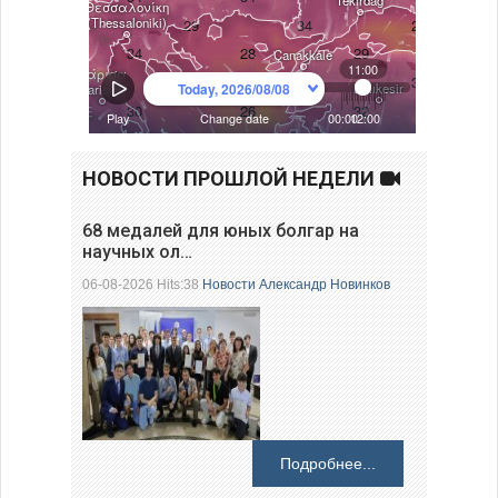
НОВОСТИ ПРОШЛОЙ НЕДЕЛИ
68 медалей для юных болгар на
научных ол…
06-08-2026 Hits:38
Новости
Александр Новинков
Подробнее...