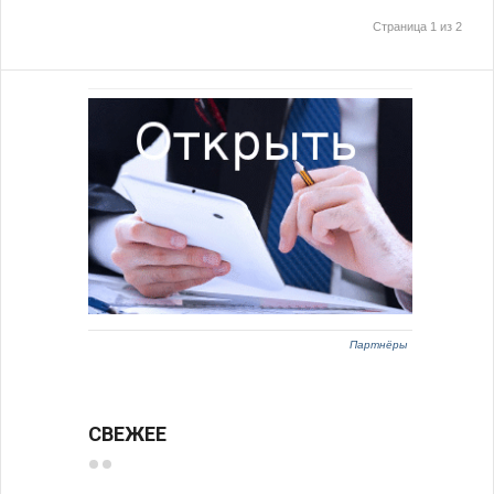
Страница 1 из 2
Партнёры
СВЕЖЕЕ