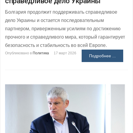
справедливое дело Украины
Болгария продолжит поддерживать справедливое
дело Украины и остается последовательным
партнером, приверженным усилиям по достижению
прочного и справедливого мира, который гарантирует
безопасность и стабильность во всей Европе.
Опубликовано в
Политика
17 март 2026
Подробнее ...