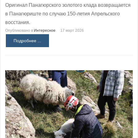
Оригинал Панагюрского золотого клада возвращается
в Панагюриште по случаю 150-летия Апрельского
восстания.
Опубликовано в
Интересное
17 март 2026
Подробнее ...