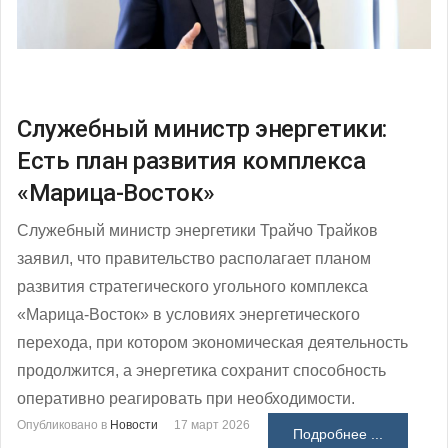
Служебный министр энергетики:
Есть план развития комплекса
«Марица-Восток»
Служебный министр энергетики Трайчо Трайков
заявил, что правительство располагает планом
развития стратегического угольного комплекса
«Марица-Восток» в условиях энергетического
перехода, при котором экономическая деятельность
продолжится, а энергетика сохранит способность
оперативно реагировать при необходимости.
Опубликовано в
Новости
17 март 2026
Подробнее ...