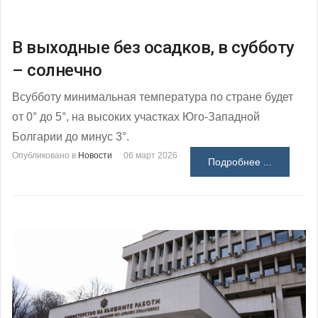
В выходные без осадков, в субботу
– солнечно
Всубботу минимальная температура по стране будет
от 0° до 5°, на высоких участках Юго-Западной
Болгарии до минус 3°.
Опубликовано в
Новости
06 март 2026
Подробнее ...