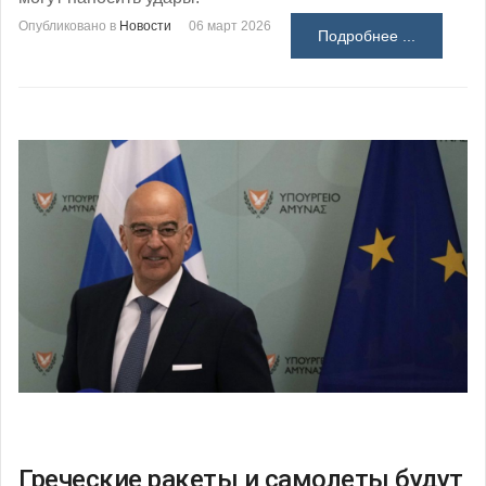
Опубликовано в
Новости
06 март 2026
Подробнее ...
Греческие ракеты и самолеты будут