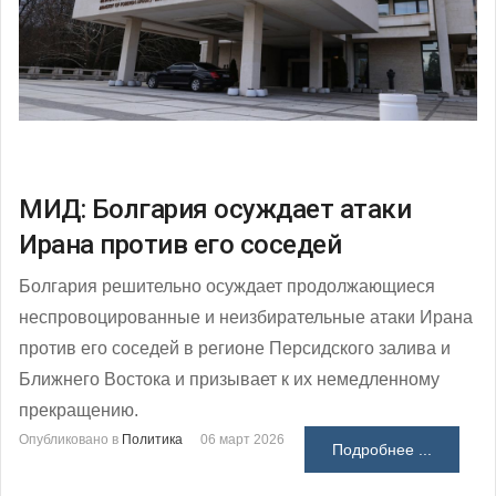
МИД: Болгария осуждает атаки
Ирана против его соседей
Болгария решительно осуждает продолжающиеся
неспровоцированные и неизбирательные атаки Ирана
против его соседей в регионе Персидского залива и
Ближнего Востока и призывает к их немедленному
прекращению.
Опубликовано в
Политика
06 март 2026
Подробнее ...