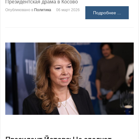
Президентская драма в Косово
Опубликовано в
Политика
06 март 2026
Подробнее ...