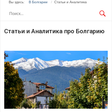
Вы здесь:
В Болгарии
Статьи и Аналитика
Статьи и Аналитика про Болгарию