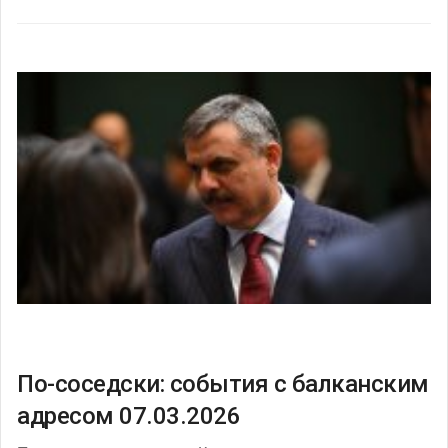
По-соседски: события с балканским
адресом 07.03.2026