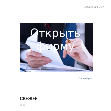
Страница 1 из 2
Партнёры
СВЕЖЕЕ