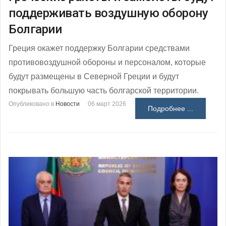
поддерживать воздушную оборону
Болгарии
Греция окажет поддержку Болгарии средствами
противовоздушной обороны и персоналом, которые
будут размещены в Северной Греции и будут
покрывать большую часть болгарской территории.
Опубликовано в
Новости
06 март 2026
Подробнее ...