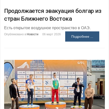
Продолжается эвакуация болгар из
стран Ближнего Востока
Есть открытое воздушное пространство в ОАЭ.
Опубликовано в
Новости
06 март 2026
Подробнее ...