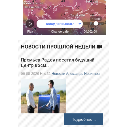
НОВОСТИ ПРОШЛОЙ НЕДЕЛИ
Премьер Радев посетил будущий
центр косм…
06-08-2026 Hits:31
Новости
Александр Новинков
Подробнее...