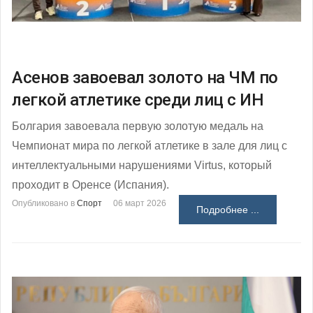
Асенов завоевал золото на ЧМ по
легкой атлетике среди лиц с ИН
Болгария завоевала первую золотую медаль на
Чемпионат мира по легкой атлетике в зале для лиц с
интеллектуальными нарушениями Virtus, который
проходит в Оренсе (Испания).
Опубликовано в
Спорт
06 март 2026
Подробнее ...