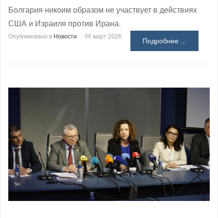
Болгария никоим образом не участвует в действиях
США и Израиля против Ирана.
Опубликовано в
Новости
06 март 2026
Подробнее ...