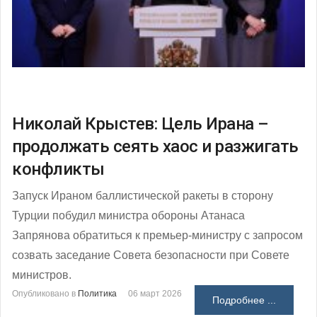
Николай Крыстев: Цель Ирана –
продолжать сеять хаос и разжигать
конфликты
Запуск Ираном баллистической ракеты в сторону
Турции побудил министра обороны Атанаса
Запрянова обратиться к премьер-министру с запросом
созвать заседание Совета безопасности при Совете
министров.
Опубликовано в
Политика
06 март 2026
Подробнее ...