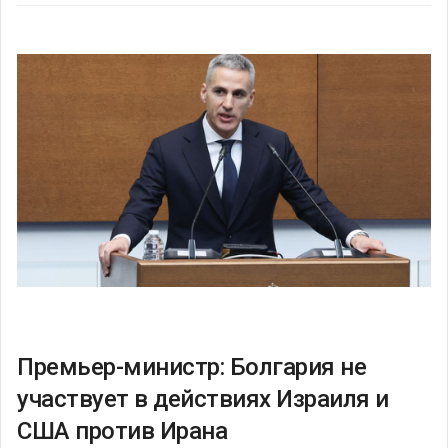
Премьер-министр: Болгария не
участвует в действиях Израиля и
США против Ирана