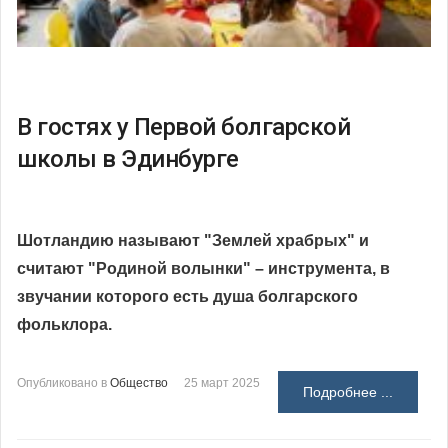
В гостях у Первой болгарской
школы в Эдинбурге
Шотландию называют "Землей храбрых" и
считают "Родиной волынки" – инструмента, в
звучании которого есть душа болгарского
фольклора.
Опубликовано в
Общество
25 март 2025
Подробнее ...