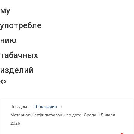
му
употребле
нию
табачных
изделий
Вы здесь:
В Болгарии
Материалы отфильтрованы по дате: Среда, 15 июля
2026