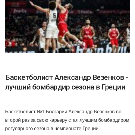
Баскетболист Александр Везенков -
лучший бомбардир сезона в Греции
Баскетболист №1 Болгарии Александр Везенков во
второй раз за свою карьеру стал лучшим бомбардиром
регулярного сезона в чемпионате Греции.