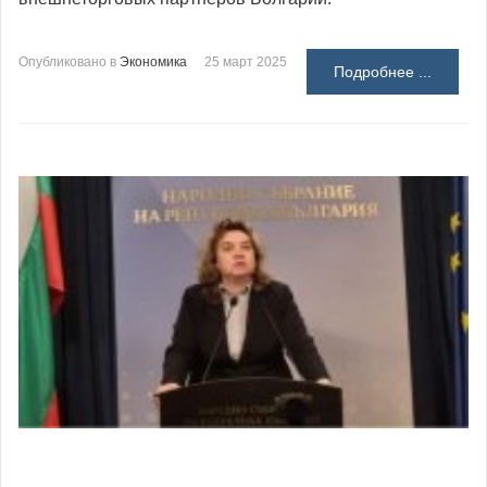
Опубликовано в
Экономика
25 март 2025
Подробнее ...