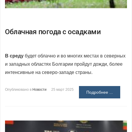
Облачная погода с осадками
В среду
будет облачно и во многих местах в северных
и западных областях Болгарии пройдут дожди, более
интенсивные на северо-западе страны.
Опубликовано в
Новости
25 март 2025
Подробнее ...