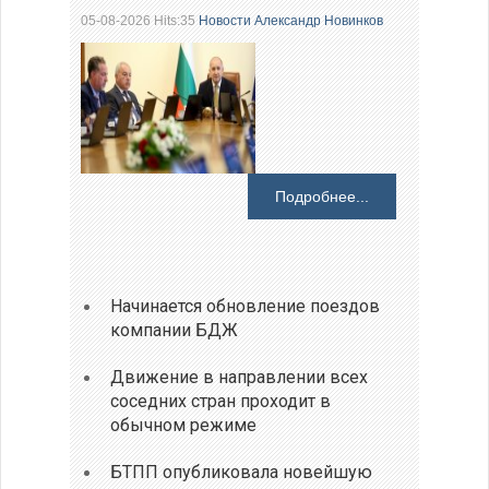
05-08-2026 Hits:35
Новости
Александр Новинков
Подробнее...
Начинается обновление поездов
компании БДЖ
Движение в направлении всех
соседних стран проходит в
обычном режиме
БТПП опубликовала новейшую