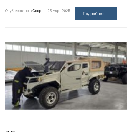
Опубликовано в
Спорт
25 март 2025
Подробнее ...