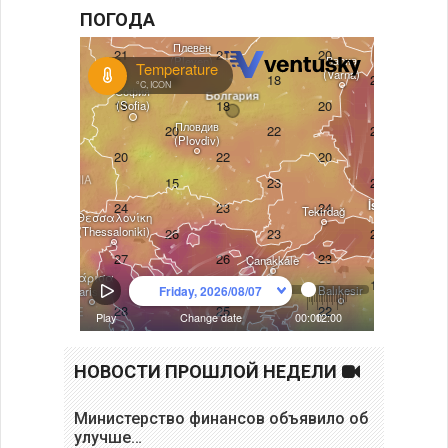
ПОГОДА
НОВОСТИ ПРОШЛОЙ НЕДЕЛИ
Министерство финансов объявило об
улучше…