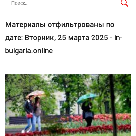
Материалы отфильтрованы по
дате: Вторник, 25 марта 2025 - in-
bulgaria.online