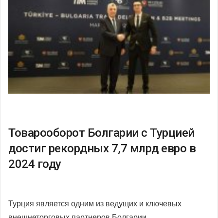
Товарооборот Болгарии с Турцией
достиг рекордных 7,7 млрд евро в
2024 году
Турция является одним из ведущих и ключевых
внешнеторговых партнеров Болгарии.