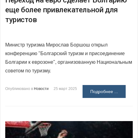
еще более привлекательной для
туристов
Министр туризма Мирослав Боршош открыл
конференцию "Болгарский туризм и присоединение
Болгарии к еврозоне", организованную Национальным
советом по туризму.
Опубликовано в
Новости
25 март 2025
Подробнее ...