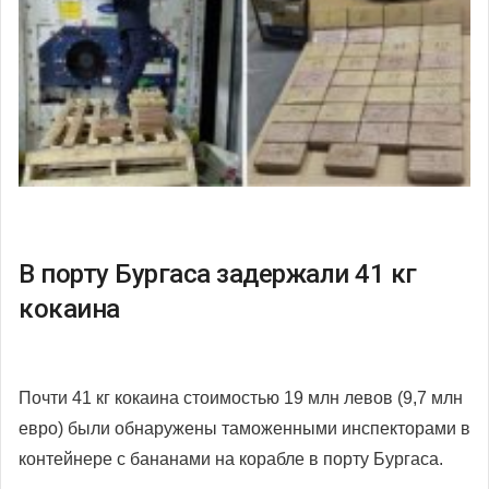
В порту Бургаса задержали 41 кг
кокаина
Почти 41 кг кокаина стоимостью 19 млн левов (9,7 млн
евро) были обнаружены таможенными инспекторами в
контейнере с бананами на корабле в порту Бургаса.