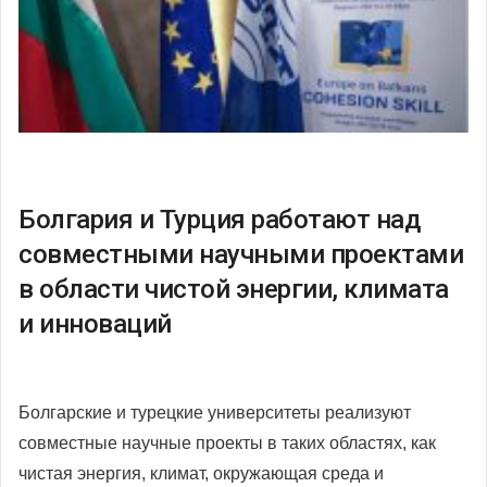
Болгария и Турция работают над
совместными научными проектами
в области чистой энергии, климата
и инноваций
Болгарские и турецкие университеты реализуют
совместные научные проекты в таких областях, как
чистая энергия, климат, окружающая среда и