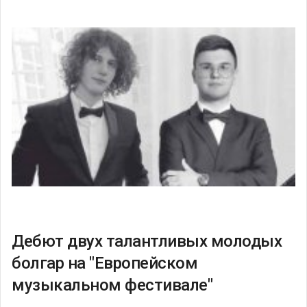
Дебют двух талантливых молодых
болгар на "Европейском
музыкальном фестивале"