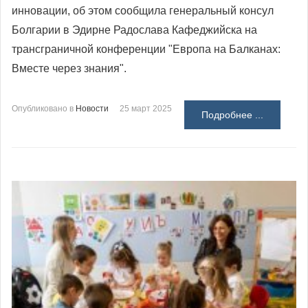
инновации, об этом сообщила генеральный консул
Болгарии в Эдирне Радослава Кафеджийска на
трансграничной конференции "Европа на Балканах:
Вместе через знания".
Опубликовано в
Новости
25 март 2025
Подробнее ...