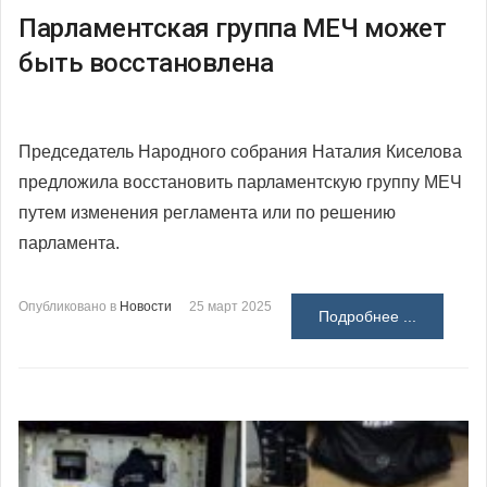
Парламентская группа МЕЧ может
быть восстановлена
Председатель Народного собрания Наталия Киселова
предложила восстановить парламентскую группу МЕЧ
путем изменения регламента или по решению
парламента.
Опубликовано в
Новости
25 март 2025
Подробнее ...