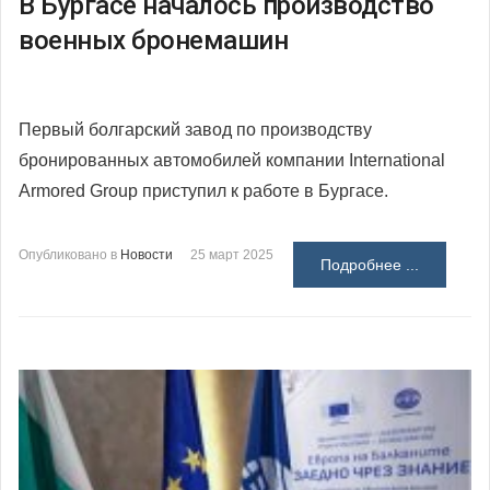
В Бургасе началось производство
военных бронемашин
Первый болгарский завод по производству
бронированных автомобилей компании International
Armored Group приступил к работе в Бургасе.
Опубликовано в
Новости
25 март 2025
Подробнее ...