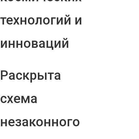
технологий и
инноваций
Раскрыта
схема
незаконного