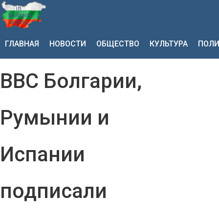
ГЛАВНАЯ
НОВОСТИ
ОБЩЕСТВО
КУЛЬТУРА
ПОЛИ
ВВС Болгарии,
Румынии и
Испании
подписали