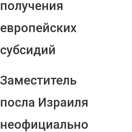
получения
европейских
субсидий
Заместитель
посла Израиля
неофициально