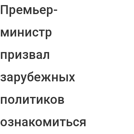
Премьер-
министр
призвал
зарубежных
политиков
ознакомиться