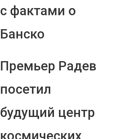
с фактами о
Банско
Премьер Радев
посетил
будущий центр
космических