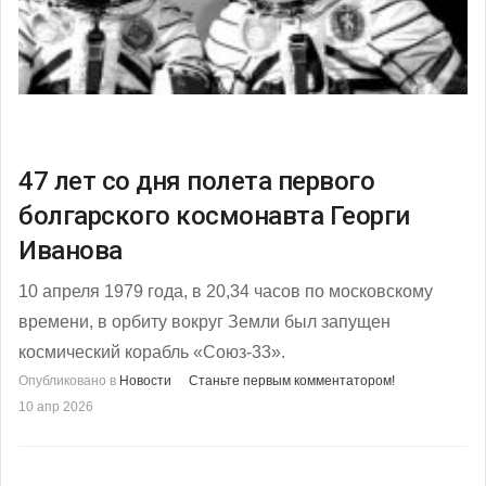
47 лет со дня полета первого
болгарского космонавта Георги
Иванова
10 апреля 1979 года, в 20,34 часов по московскому
времени, в орбиту вокруг Земли был запущен
космический корабль «Союз-33».
Опубликовано в
Новости
Станьте первым комментатором!
10 апр 2026