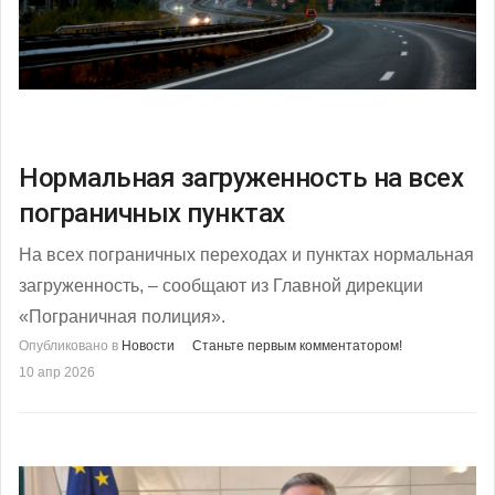
Нормальная загруженность на всех
пограничных пунктах
На всех пограничных переходах и пунктах нормальная
загруженность, – сообщают из Главной дирекции
«Пограничная полиция».
Опубликовано в
Новости
Станьте первым комментатором!
10 апр 2026