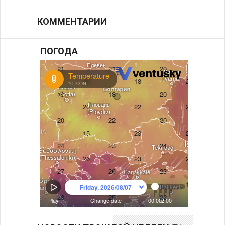
КОММЕНТАРИИ
ПОГОДА