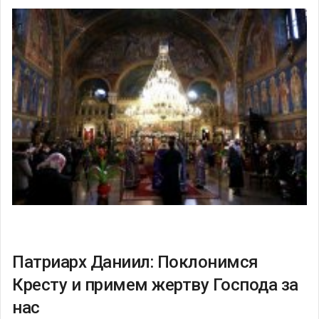
Патриарх Даниил: Поклонимся
Кресту и примем жертву Господа за
нас