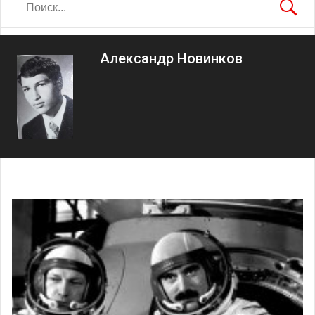
Александр Новинков