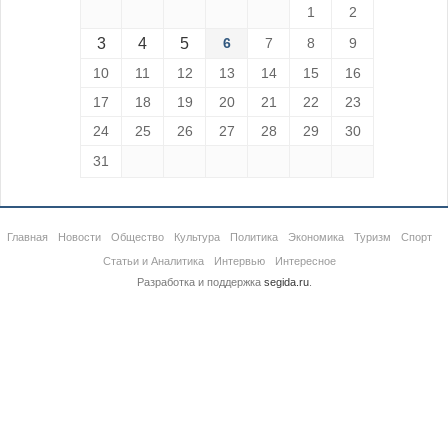
1
2
3
4
5
6
7
8
9
10
11
12
13
14
15
16
17
18
19
20
21
22
23
24
25
26
27
28
29
30
31
Главная
Новости
Общество
Культура
Политика
Экономика
Туризм
Спорт
Статьи и Аналитика
Интервью
Интересное
Разработка и поддержка
segida.ru
.