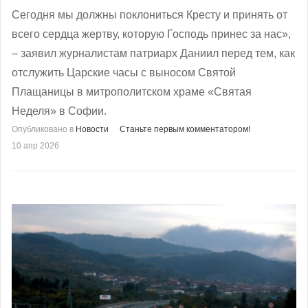
Сегодня мы должны поклониться Кресту и принять от
всего сердца жертву, которую Господь принес за нас»,
– заявил журналистам патриарх Даниил перед тем, как
отслужить Царские часы с выносом Святой
Плащаницы в митрополитском храме «Святая
Неделя» в Софии.
Опубликовано в
Новости
Станьте первым комментатором!
10 апр 2026