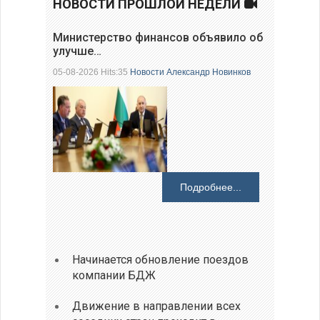
НОВОСТИ ПРОШЛОЙ НЕДЕЛИ
Министерство финансов объявило об
улучше…
05-08-2026 Hits:35
Новости
Александр Новинков
Подробнее...
Начинается обновление поездов
компании БДЖ
Движение в направлении всех