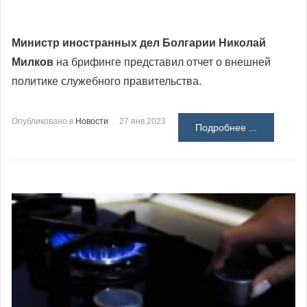
Министр иностранных дел Болгарии Николай
Милков
на брифинге представил отчет о внешней
политике служебного правительства.
Опубликовано в
Новости
27 янв 2023
Подробнее ...