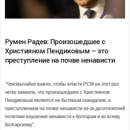
Румен Радев: Произошедшее с
Християном Пендиковым – это
преступление на почве ненависти
"Чрезвычайно важно, чтобы власти РСМ на этот раз
четко заявили, что произошедшее с Християном
Пендиковым является не бытовым скандалом, а
преступлением на почве ненависти из-за десятилетней
политики внушения ненависти к болгарам и ко всему
болгарскому".