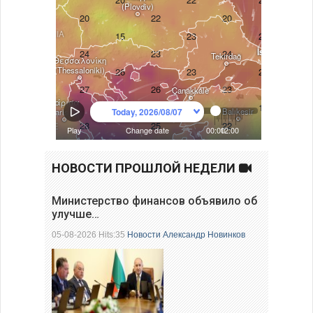
НОВОСТИ ПРОШЛОЙ НЕДЕЛИ
Министерство финансов объявило об
улучше…
05-08-2026 Hits:35
Новости
Александр Новинков