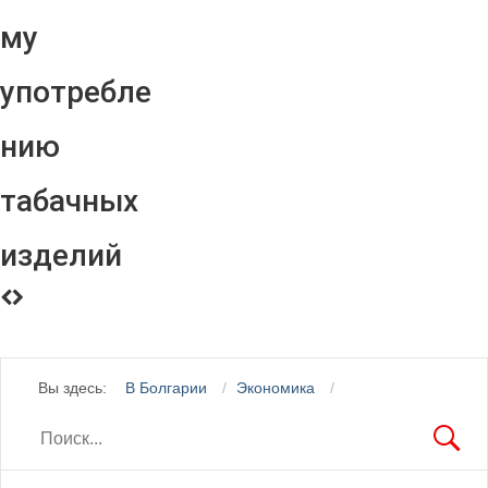
му
употребле
нию
табачных
изделий
Вы здесь:
В Болгарии
Экономика