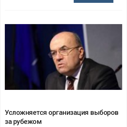
Усложняется организация выборов
за рубежом