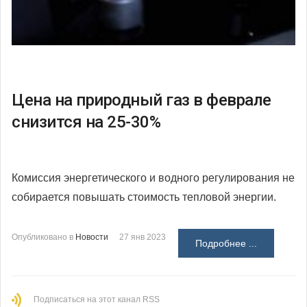
Цена на природный газ в феврале
снизится на 25-30%
Комиссия энергетического и водного регулирования не
собирается повышать стоимость тепловой энергии.
Опубликовано в
Новости
27 янв 2023
Подробнее ...
Подписаться на этот канал RSS