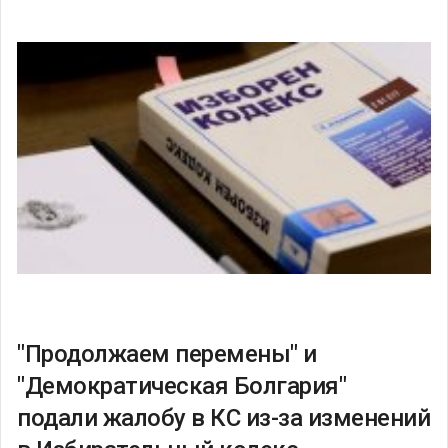
"Продолжаем перемены" и
"Демократическая Болгария"
подали жалобу в КС из-за изменений