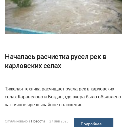
Началась расчистка русел рек в
карловских селах
Тяжелая техника расчищает русла рек в карловских
селах Каравелово и Богдан, где вчера было объявлено
частичное чрезвычайное положение.
Опубликовано в
Новости
27 янв 2023
Подробнее ...