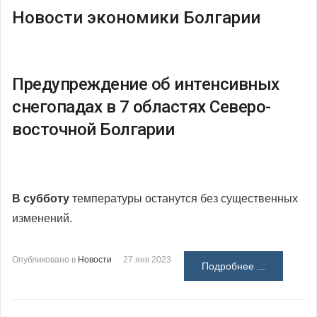
Новости экономики Болгарии
Предупреждение об интенсивных
снегопадах в 7 областях Северо-
восточной Болгарии
В субботу
температуры останутся без существенных
изменений.
Опубликовано в
Новости
27 янв 2023
Подробнее ...