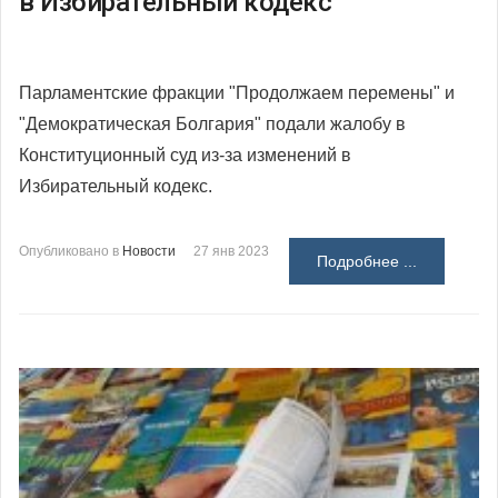
в Избирательный кодекс
Парламентские фракции "Продолжаем перемены" и
"Демократическая Болгария" подали жалобу в
Конституционный суд из-за изменений в
Избирательный кодекс.
Опубликовано в
Новости
27 янв 2023
Подробнее ...