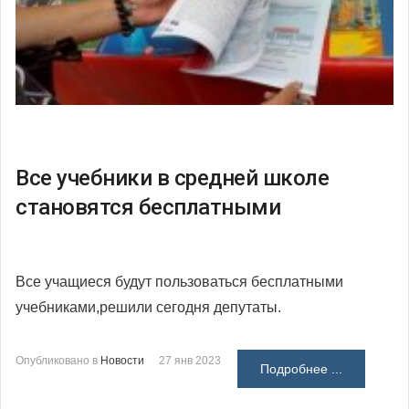
Все учебники в средней школе
становятся бесплатными
Все учащиеся будут пользоваться бесплатными
учебниками,
решили сегодня депутаты.
Опубликовано в
Новости
27 янв 2023
Подробнее ...