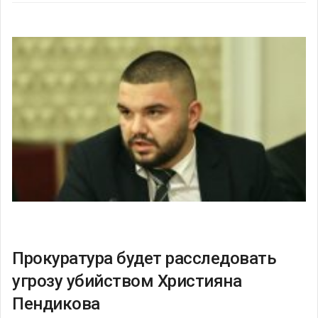
Прокуратура будет расследовать
угрозу убийством Християна
Пендикова