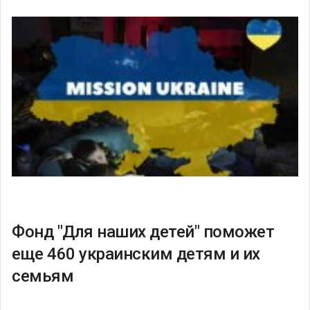
Фонд "Для наших детей" поможет
еще 460 украинским детям и их
семьям