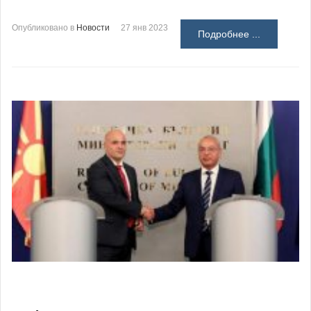
Опубликовано в
Новости
27 янв 2023
Подробнее ...