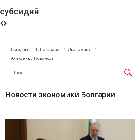
субсидий
Вы здесь:
В Болгарии
Экономика
Александр Новинков
Новости экономики Болгарии