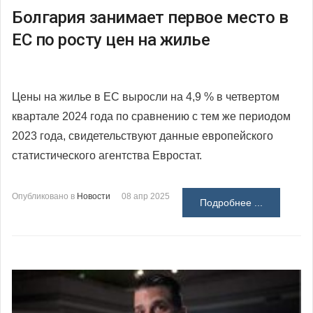
Болгария занимает первое место в
ЕС по росту цен на жилье
Цены на жилье в ЕС выросли на 4,9 % в четвертом
квартале 2024 года по сравнению с тем же периодом
2023 года, свидетельствуют данные европейского
статистического агентства Евростат.
Опубликовано в
Новости
08 апр 2025
Подробнее ...