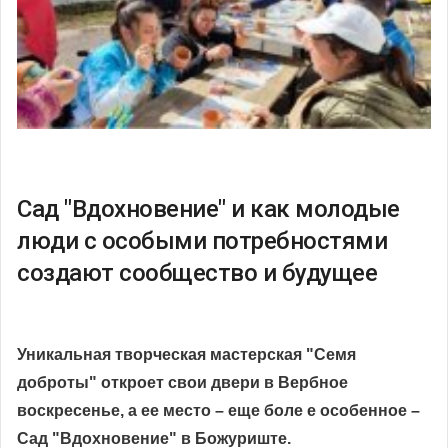
Сад "Вдохновение" и как молодые
люди с особыми потребностями
создают сообщество и будущее
Уникальная творческая мастерская "Семя
доброты" откроет свои двери в Вербное
воскресенье, а ее место – еще боле е особенное –
Сад "Вдохновение" в Божуриште.