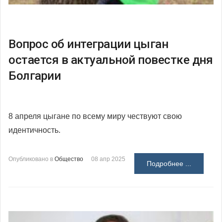
Вопрос об интеграции цыган
остается в актуальной повестке дня
Болгарии
8 апреля цыгане по всему миру чествуют свою
идентичность.
Опубликовано в
Общество
08 апр 2025
Подробнее ...