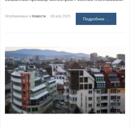
Опубликовано в
Новости
08 апр 2025
Подробнее ...