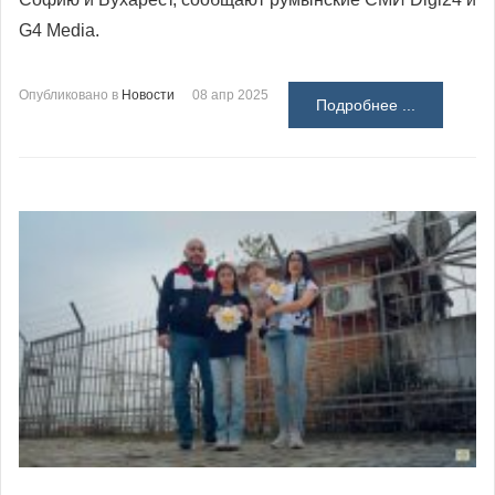
G4 Media.
Опубликовано в
Новости
08 апр 2025
Подробнее ...