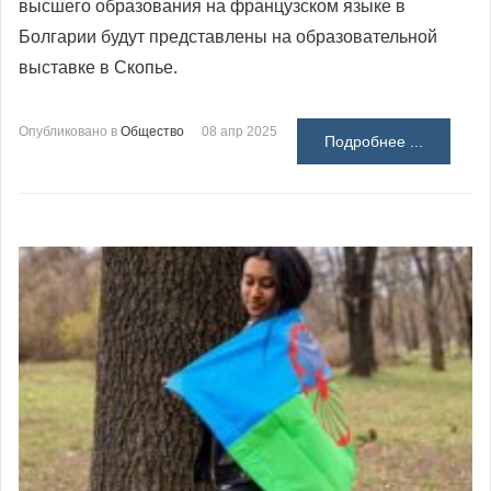
высшего образования на французском языке в
Болгарии будут представлены на образовательной
выставке в Скопье.
Опубликовано в
Общество
08 апр 2025
Подробнее ...