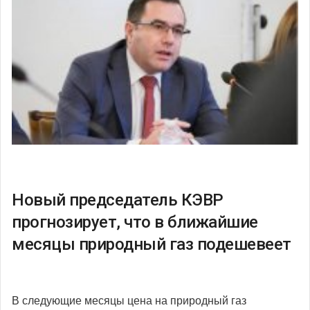
Новый председатель КЭВР
прогнозирует, что в ближайшие
месяцы природный газ подешевеет
В следующие месяцы цена на природный газ