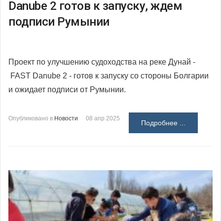
Danube 2 готов к запуску, ждем
подписи Румынии
Проект по улучшению судоходства на реке Дунай -
FAST Danube 2 - готов к запуску со стороны Болгарии
и ожидает подписи от Румынии.
Опубликовано в
Новости
08 апр 2025
Подробнее ...