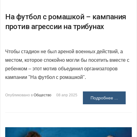
На футбол с ромашкой – кампания
против агрессии на трибунах
Чтобы стадион не был ареной военных действий, а
местом, которое спокойно могли бы посетить вместе с
ребенком – этот мотив объединил организаторов
кампании "На футбол с ромашкой".
Опубликовано в
Общество
08 апр 2025
Подробнее ...