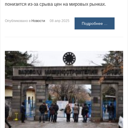
понизится из-за срыва цен на мировых рынках.
Опубликовано в
Новости
08 апр 2025
Подробнее ...