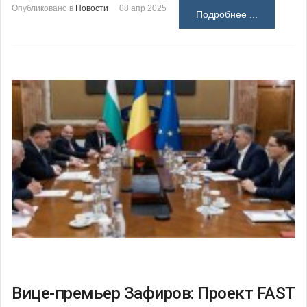
Опубликовано в
Новости
08 апр 2025
Подробнее ...
Вице-премьер Зафиров: Проект FAST