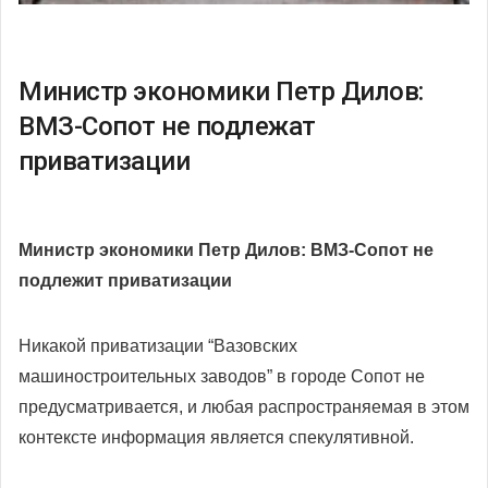
Министр экономики Петр Дилов:
ВМЗ-Сопот не подлежат
приватизации
Министр экономики Петр Дилов: ВМЗ-Сопот не
подлежит приватизации
Никакой приватизации “Вазовских
машиностроительных заводов” в городе Сопот не
предусматривается, и любая распространяемая в этом
контексте информация является спекулятивной.