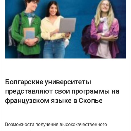
Болгарские университеты
представляют свои программы на
французском языке в Скопье
Возможности получения высококачественного