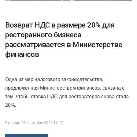
Возврат НДС в размере 20% для
ресторанного бизнеса
рассматривается в Министерстве
финансов
Одна из мер налогового законодательства,
предложенная Министерством финансов, связана с
тем, чтобы ставка НДС для рестораторов снова стала
20%.
Вторник, 26 сентября 2023 14:17