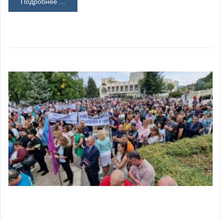
Подробнее ...