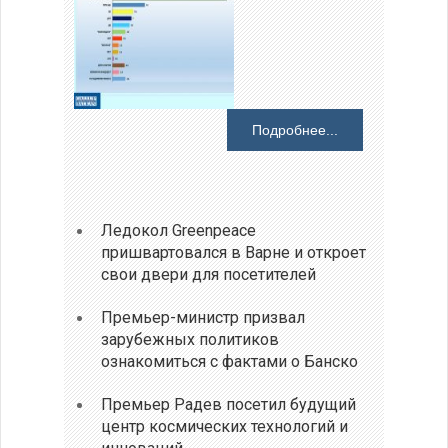
Подробнее...
Ледокол Greenpeace
пришвартовался в Варне и откроет
свои двери для посетителей
Премьер-министр призвал
зарубежных политиков
ознакомиться с фактами о Банско
Премьер Радев посетил будущий
центр космических технологий и