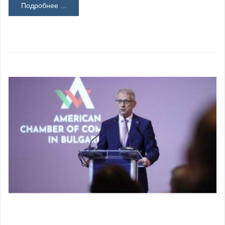
Подробнее ...