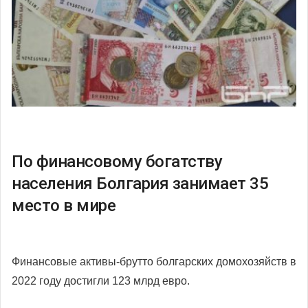
По финансовому богатству
населения Болгария занимает 35
место в мире
Финансовые активы-брутто болгарских домохозяйств в
2022 году достигли 123 млрд евро.