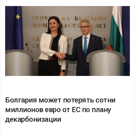
Болгария может потерять сотни
миллионов евро от ЕС по плану
декарбонизации