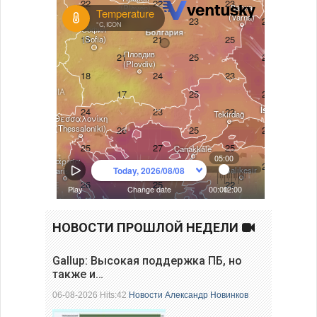
НОВОСТИ ПРОШЛОЙ НЕДЕЛИ
Gallup: Высокая поддержка ПБ, но
также и…
06-08-2026 Hits:42
Новости
Александр Новинков