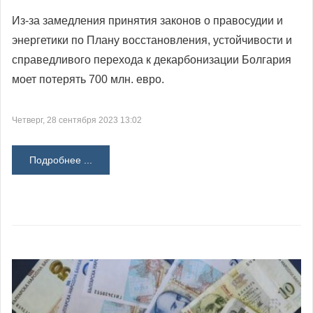
Из-за замедления принятия законов о правосудии и
энергетики по Плану восстановления, устойчивости и
справедливого перехода к декарбонизации Болгария
моет потерять 700 млн. евро.
Четверг, 28 сентября 2023 13:02
Подробнее ...