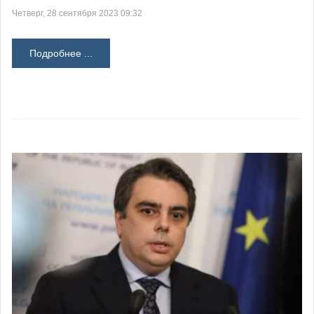
Четверг, 28 сентября 2023 09:32
Подробнее ...