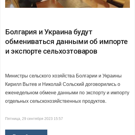
Болгария и Украина будут
обмениваться данными об импорте
и экспорте сельхозтоваров
Министры сельского хозяйства Болгарии и Украины
Кирилл Вытев и Николай Сольский договорились о
еженедельном обмене данными по экспорту и импорту
отдельных сельскохозяйственных продуктов.
Пятница, 29 сентября 2023 15:57