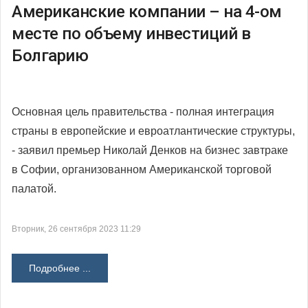
Американские компании – на 4-ом
месте по объему инвестиций в
Болгарию
Основная цель правительства - полная интеграция
страны в европейские и евроатлантические структуры,
- заявил премьер Николай Денков на бизнес завтраке
в Софии, организованном Американской торговой
палатой.
Вторник, 26 сентября 2023 11:29
Подробнее ...