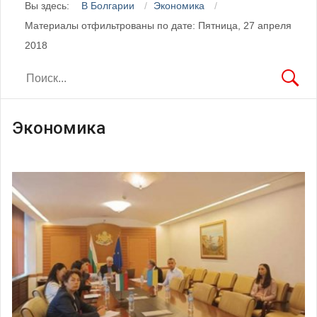
Вы здесь:
В Болгарии
Экономика
Материалы отфильтрованы по дате: Пятница, 27 апреля
2018
Экономика