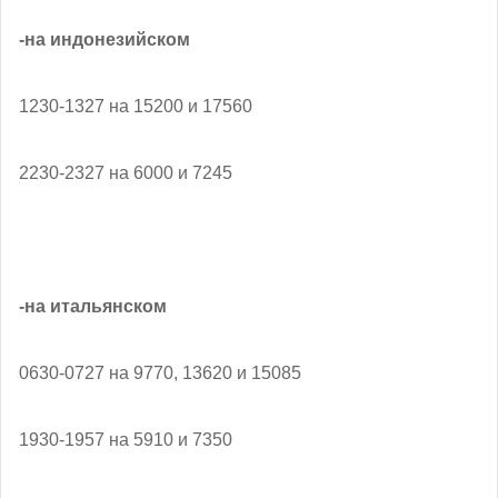
-на индонезийском
1230-1327 на 15200 и 17560
2230-2327 на 6000 и 7245
-на итальянском
0630-0727 на 9770, 13620 и 15085
1930-1957 на 5910 и 7350