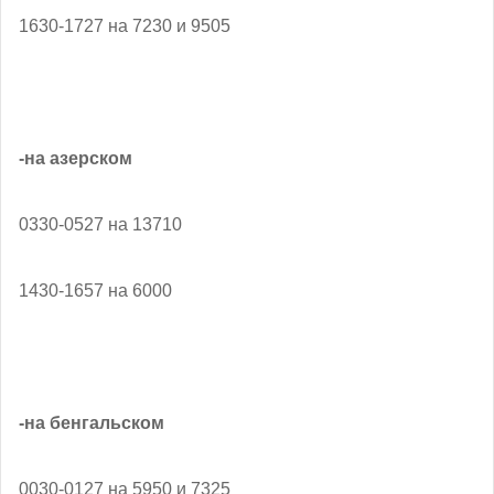
1630-1727 на 7230 и 9505
-на азерском
0330-0527 на 13710
1430-1657 на 6000
-на бенгальском
0030-0127 на 5950 и 7325