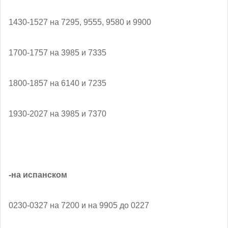
1430-1527 на 7295, 9555, 9580 и 9900
1700-1757 на 3985 и 7335
1800-1857 на 6140 и 7235
1930-2027 на 3985 и 7370
-на испанском
0230-0327 на 7200 и на 9905 до 0227