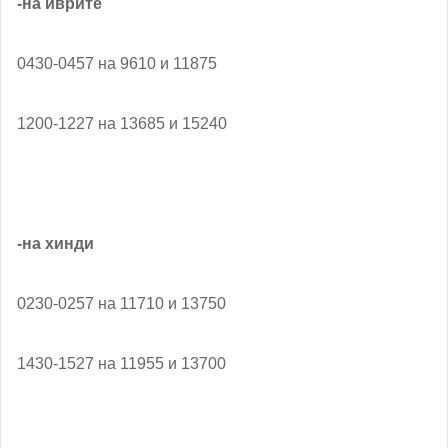
-на иврите
0430-0457 на 9610 и 11875
1200-1227 на 13685 и 15240
-на хинди
0230-0257 на 11710 и 13750
1430-1527 на 11955 и 13700