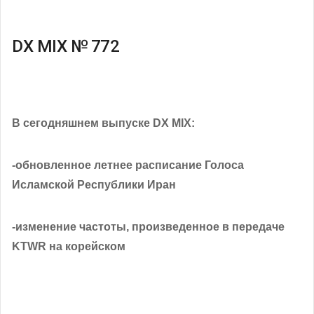
DX MIX № 772
В сегодняшнем выпуске DX MIX:
-обновленное летнее расписание Голоса
Исламской Республики Иран
-изменение частоты, произведенное в передаче
KTWR на корейском