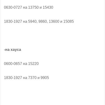
0630-0727 на 13750 и 15430
1830-1927 на 5940, 9860, 13600 и 15085
-на хауса
0600-0657 на 15220
1830-1927 на 7370 и 9905