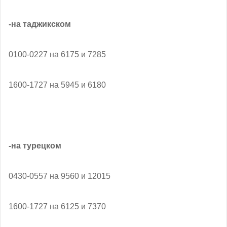
-на таджикском
0100-0227 на 6175 и 7285
1600-1727 на 5945 и 6180
-на турецком
0430-0557 на 9560 и 12015
1600-1727 на 6125 и 7370