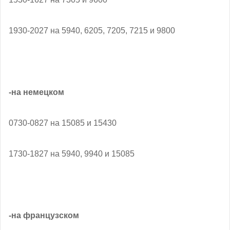
1930-2027 на 5940, 6205, 7205, 7215 и 9800
-на немецком
0730-0827 на 15085 и 15430
1730-1827 на 5940, 9940 и 15085
-на французском