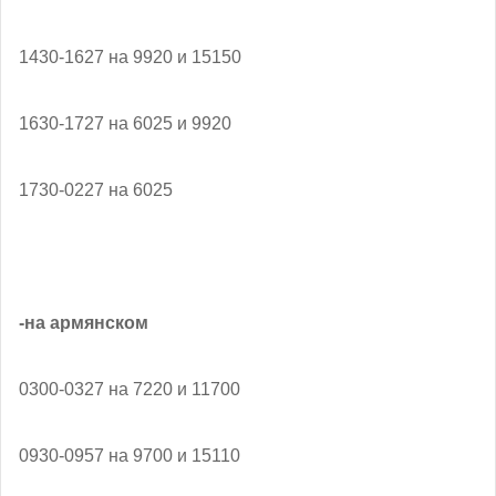
1430-1627 на 9920 и 15150
1630-1727 на 6025 и 9920
1730-0227 на 6025
-на армянском
0300-0327 на 7220 и 11700
0930-0957 на 9700 и 15110