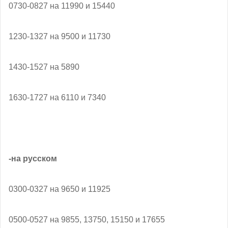
0730-0827 на 11990 и 15440
1230-1327 на 9500 и 11730
1430-1527 на 5890
1630-1727 на 6110 и 7340
-на русском
0300-0327 на 9650 и 11925
0500-0527 на 9855, 13750, 15150 и 17655