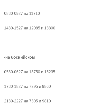
0830-0927 на 11710
1430-1527 на 12085 и 13800
-на боснийском
0530-0627 на 13750 и 15235
1730-1827 на 7295 и 9860
2130-2227 на 7305 и 9810