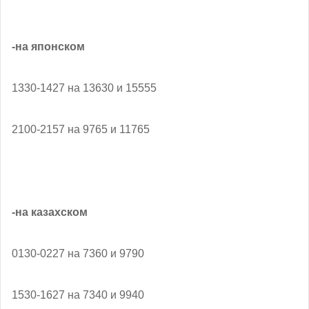
-на японском
1330-1427 на 13630 и 15555
2100-2157 на 9765 и 11765
-на казахском
0130-0227 на 7360 и 9790
1530-1627 на 7340 и 9940