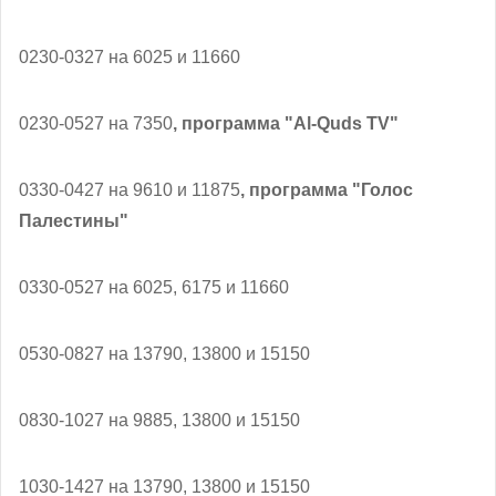
0230-0327 на 6025 и 11660
0230-0527 на 7350
, программа "Al-Quds TV"
0330-0427 на 9610 и 11875
, программа "Голос
Палестины"
0330-0527 на 6025, 6175 и 11660
0530-0827 на 13790, 13800 и 15150
0830-1027 на 9885, 13800 и 15150
1030-1427 на 13790, 13800 и 15150