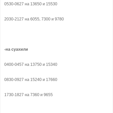
0530-0627 на 13650 и 15530
2030-2127 на 6055, 7300 и 9780
-на суахили
0400-0457 на 13750 и 15340
0830-0927 на 15240 и 17660
1730-1827 на 7360 и 9655