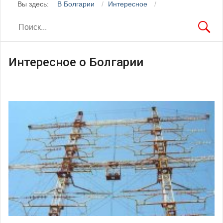
Вы здесь:
В Болгарии
Интересное
Интересное о Болгарии