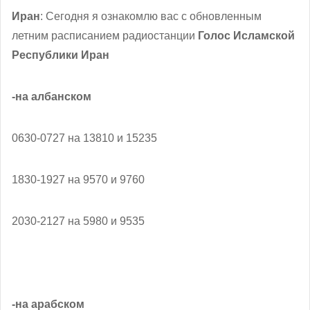
Иран
: Сегодня я ознакомлю вас с обновленным
летним расписанием радиостанции
Голос Исламской
Республики Иран
-на албанском
0630-0727 на 13810 и 15235
1830-1927 на 9570 и 9760
2030-2127 на 5980 и 9535
-на арабском