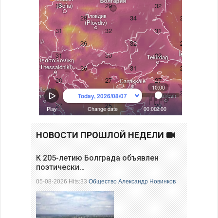
НОВОСТИ ПРОШЛОЙ НЕДЕЛИ
К 205-летию Болграда объявлен
поэтически…
05-08-2026 Hits:33
Общество
Александр Новинков