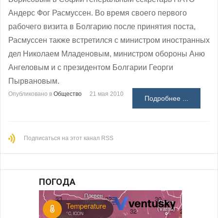
Андерс Фог Расмуссен. Во время своего первого
рабочего визита в Болгарию после принятия поста,
Расмуссен также встретился с министром иностранных
дел Николаем Младеновым, министром обороны Аню
Ангеловым и с президентом Болгарии Георги
Пырвановым.
Опубликовано в
Общество
21 мая 2010
Подробнее ...
Подписаться на этот канал RSS
ПОГОДА