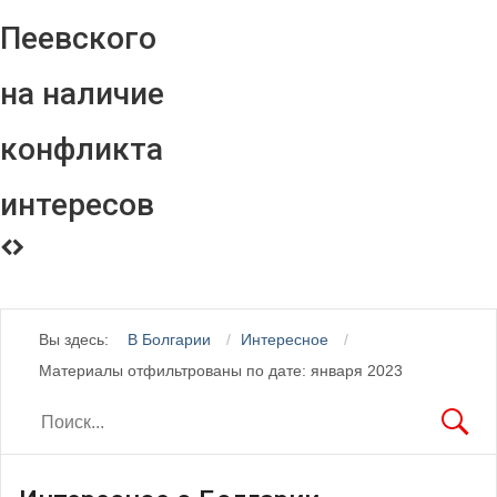
Пеевского
на наличие
конфликта
интересов
Вы здесь:
В Болгарии
Интересное
Материалы отфильтрованы по дате: января 2023