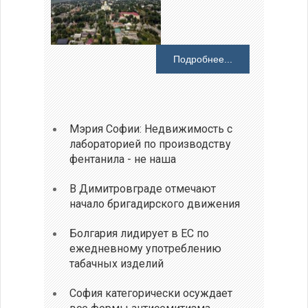
Подробнее...
Мэрия Софии: Недвижимость с
лабораторией по производству
фентанила - не наша
В Димитровграде отмечают
начало бригадирского движения
Болгария лидирует в ЕС по
ежедневному употреблению
табачных изделий
София категорически осуждает