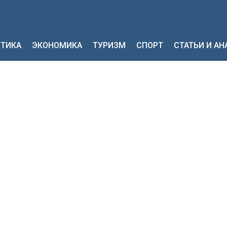
ТИКА
ЭКОНОМИКА
ТУРИЗМ
СПОРТ
СТАТЬИ И А