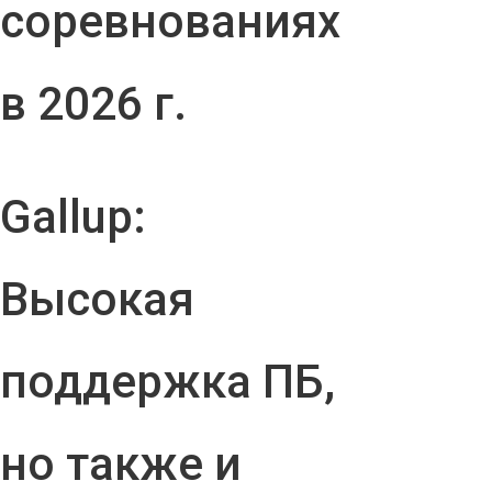
соревнованиях
в 2026 г.
Gallup:
Высокая
поддержка ПБ,
но также и