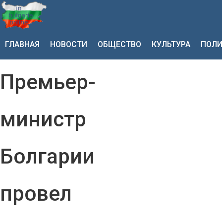
ГЛАВНАЯ
НОВОСТИ
ОБЩЕСТВО
КУЛЬТУРА
ПОЛИ
Премьер-
министр
Болгарии
провел