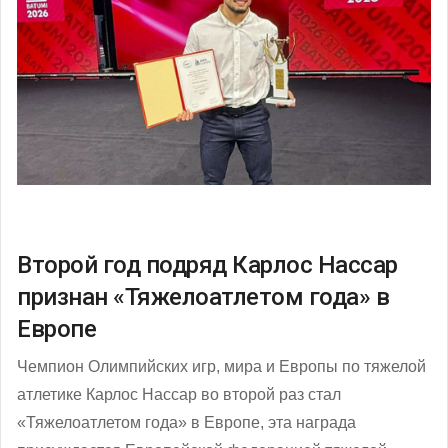
Второй год подряд Карлос Нассар
признан «Тяжелоатлетом года» в
Европе
Чемпион Олимпийских игр, мира и Европы по тяжелой
атлетике Карлос Нассар во второй раз стал
«Тяжелоатлетом года» в Европе, эта награда