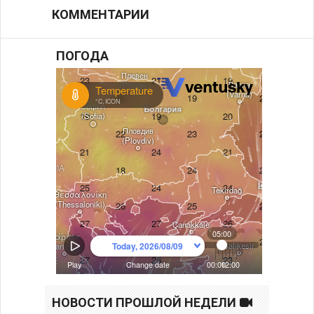
КОММЕНТАРИИ
ПОГОДА
НОВОСТИ ПРОШЛОЙ НЕДЕЛИ