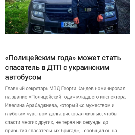
«Полицейским года» может стать
спасатель в ДТП с украинским
автобусом
Главный секретарь МВД Георги Кандев номинировал
на звание «Полицейский года» младшего инспектора
Ивелина Арабаджиева, который «с мужеством и
глубоким чувством долга рисковал жизнью, чтобы
спасти многих других, не теряя ни секунды до
прибытия спасательных бригад», - сообщил он на