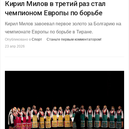
Кирил Милов в третий раз стал
чемпионом Европы по борьбе
Кирил Милов завоевал первое золото за Болгарию на
чемпионате Европы по борьбе в Тиране.
Опубликовано в
Спорт
Станьте первым комментатором!
23 апр 2026