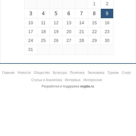
1
2
3
4
5
6
7
8
9
10
11
12
13
14
15
16
17
18
19
20
21
22
23
24
25
26
27
28
29
30
31
Главная
Новости
Общество
Культура
Политика
Экономика
Туризм
Спорт
Статьи и Аналитика
Интервью
Интересное
Разработка и поддержка
segida.ru
.