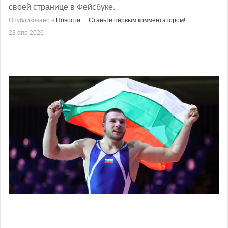
своей странице в Фейсбуке.
Опубликовано в
Новости
Станьте первым комментатором!
23 апр 2026