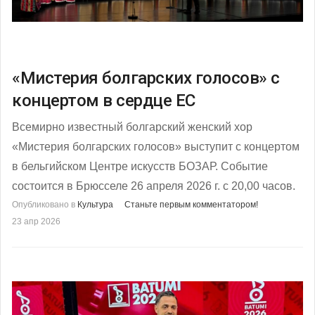
«Мистерия болгарских голосов» с
концертом в сердце ЕС
Всемирно известный болгарский женский хор
«Мистерия болгарских голосов» выступит с концертом
в бельгийском Центре искусств БОЗАР. Событие
состоится в Брюсселе 26 апреля 2026 г. с 20,00 часов.
Опубликовано в
Культура
Станьте первым комментатором!
23 апр 2026