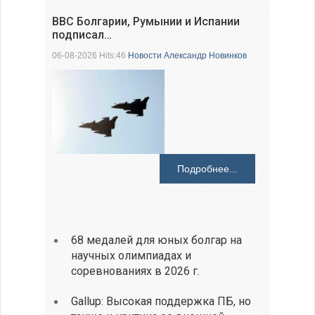
ВВС Болгарии, Румынии и Испании
подписал…
06-08-2026 Hits:46
Новости
Александр Новинков
Подробнее...
68 медалей для юных болгар на
научных олимпиадах и
соревнованиях в 2026 г.
Gallup: Высокая поддержка ПБ, но