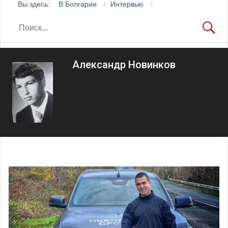
Вы здесь:
В Болгарии
Интервью
Александр Новинков