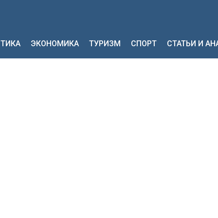
ТИКА
ЭКОНОМИКА
ТУРИЗМ
СПОРТ
СТАТЬИ И А