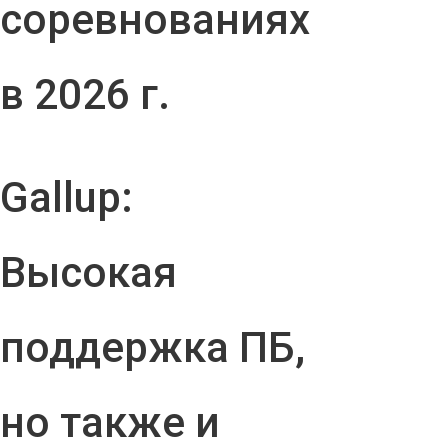
соревнованиях
в 2026 г.
Gallup:
Высокая
поддержка ПБ,
но также и