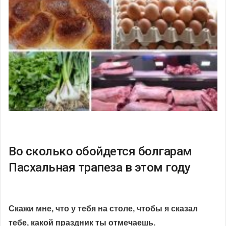
Во сколько обойдется болгарам
Пасхальная трапеза в этом году
Скажи мне, что у тебя на столе, чтобы я сказал
тебе, какой праздник ты отмечаешь.