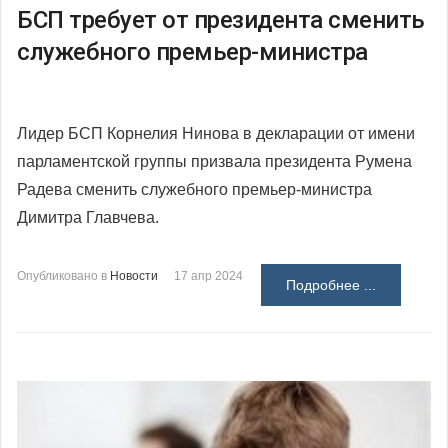
БСП требует от президента сменить
служебного премьер-министра
Лидер БСП Корнелия Нинова в декларации от имени
парламентской группы призвала президента Румена
Радева сменить служебного премьер-министра
Димитра Главчева.
Опубликовано в
Новости
17 апр 2024
Подробнее ...