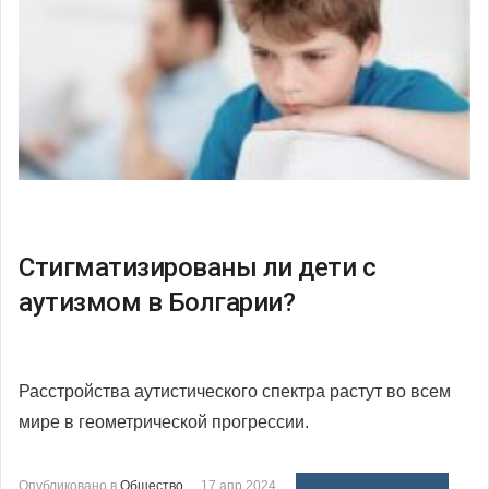
Стигматизированы ли дети с
аутизмом в Болгарии?
Расстройства аутистического спектра растут во всем
мире в геометрической прогрессии.
Опубликовано в
Общество
17 апр 2024