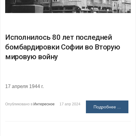
Исполнилось 80 лет последней
бомбардировки Софии во Вторую
мировую войну
17 апреля 1944 г.
Опубликовано в
Интересное
17 апр 2024
Подробнее ...