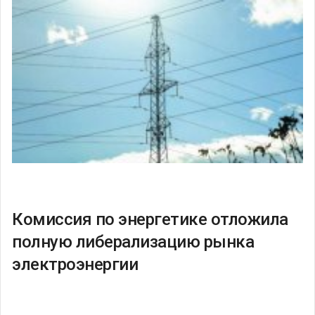
Комиссия по энергетике отложила
полную либерализацию рынка
электроэнергии