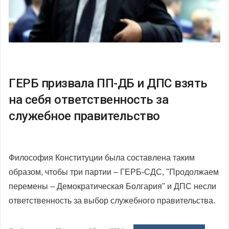
ГЕРБ призвала ПП-ДБ и ДПС взять
на себя ответственность за
служебное правительство
Философия Конституции была составлена таким
образом, чтобы три партии – ГЕРБ-СДС, "Продолжаем
перемены – Демократическая Болгария" и ДПС несли
ответственность за выбор служебного правительства.