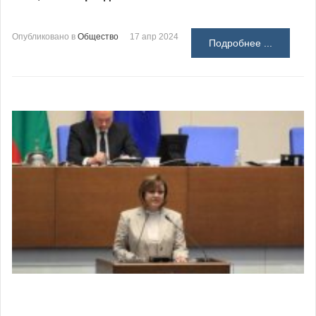
Опубликовано в
Общество
17 апр 2024
Подробнее ...