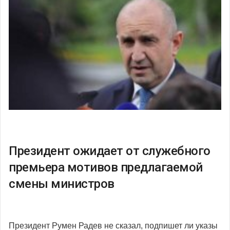
Президент ожидает от служебного
премьера мотивов предлагаемой
смены министров
Президент Румен Радев не сказал, подпишет ли указы