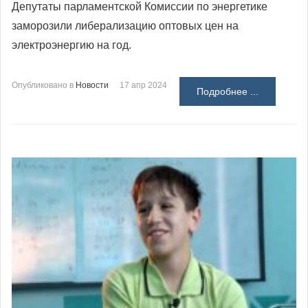
Депутаты парламентской Комиссии по энергетике
заморозили либерализацию оптовых цен на
электроэнергию на год.
Опубликовано в
Новости
17 апр 2024
Подробнее ...