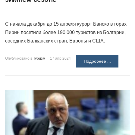
С начала декабря до 15 апреля курорт Банско в горах
Пирин посетили более 190 000 туристов из Болгарии,
соседних Балканских стран, Европы и США.
Опубликовано в
Туризм
17 апр 2024
Подробнее ...