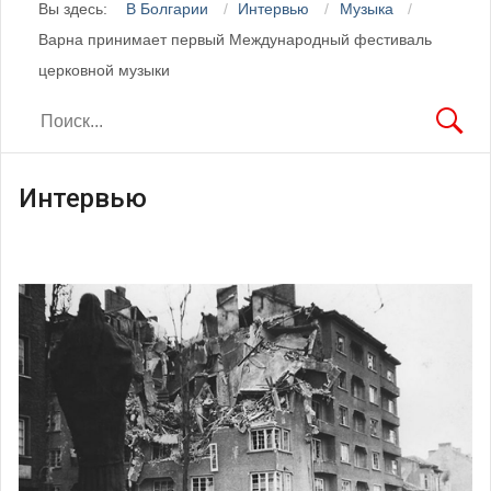
Вы здесь:
В Болгарии
Интервью
Музыка
Варна принимает первый Международный фестиваль
церковной музыки
Интервью