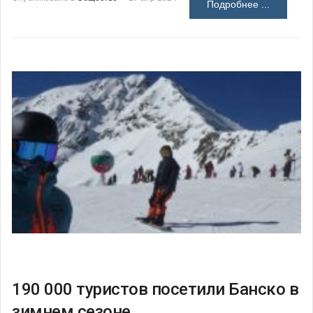
Подробнее ...
190 000 туристов посетили Банско в
зимнем сезоне