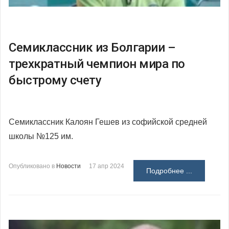
Семиклассник из Болгарии –
трехкратный чемпион мира по
быстрому счету
Семиклассник Калоян Гешев из софийской средней
школы №125 им.
Опубликовано в
Новости
17 апр 2024
Подробнее ...