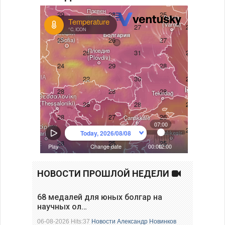
НОВОСТИ ПРОШЛОЙ НЕДЕЛИ
68 медалей для юных болгар на
научных ол…
06-08-2026 Hits:37
Новости
Александр Новинков