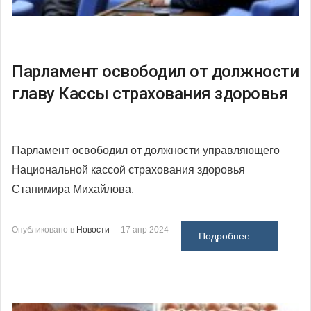
Парламент освободил от должности
главу Кассы страхования здоровья
Парламент освободил от должности управляющего
Национальной кассой страхования здоровья
Станимира Михайлова.
Опубликовано в
Новости
17 апр 2024
Подробнее ...