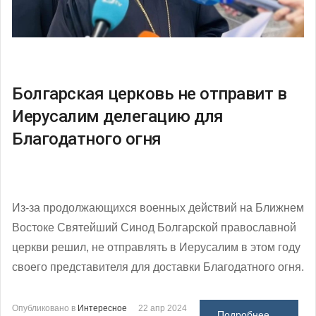
Болгарская церковь не отправит в
Иерусалим делегацию для
Благодатного огня
Из-за продолжающихся военных действий на Ближнем
Востоке Святейший Синод Болгарской православной
церкви решил, не отправлять в Иерусалим в этом году
своего представителя для доставки Благодатного огня.
Опубликовано в
Интересное
22 апр 2024
Подробнее ...