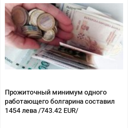
Прожиточный минимум одного
работающего болгарина составил
1454 лева /743.42 EUR/