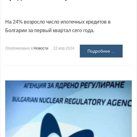
На 24% возросло число ипотечных кредитов в
Болгарии за первый квартал сего года.
Опубликовано в
Новости
22 апр 2024
Подробнее ...