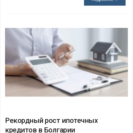
Рекордный рост ипотечных
кредитов в Болгарии