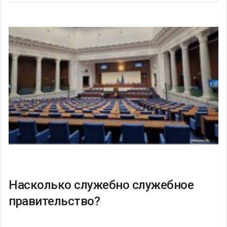
Насколько служебно служебное
правительство?