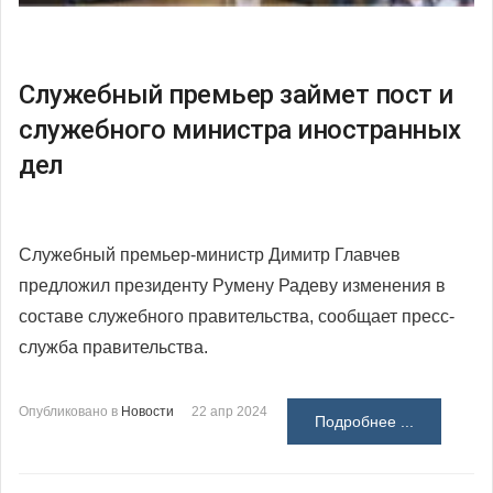
Служебный премьер займет пост и
служебного министра иностранных
дел
Служебный премьер-министр Димитр Главчев
предложил президенту Румену Радеву изменения в
составе служебного правительства, сообщает пресс-
служба правительства.
Опубликовано в
Новости
22 апр 2024
Подробнее ...