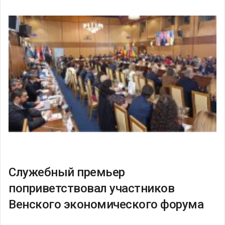
Служебный премьер
поприветствовал участников
Венского экономического форума