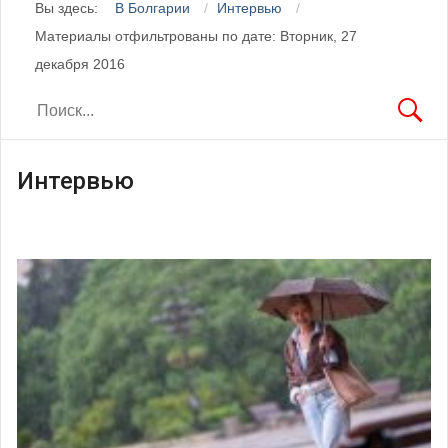
Вы здесь:
В Болгарии
Интервью
Материалы отфильтрованы по дате: Вторник, 27
декабря 2016
Интервью