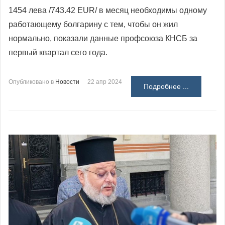
1454 лева /743.42 EUR/ в месяц необходимы одному
работающему болгарину с тем, чтобы он жил
нормально, показали данные профсоюза КНСБ за
первый квартал сего года.
Опубликовано в
Новости
22 апр 2024
Подробнее ...