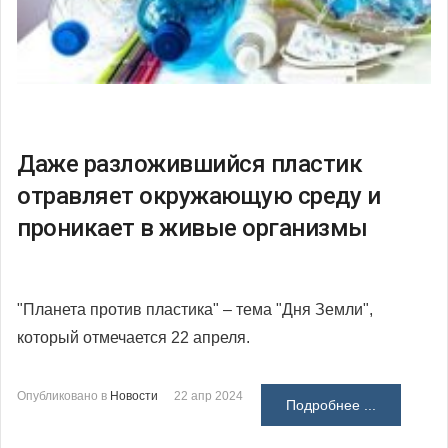
Даже разложившийся пластик
отравляет окружающую среду и
проникает в живые организмы
"Планета против пластика" – тема "Дня Земли",
который отмечается 22 апреля.
Опубликовано в
Новости
22 апр 2024
Подробнее ...