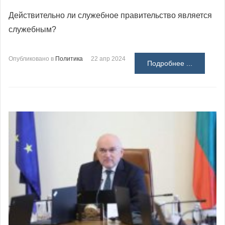
Действительно ли служебное правительство является
служебным?
Опубликовано в
Политика
22 апр 2024
Подробнее ...