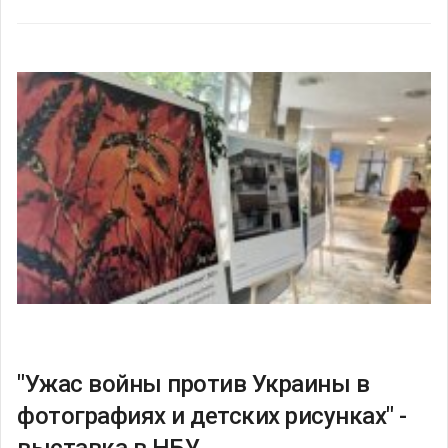
"Ужас войны против Украины в
фотографиях и детских рисунках" -
выставка в НБУ