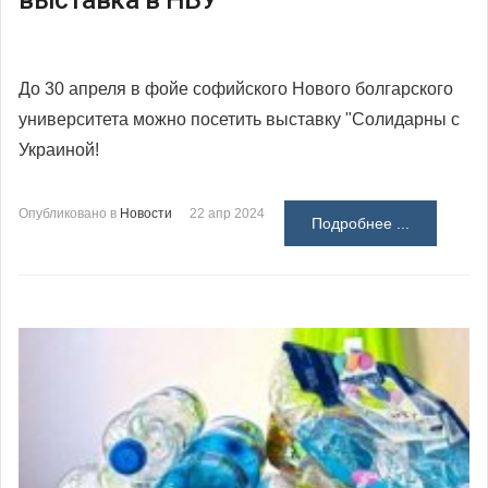
До 30 апреля в фойе софийского Нового болгарского
университета можно посетить выставку "Солидарны с
Украиной!
Опубликовано в
Новости
22 апр 2024
Подробнее ...