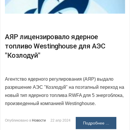
АЯР лицензировало ядерное
топливо Westinghouse для АЭС
"Козлодуй"
Агентство ядерного регулирования (АЯР) выдало
разрешение АЭС "Козлодуй" на поэтапный переход на
новый тип ядерного топлива RWFA для 5 энергоблока,
произведенный компанией Westinghouse.
Опубликовано в
Новости
22 апр 2024
Подробнее ...