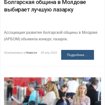
Болгарская община в Молдове
выбирает лучшую лазарку
Ассоциация развития болгарской общины в Молдове
(АРБОМ) объявила конкурс лазарок.
Опубликовано в
Новости
09 апр 2024
Подробнее ...