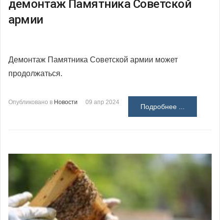
демонтаж Памятника Советской
армии
Демонтаж Памятника Советской армии может
продолжаться.
Опубликовано в
Новости
09 апр 2024
Подробнее ...