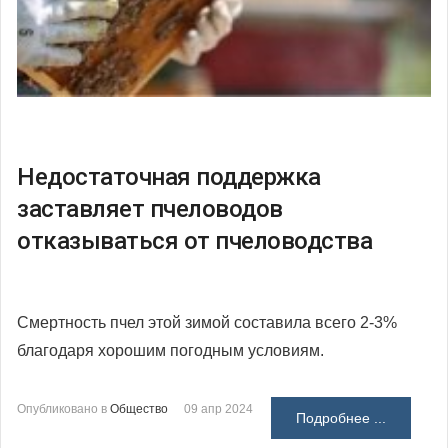
Недостаточная поддержка
заставляет пчеловодов
отказываться от пчеловодства
Смертность пчел этой зимой составила всего 2-3%
благодаря хорошим погодным условиям.
Опубликовано в
Общество
09 апр 2024
Подробнее ...