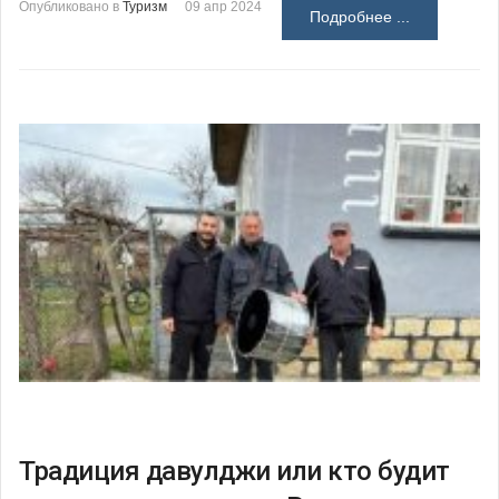
Опубликовано в
Туризм
09 апр 2024
Подробнее ...
Традиция давулджи или кто будит