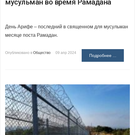
мусульман во время Рамадана
День Арифе – последний в священном для мусульман
месяце поста Рамадан.
Опубликовано в
Общество
09 апр 2024
Подробнее ...