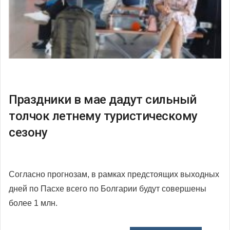
Праздники в мае дадут сильный
толчок летнему туристическому
сезону
Согласно прогнозам, в рамках предстоящих выходных
дней по Пасхе всего по Болгарии будут совершены
более 1 млн.