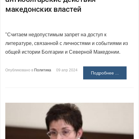
македонских властей
"Считаем недопустимым запрет на доступ к
литературе, связанной с личностями и событиями из
общей истории Болгарии и Северной Македонии.
Опубликовано в
Политика
09 апр 2024
Подробнее ...