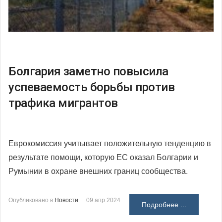
Болгария заметно повысила
успеваемость борьбы против
трафика мигрантов
Еврокомиссия учитывает положительную тенденцию в
результате помощи, которую ЕС оказал Болгарии и
Румынии в охране внешних границ сообщества.
Опубликовано в
Новости
09 апр 2024
Подробнее ...