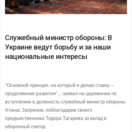
Служебный министр обороны: В
Украине ведут борьбу и за наши
национальные интересы
"Основной принцип, на который я делаю ставку –
продолжение развития", - заявил на церемонии по
вступлению в должность служебный министр обороны
Атанас Запрянов, поблагодарив своего
предшественника Тодора Тагарева за вклад в
оборонный сектор.