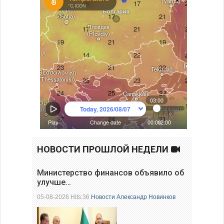
НОВОСТИ ПРОШЛОЙ НЕДЕЛИ
Министерство финансов объявило об
улучше…
05-08-2026 Hits:36
Новости
Александр Новинков