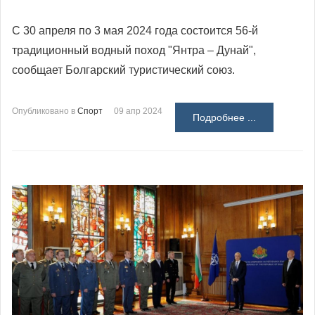
С 30 апреля по 3 мая 2024 года состоится 56-й
традиционный водный поход "Янтра – Дунай",
сообщает Болгарский туристический союз.
Опубликовано в
Спорт
09 апр 2024
Подробнее ...