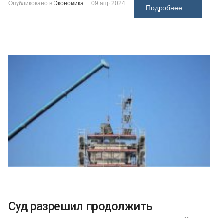
Опубликовано в
Экономика
09 апр 2024
Подробнее ...
Суд разрешил продолжить