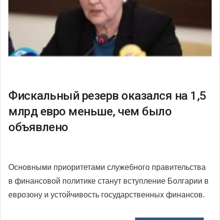
Фискальный резерв оказался на 1,5
млрд евро меньше, чем было
объявлено
Основными приоритетами служебного правительства
в финансовой политике станут вступление Болгарии в
еврозону и устойчивость государственных финансов.