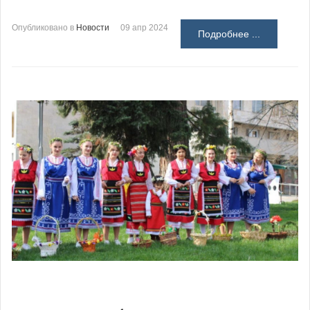
Опубликовано в
Новости
09 апр 2024
Подробнее ...