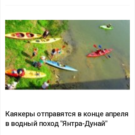
Каякеры отправятся в конце апреля
в водный поход "Янтра-Дунай"