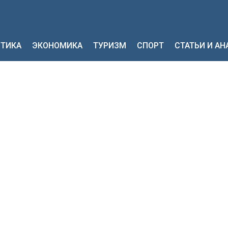
ТИКА
ЭКОНОМИКА
ТУРИЗМ
СПОРТ
СТАТЬИ И А