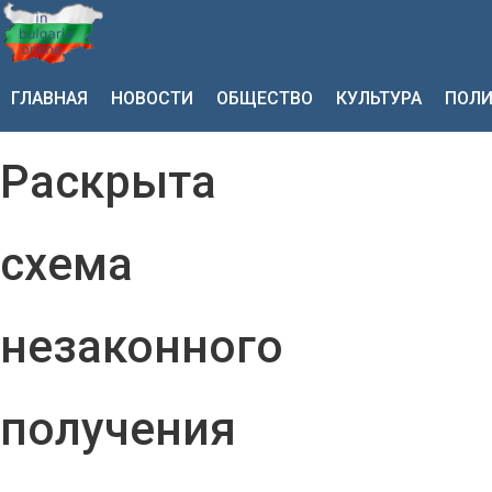
ГЛАВНАЯ
НОВОСТИ
ОБЩЕСТВО
КУЛЬТУРА
ПОЛИ
Раскрыта
схема
незаконного
получения