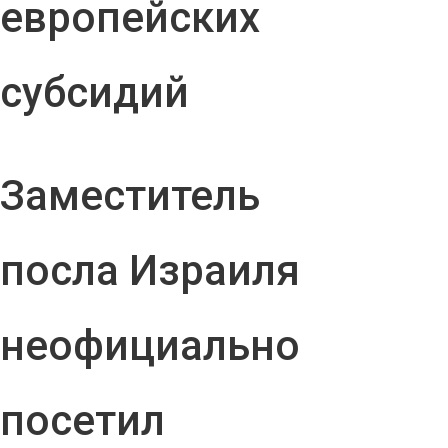
европейских
субсидий
Заместитель
посла Израиля
неофициально
посетил