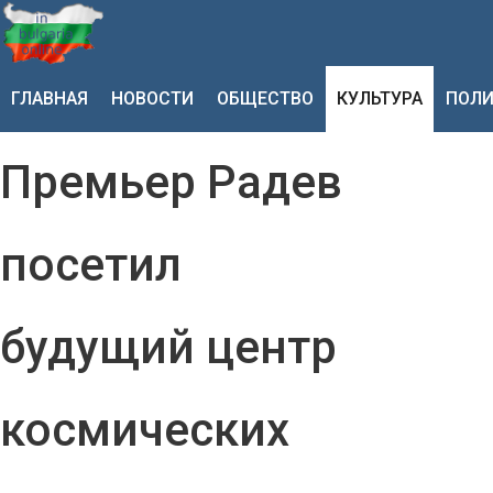
ГЛАВНАЯ
НОВОСТИ
ОБЩЕСТВО
КУЛЬТУРА
ПОЛИ
Премьер Радев
посетил
будущий центр
космических