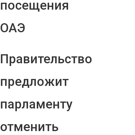
посещения
ОАЭ
Правительство
предложит
парламенту
отменить