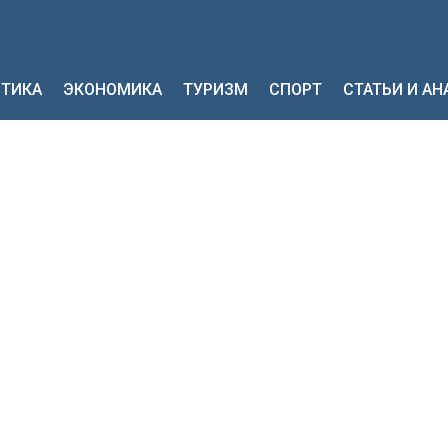
ТИКА
ЭКОНОМИКА
ТУРИЗМ
СПОРТ
СТАТЬИ И А