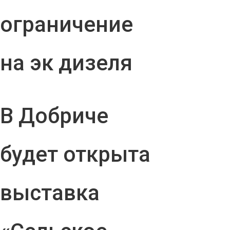
ограничение
на эк дизеля
В Добриче
будет открыта
выставка