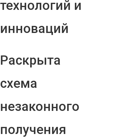
технологий и
инноваций
Раскрыта
схема
незаконного
получения