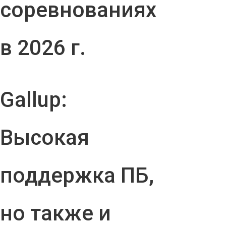
соревнованиях
в 2026 г.
Gallup:
Высокая
поддержка ПБ,
но также и