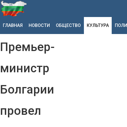
ГЛАВНАЯ
НОВОСТИ
ОБЩЕСТВО
КУЛЬТУРА
ПОЛИ
Премьер-
министр
Болгарии
провел