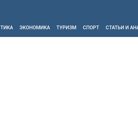
ТИКА
ЭКОНОМИКА
ТУРИЗМ
СПОРТ
СТАТЬИ И А