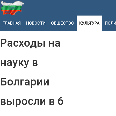
ГЛАВНАЯ
НОВОСТИ
ОБЩЕСТВО
КУЛЬТУРА
ПОЛИ
Расходы на
науку в
Болгарии
выросли в 6