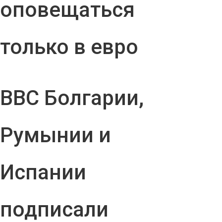
оповещаться
только в евро
ВВС Болгарии,
Румынии и
Испании
подписали