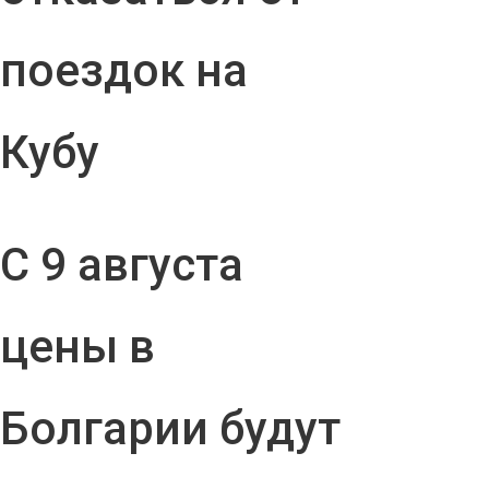
поездок на
Кубу
С 9 августа
цены в
Болгарии будут