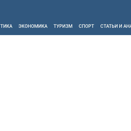
ТИКА
ЭКОНОМИКА
ТУРИЗМ
СПОРТ
СТАТЬИ И А