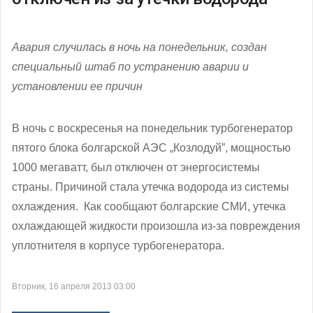
Авария случилась в ночь на понедельник, создан
специальный штаб по устранению аварии и
установлении ее причин
В ночь с воскресенья на понедельник турбогенератор
пятого блока болгарской АЭС „Козлодуй”, мощностью
1000 мегаватт, был отключен от энергосистемы
страны. Причиной стала утечка водорода из системы
охлаждения. Как сообщают болгарские СМИ, утечка
охлаждающей жидкости произошла из-за повреждения
уплотнителя в корпусе турбогенератора.
Вторник, 16 апреля 2013 03:00