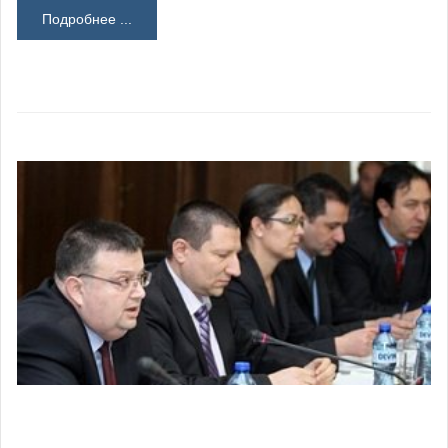
Подробнее ...