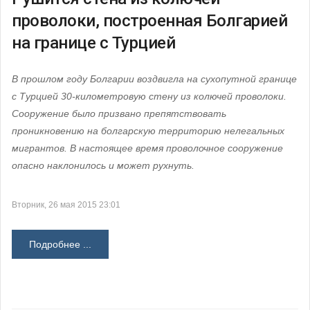
проволоки, построенная Болгарией
на границе с Турцией
В прошлом году Болгарии воздвигла на сухопутной границе
с Турцией 30-километровую стену из колючей проволоки.
Сооружение было призвано препятствовать
проникновению на болгарскую территорию нелегальных
мигрантов. В настоящее время проволочное сооружение
опасно наклонилось и может рухнуть.
Вторник, 26 мая 2015 23:01
Подробнее ...