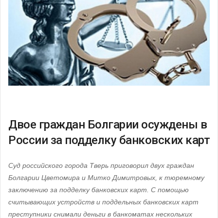
Двое граждан Болгарии осуждены в
России за подделку банковских карт
Суд российского города Тверь приговорил двух граждан
Болгарии Цветомира и Митко Димитровых, к тюремному
заключению за подделку банковских карт. С помощью
считывающих устройств и поддельных банковских карт
преступники снимали деньги в банкоматах нескольких