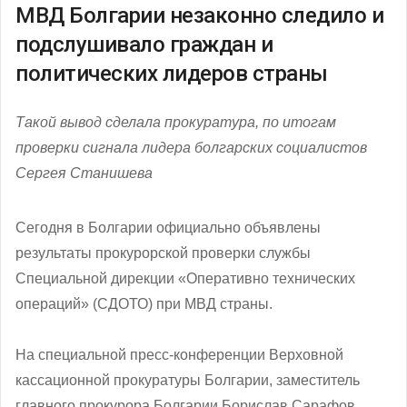
МВД Болгарии незаконно следило и
подслушивало граждан и
политических лидеров страны
Такой вывод сделала прокуратура, по итогам
проверки сигнала лидера болгарских социалистов
Сергея Станишева
Сегодня в Болгарии официально объявлены
результаты прокурорской проверки службы
Специальной дирекции «Оперативно технических
операций» (СДОТО) при МВД страны.
На специальной пресс-конференции Верховной
кассационной прокуратуры Болгарии, заместитель
главного прокурора Болгарии Борислав Сарафов