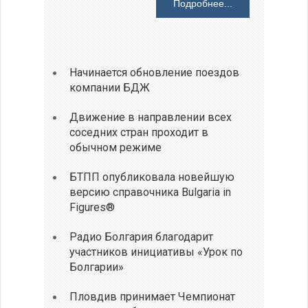
Подробнее...
Начинается обновление поездов
компании БДЖ
Движение в направлении всех
соседних стран проходит в
обычном режиме
БТПП опубликовала новейшую
версию справочника Bulgaria in
Figures®
Радио Болгария благодарит
участников инициативы «Урок по
Болгарии»
Пловдив принимает Чемпионат