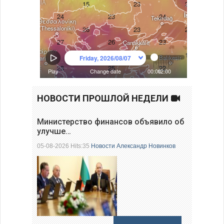
НОВОСТИ ПРОШЛОЙ НЕДЕЛИ
Министерство финансов объявило об
улучше…
05-08-2026 Hits:35
Новости
Александр Новинков