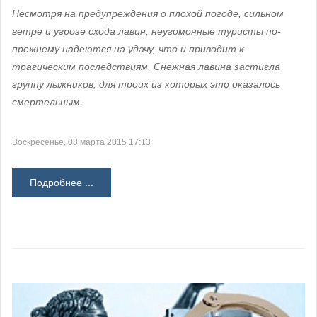
Несмотря на предупреждения о плохой погоде, сильном
ветре и угрозе схода лавин, неугомонные туристы по-
прежнему надеются на удачу, что и приводит к
трагическим последствиям. Снежная лавина застигла
группу лыжников, для троих из которых это оказалось
смертельным.
Воскресенье, 08 марта 2015 17:13
Подробнее ...