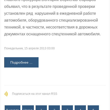
объявил, что в результате проведенной проверки
установлен ряд нарушений в ежедневной работе
автомобиля, оборудованного специализированной
техникой, в частности, несоответствия в дорожных
документах оснащенного спецтехникой автомобиля.
Понедельник, 15 апреля 2013 03:00
Подробнее ...
Подписаться на этот канал RSS