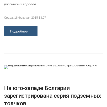
российских городов.
Среда, 18 февраля 2015 13:07
Подробнее ...
На юго-западе Болгарии
зарегистрирована серия подземных
толчков