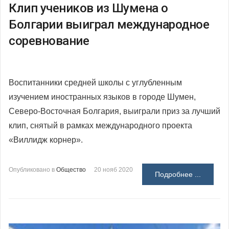
Клип учеников из Шумена о
Болгарии выиграл международное
соревнование
Воспитанники средней школы с углубленным
изучением иностранных языков в городе Шумен,
Северо-Восточная Болгария, выиграли приз за лучший
клип, снятый в рамках международного проекта
«Виллидж корнер».
Опубликовано в
Общество
20 нояб 2020
Подробнее ...