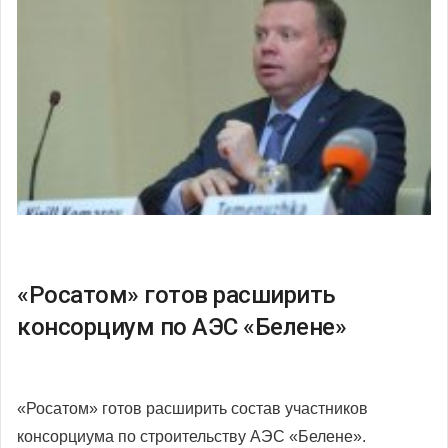
«Росатом» готов расширить
консорциум по АЭС «Белене»
«Росатом» готов расширить состав участников
консорциума по строительству АЭС «Белене».