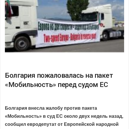
Болгария пожаловалась на пакет
«Мобильность» перед судом ЕС
Болгария внесла жалобу против пакета
«Мобильность» в суд ЕС около двух недель назад,
сообщил евродепутат от Европейской народной