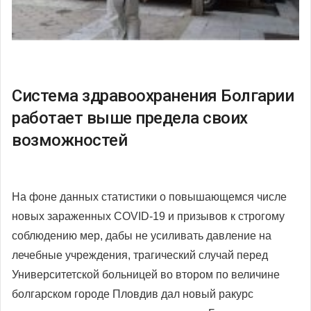
Система здравоохранения Болгарии
работает выше предела своих
возможностей
На фоне данных статистики о повышающемся числе
новых зараженных COVID-19 и призывов к строгому
соблюдению мер, дабы не усиливать давление на
лечебные учреждения, трагический случай перед
Университетской больницей во втором по величине
болгарском городе Пловдив дал новый ракурс