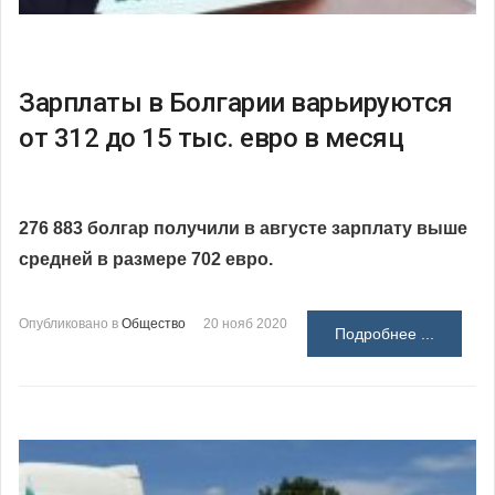
Зарплаты в Болгарии варьируются
от 312 до 15 тыс. евро в месяц
276 883 болгар получили в августе зарплату выше
средней в размере 702 евро.
Опубликовано в
Общество
20 нояб 2020
Подробнее ...