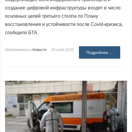
создание цифровой инфраструктуры входят в число
основных целей третьего столпа по Плану
восстановления и устойчивости после Covid-кризиса,
сообщило БТА.
Опубликовано в
Новости
20 нояб 2020
Подробнее ...