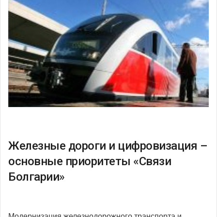
Железные дороги и цифровизация –
основные приоритеты «Связи
Болгарии»
Модернизация железнодорожного транспорта и