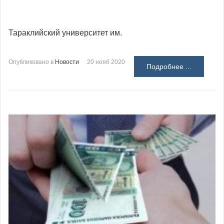
Тараклийский университет им.
Опубликовано в
Новости
20 нояб 2020
Подробнее ...