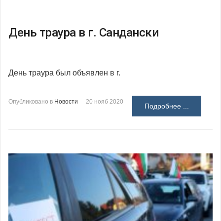
День траура в г. Сандански
День траура был объявлен в г.
Опубликовано в
Новости
20 нояб 2020
Подробнее ...