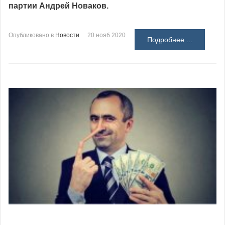
партии Андрей Новаков.
Опубликовано в
Новости
20 нояб 2020
Подробнее ...