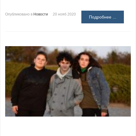
Опубликовано в
Новости
20 нояб 2020
Подробнее ...