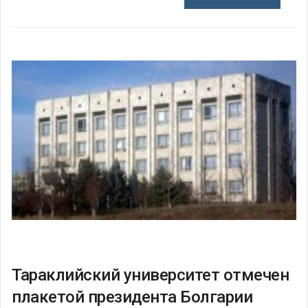
Тараклийский университет отмечен
плакетой президента Болгарии