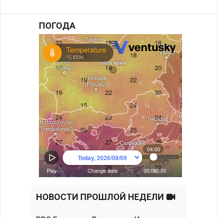
ПОГОДА
НОВОСТИ ПРОШЛОЙ НЕДЕЛИ