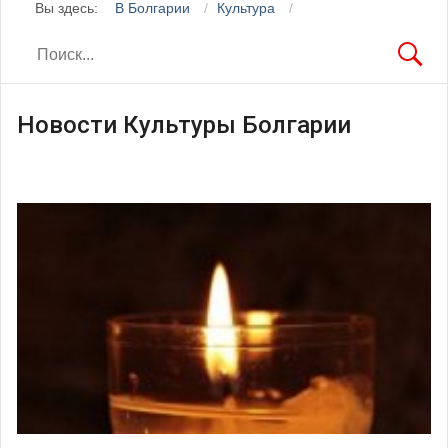
Вы здесь:
В Болгарии
Культура
Новости Культуры Болгарии