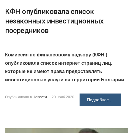
КФН опубликовала список
незаконных инвестиционных
посредников
Комиссия по финансовому надзору (КФН )
опубликовала список интернет страниц лиц,
которые не имеют права предоставлять
инвестиционные услуги на территории Болгарии.
Опубликовано в
Новости
20 нояб 2020
Подробнее ...