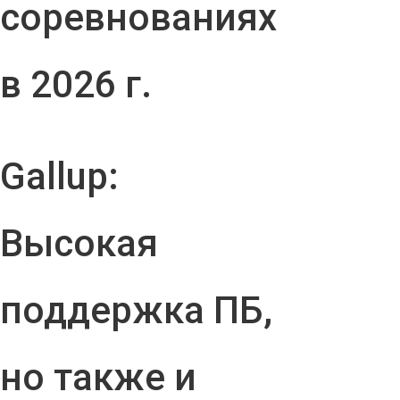
соревнованиях
в 2026 г.
Gallup:
Высокая
поддержка ПБ,
но также и