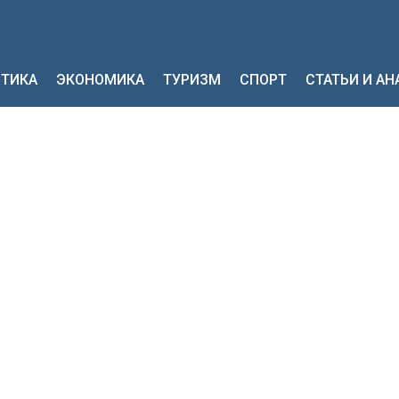
ТИКА
ЭКОНОМИКА
ТУРИЗМ
СПОРТ
СТАТЬИ И А