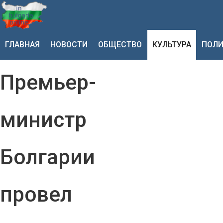
ГЛАВНАЯ
НОВОСТИ
ОБЩЕСТВО
КУЛЬТУРА
ПОЛИ
Премьер-
министр
Болгарии
провел