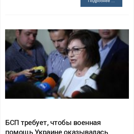
Подробнее ...
БСП требует, чтобы военная
помощь Украине оказывалась