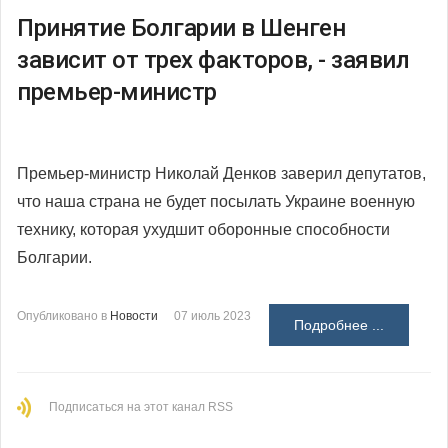
Принятие Болгарии в Шенген
зависит от трех факторов, - заявил
премьер-министр
Премьер-министр Николай Денков заверил депутатов,
что наша страна не будет посылать Украине военную
технику, которая ухудшит оборонные способности
Болгарии.
Опубликовано в
Новости
07 июль 2023
Подробнее ...
Подписаться на этот канал RSS