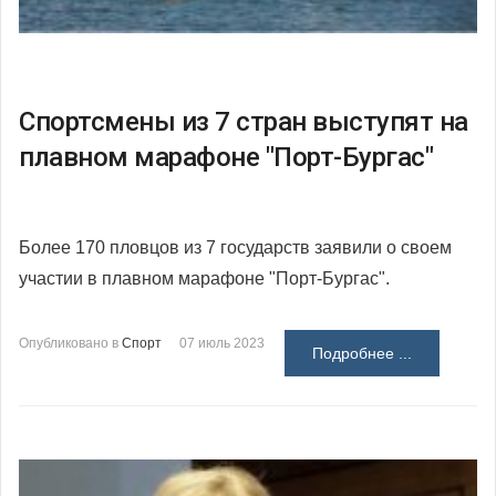
Спортсмены из 7 стран выступят на
плавном марафоне "Порт-Бургас"
Более 170 пловцов из 7 государств заявили о своем
участии в плавном марафоне "Порт-Бургас".
Опубликовано в
Спорт
07 июль 2023
Подробнее ...