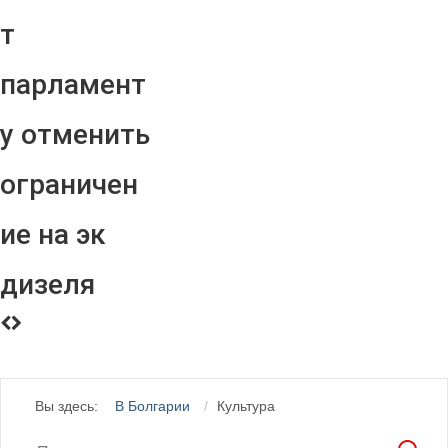
т
парламент
у отменить
ограничен
ие на эк
дизеля
Вы здесь:
В Болгарии
Культура