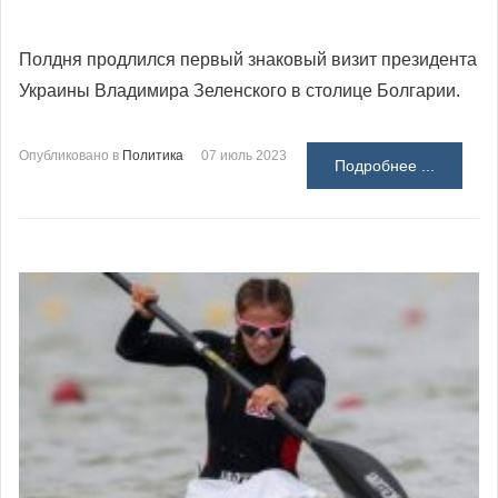
Полдня продлился первый знаковый визит президента
Украины Владимира Зеленского в столице Болгарии.
Опубликовано в
Политика
07 июль 2023
Подробнее ...