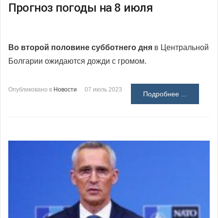
Прогноз погоды на 8 июля
Во второй половине субботнего дня
в Центральной
Болгарии ожидаются дожди с громом.
Опубликовано в
Новости
07 июль 2023
Подробнее ...