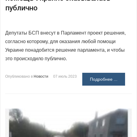
публично
Депутаты БСП внесут в Парламент проект решения,
согласно которому, для оказания любой помощи
Украине понадобится решение парламента, и чтобы
это происходило публично.
Опубликовано в
Новости
07 июль 2023
Подробнее ...