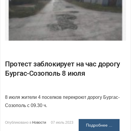
Протест заблокирует на час дорогу
Бургас-Созополь 8 июля
8 июля жители 4 поселков перекроют дорогу Бургас-
Созополь с 09.30 ч.
Опубликовано в
Новости
07 июль 2023
Подробнее ...