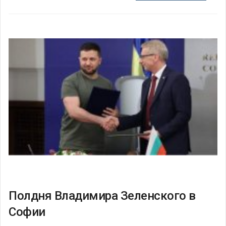
Полдня Владимира Зеленского в
Софии