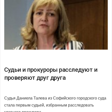
Судьи и прокуроры расследуют и
проверяют друг друга
Судья Даниела Талева из Софийского городского суда
стала первым судьей, избранным расследовать