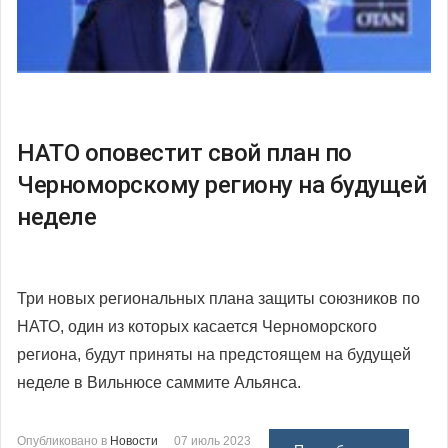
НАТО оповестит свой план по
Черноморскому региону на будущей
неделе
Три новых региональных плана защиты союзников по
НАТО, один из которых касается Черноморского
региона, будут приняты на предстоящем на будущей
неделе в Вильнюсе саммите Альянса.
Опубликовано в
Новости
07 июль 2023