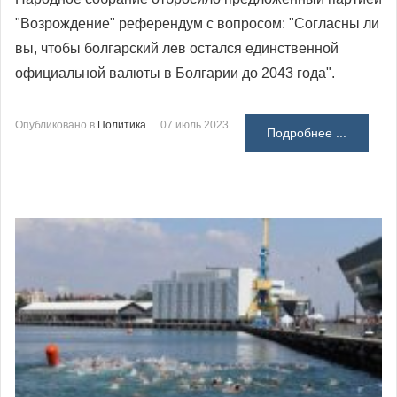
"Возрождение" референдум с вопросом: "Согласны ли
вы, чтобы болгарский лев остался единственной
официальной валюты в Болгарии до 2043 года".
Опубликовано в
Политика
07 июль 2023
Подробнее ...