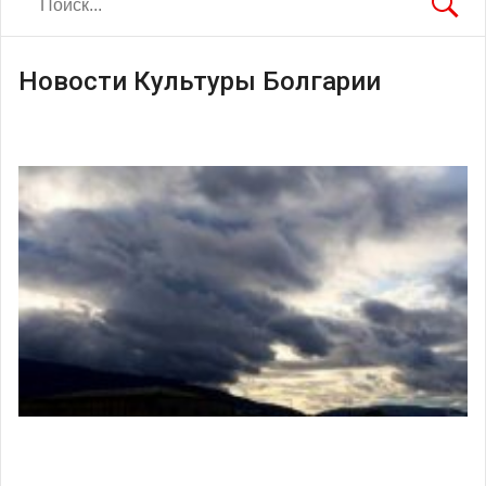
Новости Культуры Болгарии