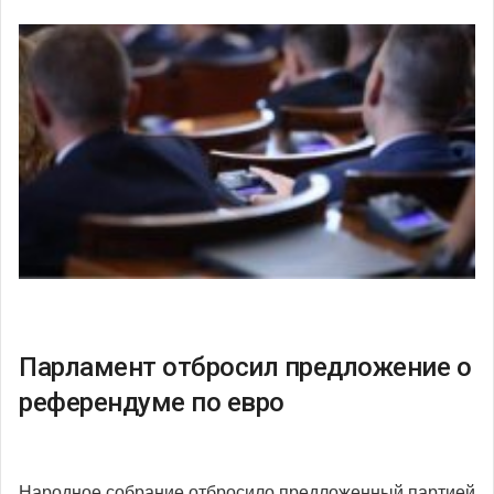
Парламент отбросил предложение о
референдуме по евро
Народное собрание отбросило предложенный партией