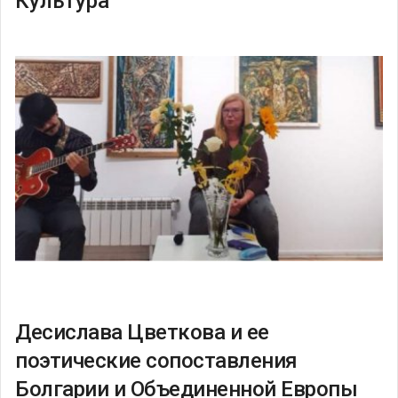
Культура
Десислава Цветкова и ее
поэтические сопоставления
Болгарии и Объединенной Европы