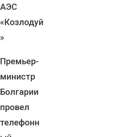
АЭС
«Козлодуй
»
Премьер-
министр
Болгарии
провел
телефонн