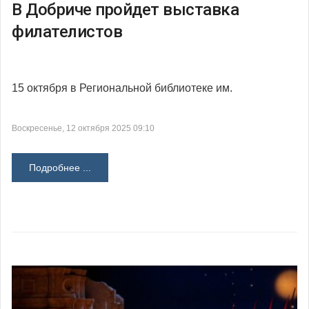
В Добриче пройдет выставка
филателистов
15 октября в Региональной библиотеке им.
Воскресенье, 12 октября 2025 09:10
Подробнее ...