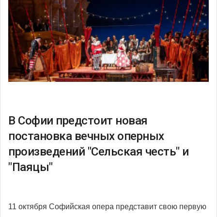
В Софии предстоит новая
постановка вечных оперных
произведений "Сельская честь" и
"Паяцы"
11 октября Софийская опера представит свою первую