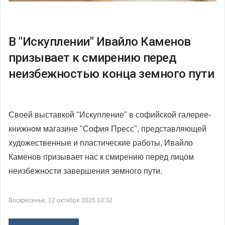
В "Искуплении" Ивайло Каменов
призывает к смирению перед
неизбежностью конца земного пути
Своей выставкой "Искупление" в софийской галерее-
книжном магазине "София Пресс", представляющей
художественные и пластические работы, Ивайло
Каменов призывает нас к смирению перед лицом
неизбежности завершения земного пути.
Воскресенье, 12 октября 2025 10:32