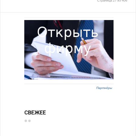
Страница 27 из 406
Партнёры
СВЕЖЕЕ