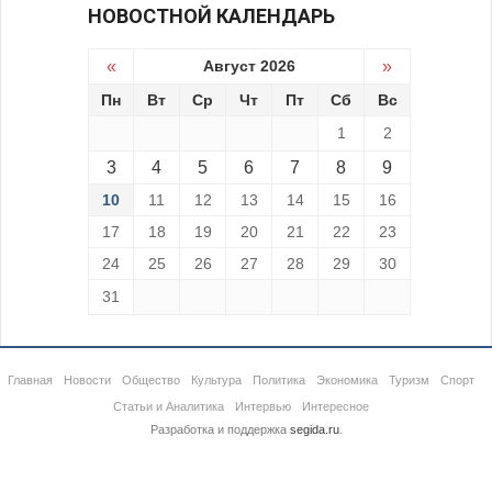
НОВОСТНОЙ КАЛЕНДАРЬ
«
Август 2026
»
Пн
Вт
Ср
Чт
Пт
Сб
Вс
1
2
3
4
5
6
7
8
9
10
11
12
13
14
15
16
17
18
19
20
21
22
23
24
25
26
27
28
29
30
31
Главная
Новости
Общество
Культура
Политика
Экономика
Туризм
Спорт
Статьи и Аналитика
Интервью
Интересное
Разработка и поддержка
segida.ru
.