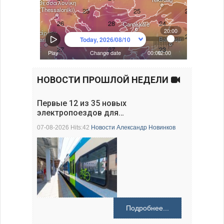
НОВОСТИ ПРОШЛОЙ НЕДЕЛИ
Первые 12 из 35 новых
электропоездов для…
07-08-2026 Hits:42
Новости
Александр Новинков
Подробнее...