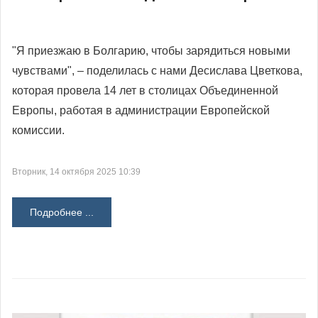
"Я приезжаю в Болгарию, чтобы зарядиться новыми
чувствами", – поделилась с нами Десислава Цветкова,
которая провела 14 лет в столицах Объединенной
Европы, работая в администрации Европейской
комиссии.
Вторник, 14 октября 2025 10:39
Подробнее ...