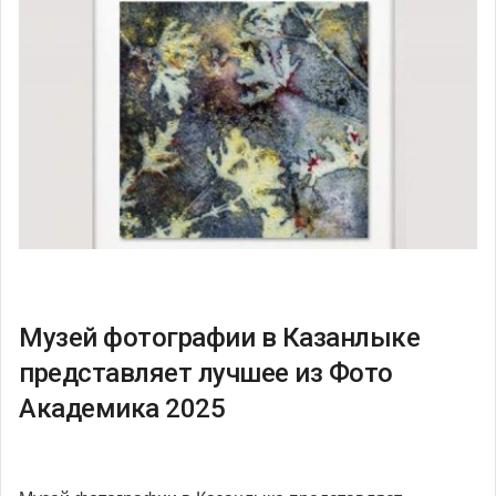
Музей фотографии в Казанлыке
представляет лучшее из Фото
Академика 2025