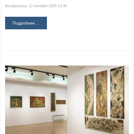
Воскресенье, 12 октября 2025 14:35
Подробнее ...