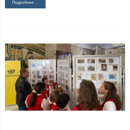
Подробнее ...