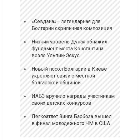
«Севдана»– легендарная для
Болгарии скрипичная композиция
Низкий уровень Дуная обнажил
фундамент моста Константина
возле Ульпии-Эскус
Новый посол Болгарии в Киеве
укрепляет связи с местной
болгарской общиной
ИАБЗ вручило награды участникам
своих детских конкурсов
Легкоатлет Зинга Барбоза вышел
в финал молодежного ЧМ в США