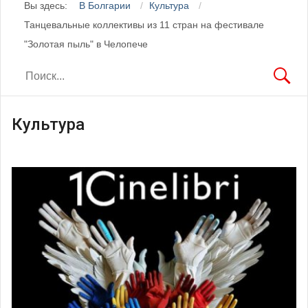
Вы здесь:
В Болгарии
Культура
Танцевальные коллективы из 11 стран на фестивале
"Золотая пыль" в Челопече
Культура