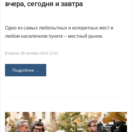
вчера, сегодня и завтра
Одно из самых любопытных и колоритных мест в
любом населенном пункте – местный рынок.
Вторник, 08 октября 2024 12:51
Подробнее ...