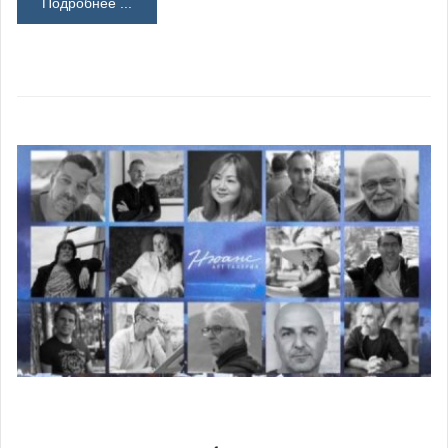
Подробнее ...