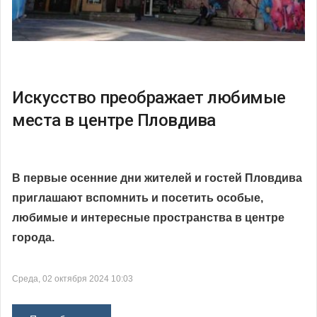
Искусство преображает любимые
места в центре Пловдива
В первые осенние дни жителей и гостей Пловдива
приглашают вспомнить и посетить особые,
любимые и интересные пространства в центре
города.
Среда, 02 октября 2024 10:03