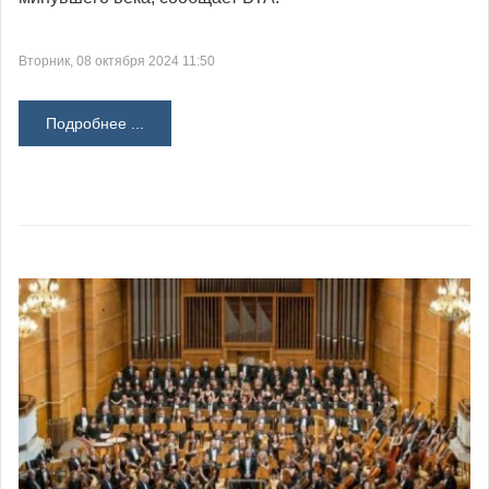
Вторник, 08 октября 2024 11:50
Подробнее ...