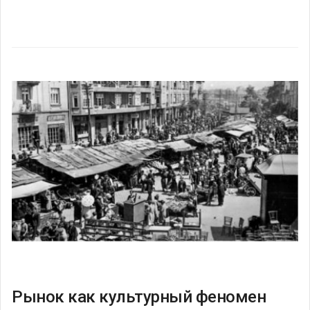
Рынок как культурный феномен