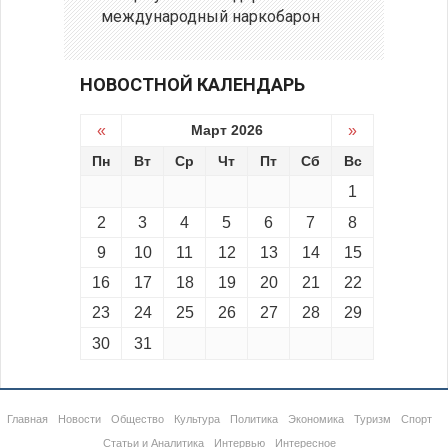
международный наркобарон
НОВОСТНОЙ КАЛЕНДАРЬ
«
Март 2026
»
Пн
Вт
Ср
Чт
Пт
Сб
Вс
1
2
3
4
5
6
7
8
9
10
11
12
13
14
15
16
17
18
19
20
21
22
23
24
25
26
27
28
29
30
31
Главная
Новости
Общество
Культура
Политика
Экономика
Туризм
Спорт
Статьи и Аналитика
Интервью
Интересное