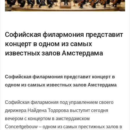
Софийская филармония представит
концерт в одном из самых
известных залов Амстердама
Софийская филармония представит концерт в
одном из самзых известных залов Амстердама
Софийская филармония под управлением своего
дирижера Найдена Тодорова выступит сегодня
вечером с концертом в амстердамском
Concertgebouw – одном из самых престижных залов в