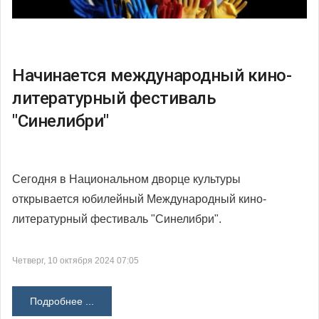
Начинается международный кино-
литературный фестиваль
"Синелибри"
Сегодня в Национальном дворце культуры
открывается юбилейный Международный кино-
литературный фестиваль "Синелибри".
Четверг, 10 октября 2024 07:05
Подробнее ...