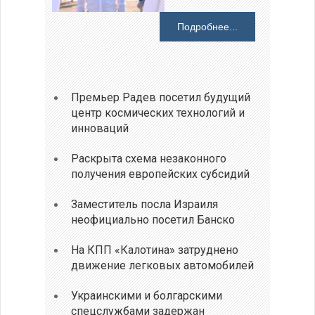
Подробнее...
Премьер Радев посетил будущий
центр космических технологий и
инноваций
Раскрыта схема незаконного
получения европейских субсидий
Заместитель посла Израиля
неофициально посетил Банско
На КПП «Калотина» затруднено
движение легковых автомобилей
Украинскими и болгарскими
спецслужбами задержан