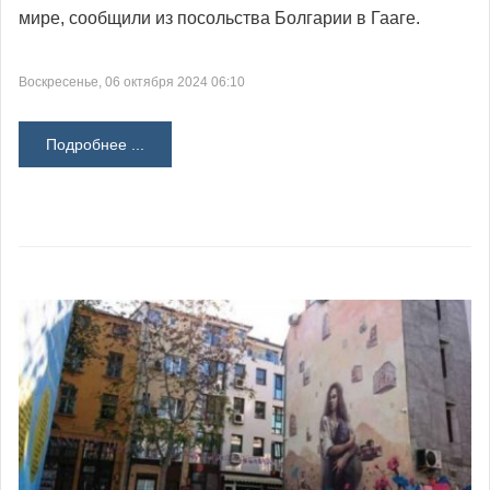
мире, сообщили из посольства Болгарии в Гааге.
Воскресенье, 06 октября 2024 06:10
Подробнее ...