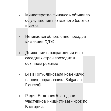
Министерство финансов объявило
об улучшении платежного баланса
в июле
Начинается обновление поездов
компании БДЖ
Движение в направлении всех
соседних стран проходит в
обычном режиме
БТПП опубликовала новейшую
версию справочника Bulgaria in
Figures®
Радио Болгария благодарит
участников инициативы «Урок по
Болгарии»