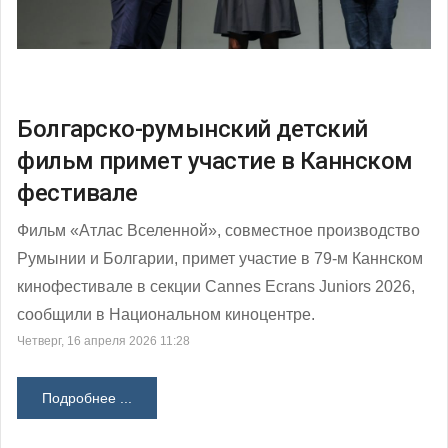
Болгарско-румынский детский
фильм примет участие в Каннском
фестивале
Фильм «Атлас Вселенной», совместное производство
Румынии и Болгарии, примет участие в 79-м Каннском
кинофестивале в секции Cannes Ecrans Juniors 2026,
сообщили в Национальном киноцентре.
Четверг, 16 апреля 2026 11:28
Подробнее ...