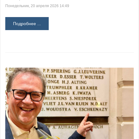
Понедельник, 20 апреля 2026 14:49
Подробнее ...