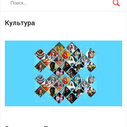
Культура