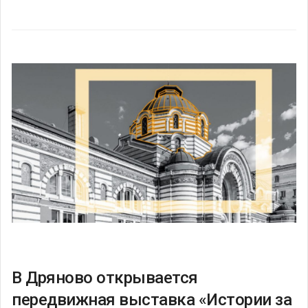
В Дряново открывается
передвижная выставка «Истории за