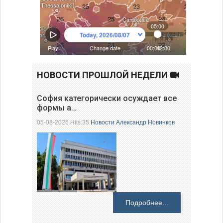
НОВОСТИ ПРОШЛОЙ НЕДЕЛИ
София категорически осуждает все
формы а…
05-08-2026 Hits:35
Новости
Александр Новинков
Подробнее...