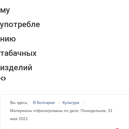
му
употребле
нию
табачных
изделий
Вы здесь:
В Болгарии
Культура
Материалы отфильтрованы по дате: Понедельник, 31
мая 2021