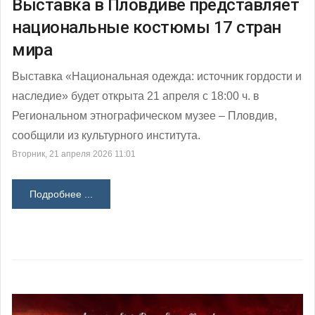
Выставка в Пловдиве представляет
национальные костюмы 17 стран
мира
Выставка «Национальная одежда: источник гордости и
наследие» будет открыта 21 апреля с 18:00 ч. в
Региональном этнографическом музее – Пловдив,
сообщили из культурного института.
Вторник, 21 апреля 2026 11:01
Подробнее ...