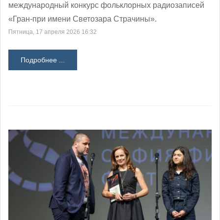
международный конкурс фольклорных радиозаписей
«Гран-при имени Светозара Страчины».
Пятница, 17 апреля 2026 16:32
Подробнее ...