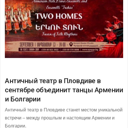
Античный театр в Пловдиве в
сентябре объединит танцы Армении
и Болгарии
Античный театр в Пловдиве станет местом уникальной
встречи – между прошлым и настоящим Армении и
Болгарии.