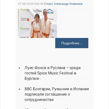
07-08-2026 Hits:36
Спорт
Александр Новинков
Подробнее...
Луис Фонси и Руслана – среди
гостей Spice Music Festival в
Бургасе
ВВС Болгарии, Румынии и Испании
подписали соглашение о
сотрудничестве