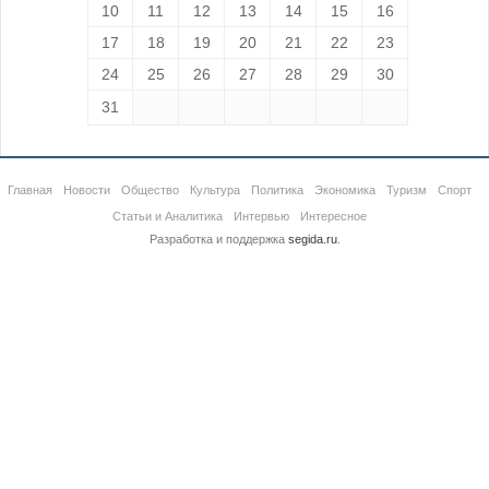
10
11
12
13
14
15
16
17
18
19
20
21
22
23
24
25
26
27
28
29
30
31
Главная
Новости
Общество
Культура
Политика
Экономика
Туризм
Спорт
Статьи и Аналитика
Интервью
Интересное
Разработка и поддержка
segida.ru
.