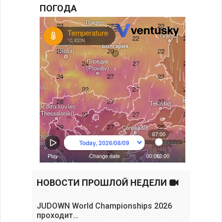
ПОГОДА
НОВОСТИ ПРОШЛОЙ НЕДЕЛИ
JUDOWN World Championships 2026
проходит…