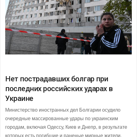
Нет пострадавших болгар при
последних российских ударах в
Украине
Министерство иностранных дел Болгарии осудило
очередные массированные удары по украинским
городам, включая Одессу, Киев и Днепр, в результате
которых есть погибшие и раненые мирные жители.