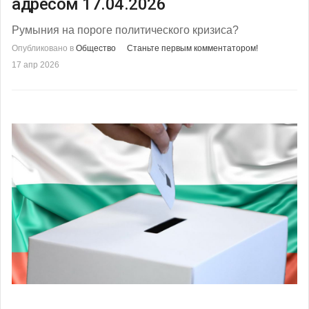
адресом 17.04.2026
Румыния на пороге политического кризиса?
Опубликовано в
Общество
Станьте первым комментатором!
17 апр 2026