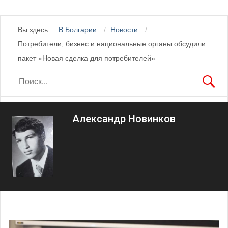
Вы здесь:
В Болгарии
Новости
Потребители, бизнес и национальные органы обсудили
пакет «Новая сделка для потребителей»
Александр Новинков