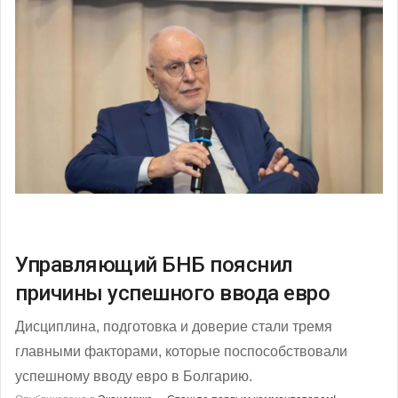
Управляющий БНБ пояснил
причины успешного ввода евро
Дисциплина, подготовка и доверие стали тремя
главными факторами, которые поспособствовали
успешному вводу евро в Болгарию.