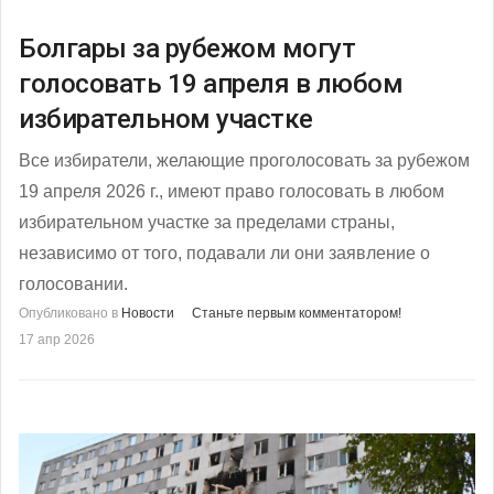
Болгары за рубежом могут
голосовать 19 апреля в любом
избирательном участке
Все избиратели, желающие проголосовать за рубежом
19 апреля 2026 г., имеют право голосовать в любом
избирательном участке за пределами страны,
независимо от того, подавали ли они заявление о
голосовании.
Опубликовано в
Новости
Станьте первым комментатором!
17 апр 2026