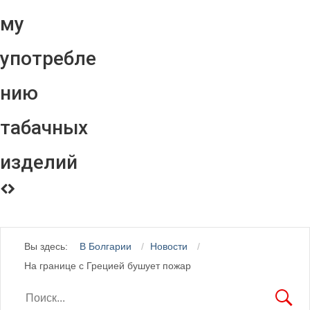
му
употребле
нию
табачных
изделий
Вы здесь:
В Болгарии
Новости
На границе с Грецией бушует пожар