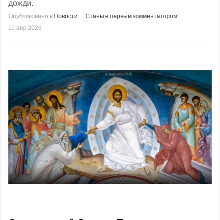
дожди.
Опубликовано в
Новости
Станьте первым комментатором!
11 апр 2026