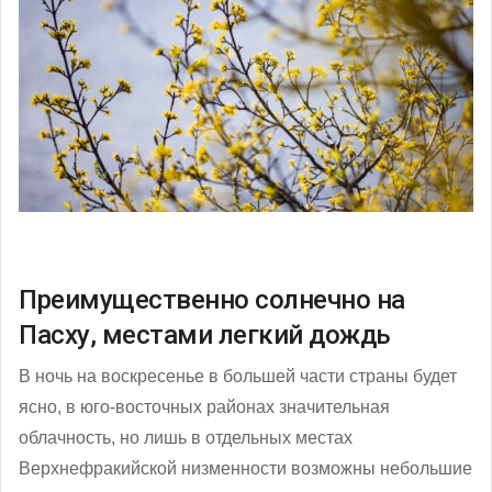
Преимущественно солнечно на
Пасху, местами легкий дождь
В ночь на воскресенье в большей части страны будет
ясно, в юго-восточных районах значительная
облачность, но лишь в отдельных местах
Верхнефракийской низменности возможны небольшие