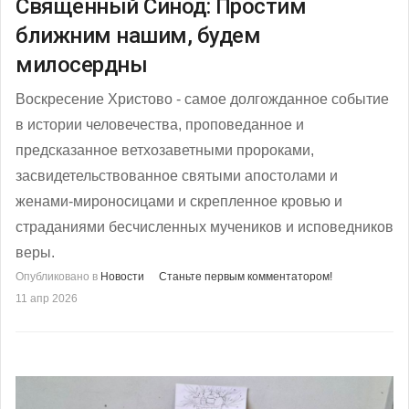
Священный Синод: Простим
ближним нашим, будем
милосердны
Воскресение Христово - самое долгожданное событие
в истории человечества, проповеданное и
предсказанное ветхозаветными пророками,
засвидетельствованное святыми апостолами и
женами-мироносицами и скрепленное кровью и
страданиями бесчисленных мучеников и исповедников
веры.
Опубликовано в
Новости
Станьте первым комментатором!
11 апр 2026