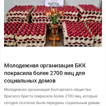
Молодежная организация БКК
покрасила более 2700 яиц для
социальных домов
Молодежная организация Болгарского общества
Красного Креста покрасила более 2700 яиц, которые
сегодня поэтапно были переданы социальным домам