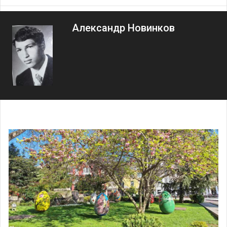
Александр Новинков