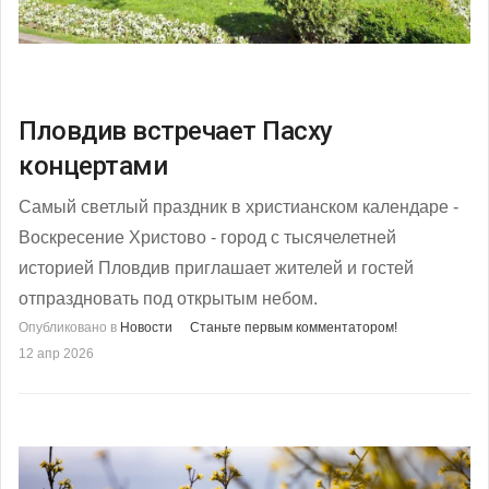
Пловдив встречает Пасху
концертами
Cамый светлый праздник в христианском календаре -
Воскресение Христово - город с тысячелетней
историей Пловдив приглашает жителей и гостей
отпраздновать под открытым небом.
Опубликовано в
Новости
Станьте первым комментатором!
12 апр 2026