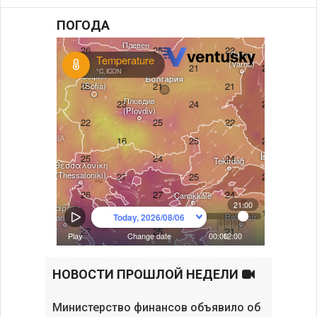
ПОГОДА
НОВОСТИ ПРОШЛОЙ НЕДЕЛИ
Министерство финансов объявило об