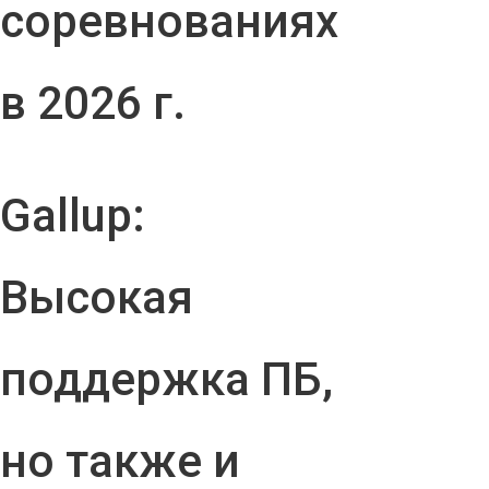
соревнованиях
в 2026 г.
Gallup:
Высокая
поддержка ПБ,
но также и