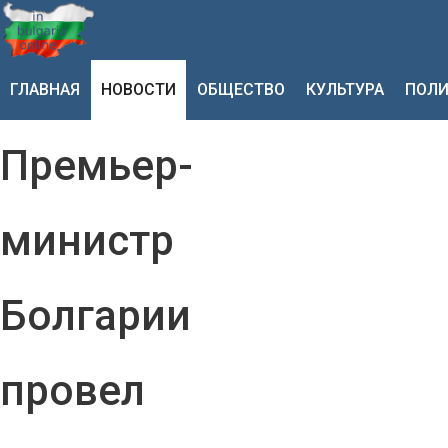
ГЛАВНАЯ
НОВОСТИ
ОБЩЕСТВО
КУЛЬТУРА
ПОЛИ
Премьер-
министр
Болгарии
провел