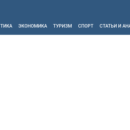
ТИКА
ЭКОНОМИКА
ТУРИЗМ
СПОРТ
СТАТЬИ И А