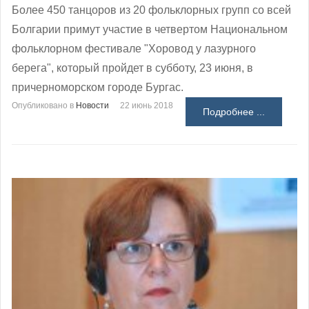
Более 450 танцоров из 20 фольклорных групп со всей
Болгарии примут участие в четвертом Национальном
фольклорном фестивале "Хоровод у лазурного
берега", который пройдет в субботу, 23 июня, в
причерноморском городе Бургас.
Опубликовано в
Новости
22 июнь 2018
Подробнее ...