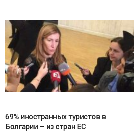
69% иностранных туристов в
Болгарии – из стран ЕС