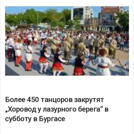
Более 450 танцоров закрутят
„Хоровод у лазурного берега“ в
субботу в Бургасе