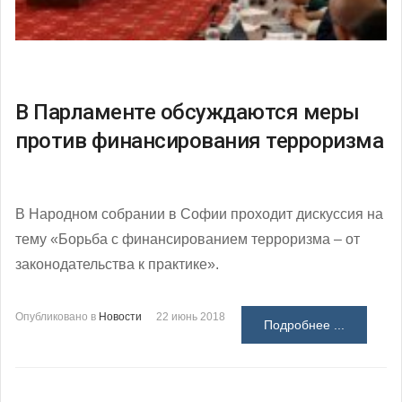
В Парламенте обсуждаются меры
против финансирования терроризма
В Народном собрании в Софии проходит дискуссия на
тему «Борьба с финансированием терроризма – от
законодательства к практике».
Опубликовано в
Новости
22 июнь 2018
Подробнее ...