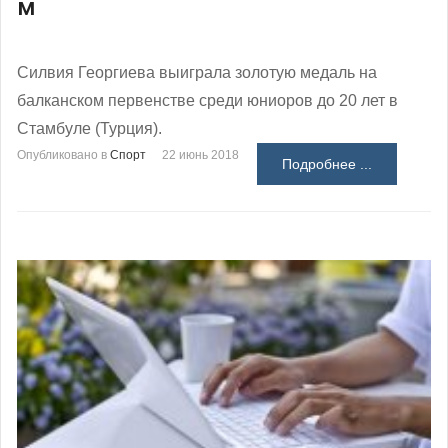
м
Силвия Георгиева выиграла золотую медаль на
балканском первенстве среди юниоров до 20 лет в
Стамбуле (Турция).
Опубликовано в
Спорт
22 июнь 2018
Подробнее ...