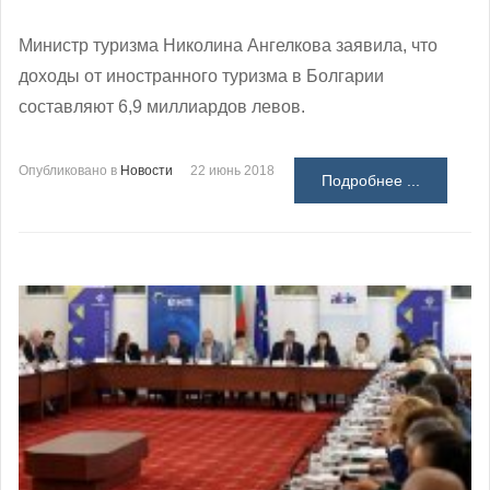
Министр туризма Николина Ангелкова заявила, что
доходы от иностранного туризма в Болгарии
составляют 6,9 миллиардов левов.
Опубликовано в
Новости
22 июнь 2018
Подробнее ...