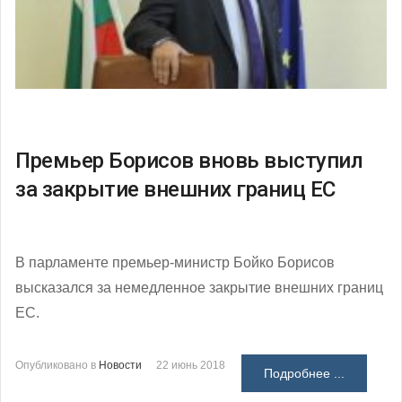
Премьер Борисов вновь выступил
за закрытие внешних границ ЕС
В парламенте премьер-министр Бойко Борисов
высказался за немедленное закрытие внешних границ
ЕС.
Опубликовано в
Новости
22 июнь 2018
Подробнее ...