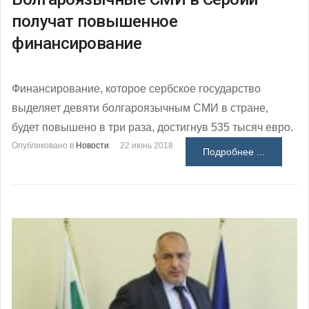
получат повышенное
финансирование
Финансирование, которое сербское государство
выделяет девяти болгароязычным СМИ в стране,
будет повышено в три раза, достигнув 535 тысяч евро.
Опубликовано в
Новости
22 июнь 2018
Подробнее ...