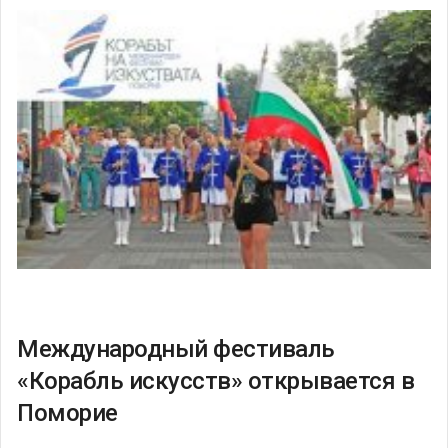
Международный фестиваль
«Корабль искусств» открывается в
Поморие