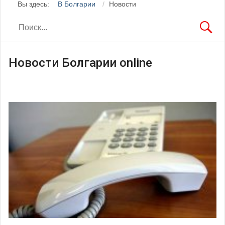
Вы здесь:
В Болгарии
Новости
Новости Болгарии online