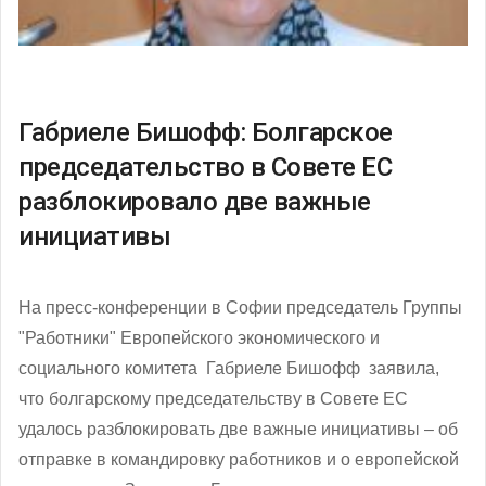
Габриеле Бишофф: Болгарское
председательство в Совете ЕС
разблокировало две важные
инициативы
На пресс-конференции в Софии председатель Группы
"Работники" Европейского экономического и
социального комитета
Габриеле Бишофф заявила,
что болгарскому председательству в Совете ЕС
удалось разблокировать две важные инициативы – об
отправке в командировку работников и о европейской