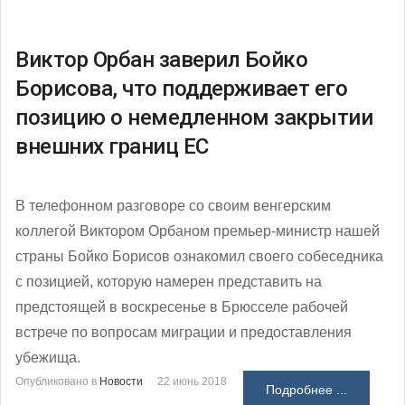
Виктор Орбан заверил Бойко
Борисова, что поддерживает его
позицию о немедленном закрытии
внешних границ ЕС
В телефонном разговоре со своим венгерским
коллегой Виктором Орбаном премьер-министр нашей
страны Бойко Борисов ознакомил своего собеседника
с позицией, которую намерен представить на
предстоящей в воскресенье в Брюсселе рабочей
встрече по вопросам миграции и предоставления
убежища.
Опубликовано в
Новости
22 июнь 2018
Подробнее ...