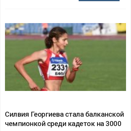
Силвия Георгиева стала балканской
чемпионкой среди кадеток на 3000