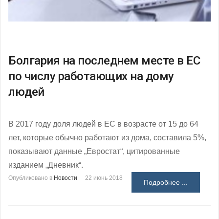
Болгария на последнем месте в ЕС
по числу работающих на дому
людей
В 2017 году доля людей в ЕС в возрасте от 15 до 64
лет, которые обычно работают из дома, составила 5%,
показывают данные „Евростат“, цитированные
изданием „Дневник“.
Опубликовано в
Новости
22 июнь 2018
Подробнее ...