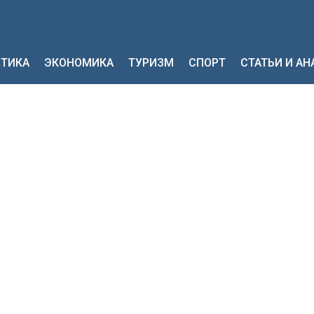
ТИКА
ЭКОНОМИКА
ТУРИЗМ
СПОРТ
СТАТЬИ И А