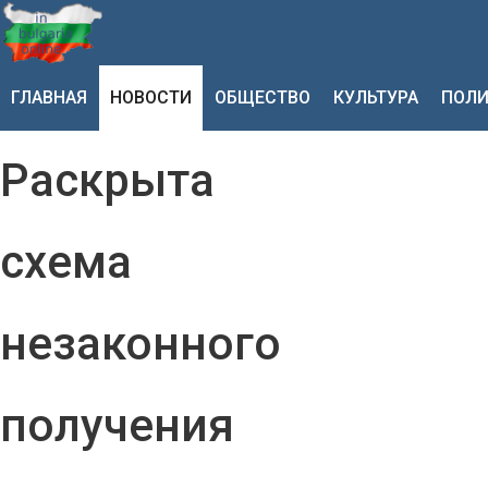
ГЛАВНАЯ
НОВОСТИ
ОБЩЕСТВО
КУЛЬТУРА
ПОЛИ
Раскрыта
схема
незаконного
получения