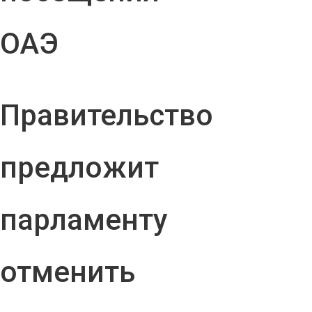
ОАЭ
Правительство
предложит
парламенту
отменить