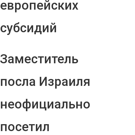
европейских
субсидий
Заместитель
посла Израиля
неофициально
посетил