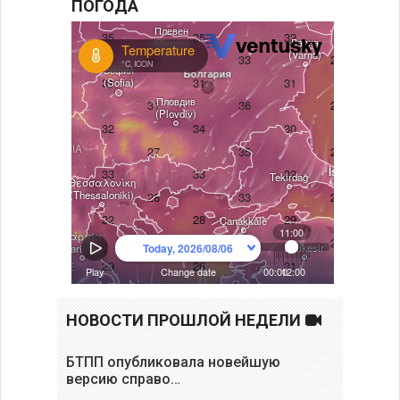
ПОГОДА
НОВОСТИ ПРОШЛОЙ НЕДЕЛИ
БТПП опубликовала новейшую
версию справо…