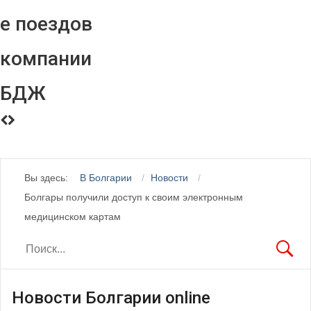
е поездов
компании
БДЖ
Вы здесь:
В Болгарии
Новости
Болгары получили доступ к своим электронным
медицинском картам
Новости Болгарии online