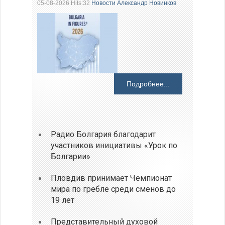
05-08-2026 Hits:32
Новости
Александр Новинков
Подробнее...
Радио Болгария благодарит
участников инициативы «Урок по
Болгарии»
Пловдив принимает Чемпионат
мира по гребле среди сменов до
19 лет
Представительный духовой