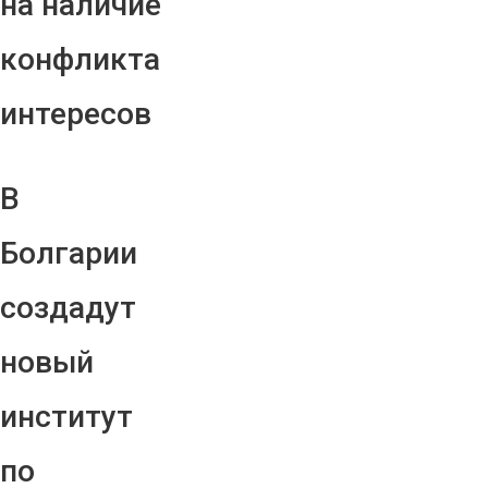
на наличие
конфликта
интересов
В
Болгарии
создадут
новый
институт
по