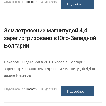
Опубликовано в
Новости
31 дек 2019
Подробнее ...
Землетрясение магнитудой 4,4
зарегистрировано в Юго-Западной
Болгарии
Вечером 30 декабря в 20.01 часов в Болгарии
зарегистрировано землетрясение магнитудой 4,4 по
шкале Рихтера.
Опубликовано в
Новости
31 дек 2019
Подробнее ...