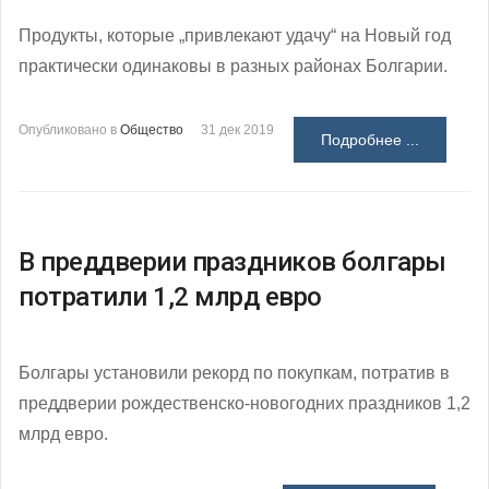
Продукты, которые „привлекают удачу“ на Новый год
практически одинаковы в разных районах Болгарии.
Опубликовано в
Общество
31 дек 2019
Подробнее ...
В преддверии праздников болгары
потратили 1,2 млрд евро
Болгары установили рекорд по покупкам, потратив в
преддверии рождественско-новогодних праздников 1,2
млрд евро.