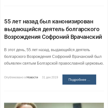
55 лет назад был канонизирован
выдающийся деятель болгарского
Возрождения Софроний Врачанский
В этот день, 55 лет назад, выдающийся деятель
болгарского Возрождения Софроний Врачанский был
объявлен святым Болгарской православной церковью.
Опубликовано в
Новости
31 дек 2019
Подробнее ...