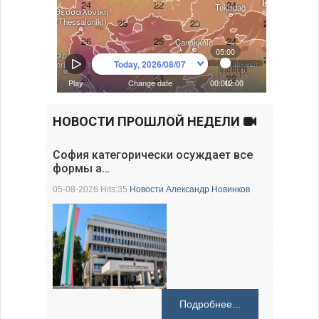
НОВОСТИ ПРОШЛОЙ НЕДЕЛИ
София категорически осуждает все
формы а…
05-08-2026 Hits:35
Новости
Александр Новинков
Подробнее...