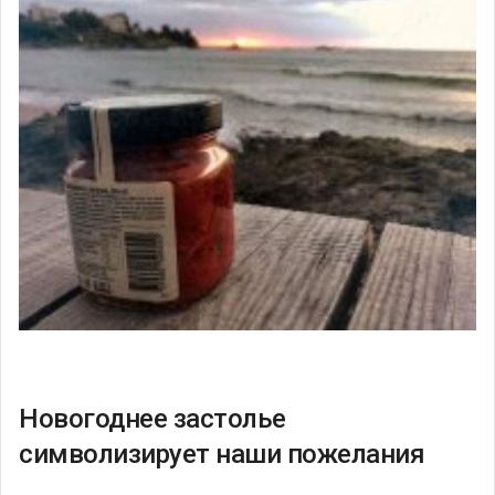
Новогоднее застолье
символизирует наши пожелания