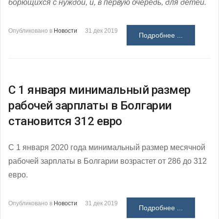
борющихся с нуждой, и, в первую очередь, для детей.
Опубликовано в
Новости
31 дек 2019
Подробнее ...
С 1 января минимальный размер
рабочей зарплаты в Болгарии
становится 312 евро
С 1 января 2020 года минимальный размер месячной
рабочей зарплаты в Болгарии возрастет от 286 до 312
евро.
Опубликовано в
Новости
31 дек 2019
Подробнее ...