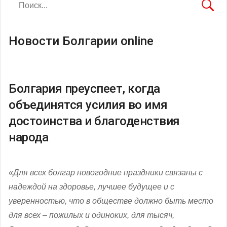
Новости Болгарии online
Болгария преуспеет, когда
объединятся усилия во имя
достоинства и благоденствия
народа
«Для всех болгар новогодние праздники связаны с
надеждой на здоровье, лучшее будущее и с
уверенностью, что в обществе должно быть место
для всех – пожилых и одиноких, для тысяч,