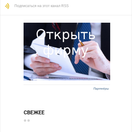
Подписаться на этот канал RSS
Партнёры
СВЕЖЕЕ