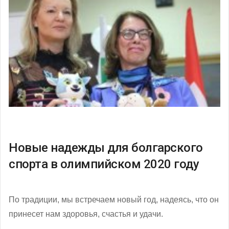
Новые надежды для болгарского
спорта в олимпийском 2020 году
По традиции, мы встречаем новый год, надеясь, что он
принесет нам здоровья, счастья и удачи.