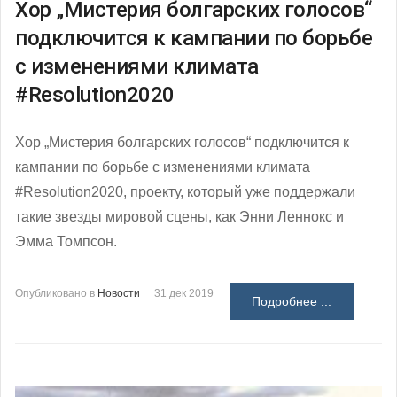
Хор „Мистерия болгарских голосов“
подключится к кампании по борьбе
с изменениями климата
#Resolution2020
Хор „Мистерия болгарских голосов“ подключится к
кампании по борьбе с изменениями климата
#Resolution2020, проекту, который уже поддержали
такие звезды мировой сцены, как Энни Леннокс и
Эмма Томпсон.
Опубликовано в
Новости
31 дек 2019
Подробнее ...