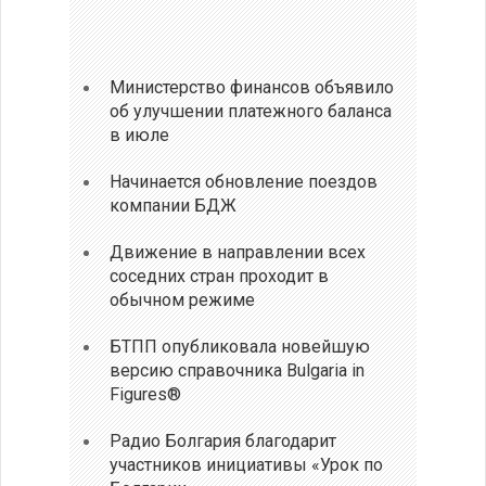
Министерство финансов объявило
об улучшении платежного баланса
в июле
Начинается обновление поездов
компании БДЖ
Движение в направлении всех
соседних стран проходит в
обычном режиме
БТПП опубликовала новейшую
версию справочника Bulgaria in
Figures®
Радио Болгария благодарит
участников инициативы «Урок по