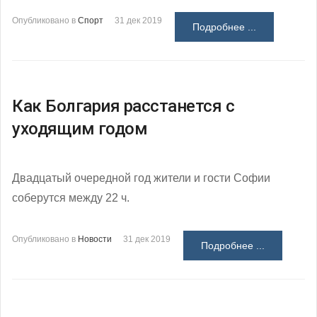
Опубликовано в
Спорт
31 дек 2019
Подробнее ...
Как Болгария расстанется с
уходящим годом
Двадцатый очередной год жители и гости Софии
соберутся между 22 ч.
Опубликовано в
Новости
31 дек 2019
Подробнее ...