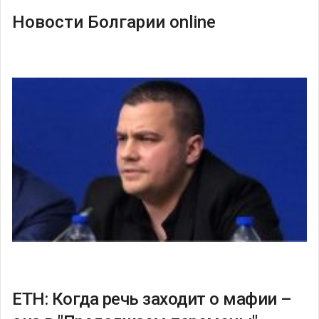
Новости Болгарии online
ЕТН: Когда речь заходит о мафии –