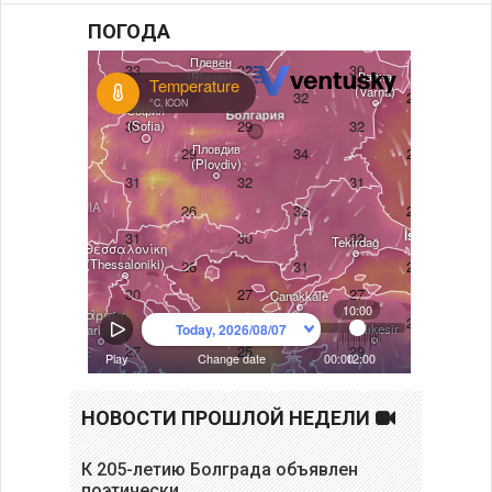
ПОГОДА
НОВОСТИ ПРОШЛОЙ НЕДЕЛИ
К 205-летию Болграда объявлен
поэтически…