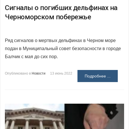
Сигналы о погибших дельфинах на
Черноморском побережье
Ряд сигналов о мертвых дельфинах в Черном море
подан в Муниципальный совет безопасности в городе
Балчик с мая до сих пор.
Опубликовано в
Новости
13 июнь 2022
Подробнее ...