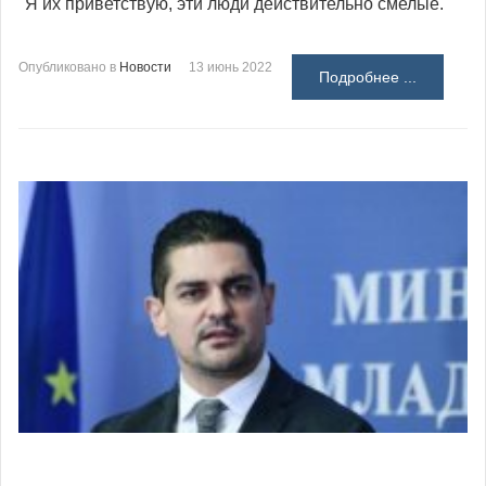
"Я их приветствую, эти люди действительно смелые.
Опубликовано в
Новости
13 июнь 2022
Подробнее ...