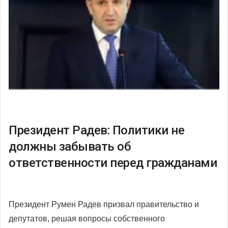
Президент Радев: Политики не
должны забывать об
ответственности перед гражданами
Президент Румен Радев призвал правительство и
депутатов, решая вопросы собственного