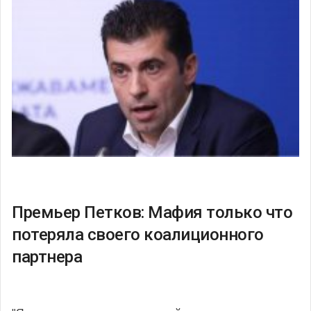
Премьер Петков: Мафия только что
потеряла своего коалиционного
партнера