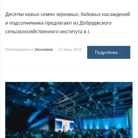
Десятки новых семян зерновых, бобовых насаждений
и подсолнечника предлагают из Добруджского
сельскохозяйственного института в г.
Опубликовано в
Экономика
13 июнь 2022
Подробнее ...