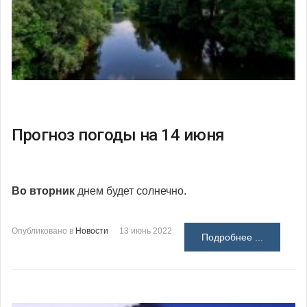
Прогноз погоды на 14 июня
Во вторник
днем будет солнечно.
Опубликовано в
Новости
13 июнь 2022
Подробнее ...