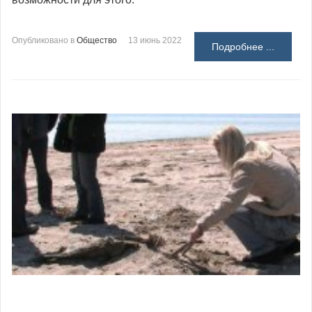
Опубликовано в
Общество
13 июнь 2022
Подробнее ...