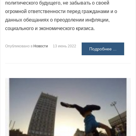
политического будущего, не забывать о своей
огромной ответственности перед гражданами и о
данных обещаниях о преодолении инфляции,
социального и экономического кризиса.
Опубликовано в
Новости
13 июнь 2022
Подробнее ...