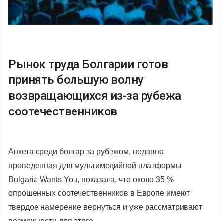
Рынок труда Болгарии готов
принять большую волну
возвращающихся из-за рубежа
соотечественников
Анкета среди болгар за рубежом, недавно
проведенная для мультимедийной
платформы
Bulgaria Wants You, показала, что около 35 %
опрошенных соотечественников в Европе имеют
твердое намерение вернуться и уже рассматривают
возможности для этого.