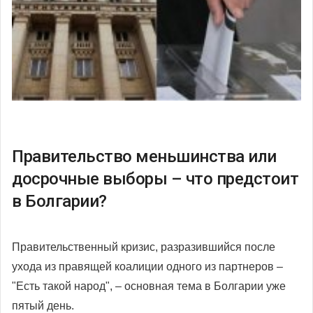
Правительство меньшинства или
досрочные выборы – что предстоит
в Болгарии?
Правительственный кризис, разразившийся после
ухода из правящей коалиции одного из партнеров –
"Есть такой народ", – основная тема в Болгарии уже
пятый день.