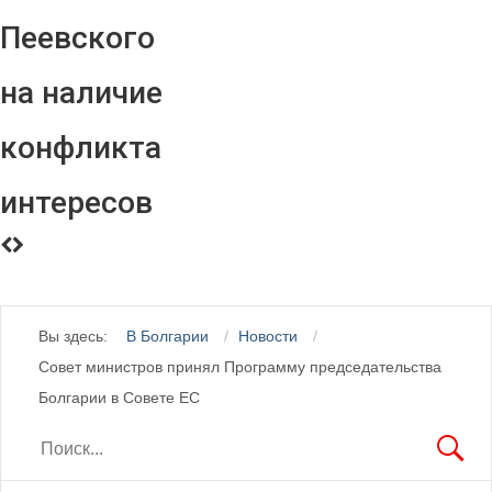
Пеевского
на наличие
конфликта
интересов
Вы здесь:
В Болгарии
Новости
Совет министров принял Программу председательства
Болгарии в Совете ЕС