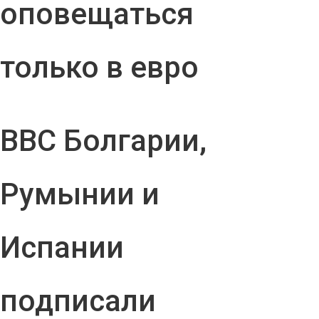
оповещаться
только в евро
ВВС Болгарии,
Румынии и
Испании
подписали