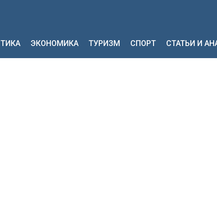
ТИКА
ЭКОНОМИКА
ТУРИЗМ
СПОРТ
СТАТЬИ И А