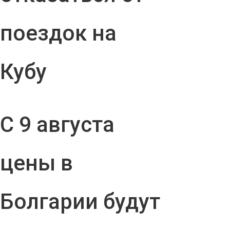
поездок на
Кубу
С 9 августа
цены в
Болгарии будут