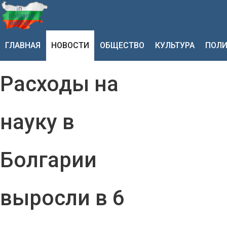
ГЛАВНАЯ
НОВОСТИ
ОБЩЕСТВО
КУЛЬТУРА
ПОЛИ
Расходы на
науку в
Болгарии
выросли в 6