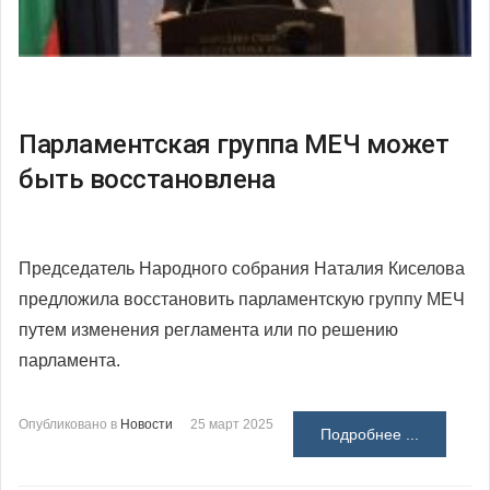
Парламентская группа МЕЧ может
быть восстановлена
Председатель Народного собрания Наталия Киселова
предложила восстановить парламентскую группу МЕЧ
путем изменения регламента или по решению
парламента.
Опубликовано в
Новости
25 март 2025
Подробнее ...