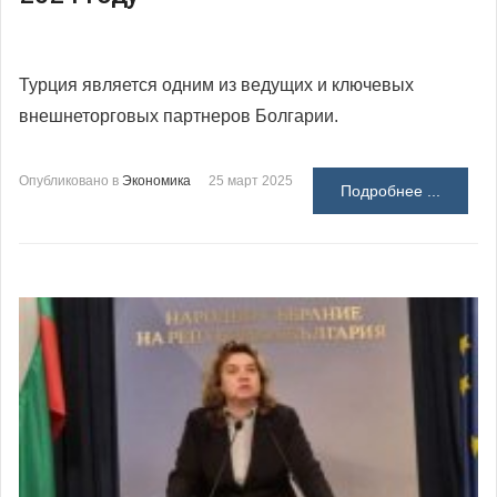
Турция является одним из ведущих и ключевых
внешнеторговых партнеров Болгарии.
Опубликовано в
Экономика
25 март 2025
Подробнее ...