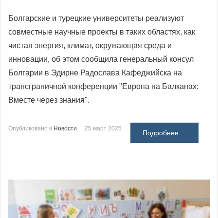
Болгарские и турецкие университеты реализуют
совместные научные проекты в таких областях, как
чистая энергия, климат, окружающая среда и
инновации, об этом сообщила генеральный консул
Болгарии в Эдирне Радослава Кафеджийска на
трансграничной конференции "Европа на Балканах:
Вместе через знания".
Опубликовано в
Новости
25 март 2025
Подробнее ...