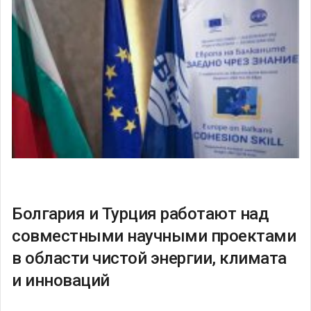
Болгария и Турция работают над
совместными научными проектами
в области чистой энергии, климата
и инноваций