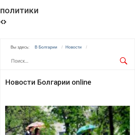
политики
Вы здесь:
В Болгарии
Новости
Новости Болгарии online