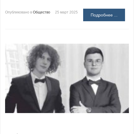
Опубликовано в
Общество
25 март 2025
Подробнее ...