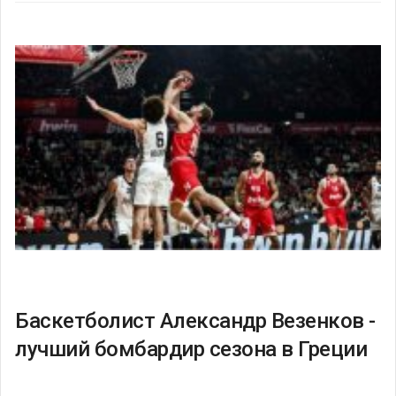
Баскетболист Александр Везенков -
лучший бомбардир сезона в Греции