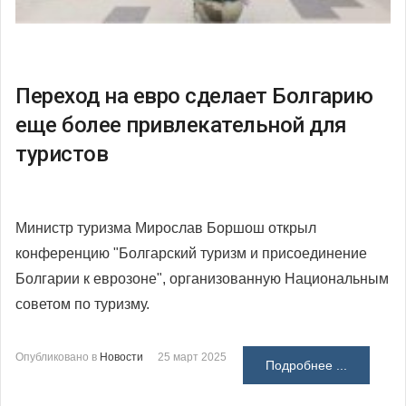
Переход на евро сделает Болгарию
еще более привлекательной для
туристов
Министр туризма Мирослав Боршош открыл
конференцию "Болгарский туризм и присоединение
Болгарии к еврозоне", организованную Национальным
советом по туризму.
Опубликовано в
Новости
25 март 2025
Подробнее ...