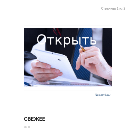
Страница 1 из 2
Партнёры
СВЕЖЕЕ