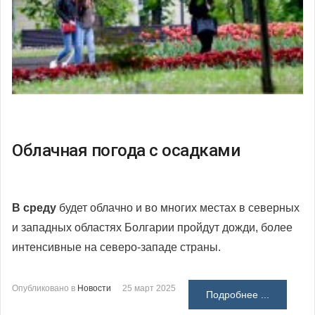
Облачная погода с осадками
В среду
будет облачно и во многих местах в северных
и западных областях Болгарии пройдут дожди, более
интенсивные на северо-западе страны.
Опубликовано в
Новости
25 март 2025
Подробнее ...