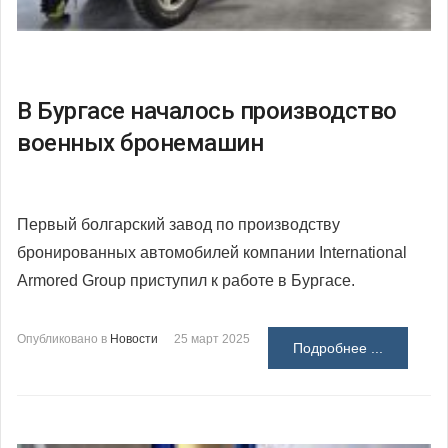
В Бургасе началось производство
военных бронемашин
Первый болгарский завод по производству
бронированных автомобилей компании International
Armored Group приступил к работе в Бургасе.
Опубликовано в
Новости
25 март 2025
Подробнее ...