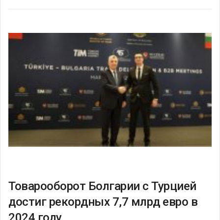
Товарооборот Болгарии с Турцией
достиг рекордных 7,7 млрд евро в
2024 году