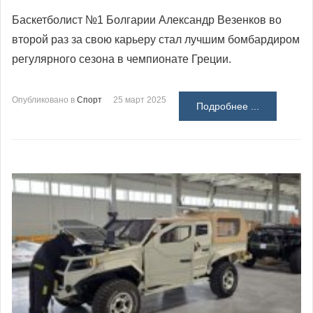
Баскетболист №1 Болгарии Александр Везенков во
второй раз за свою карьеру стал лучшим бомбардиром
регулярного сезона в чемпионате Греции.
Опубликовано в
Спорт
25 март 2025
Подробнее ...