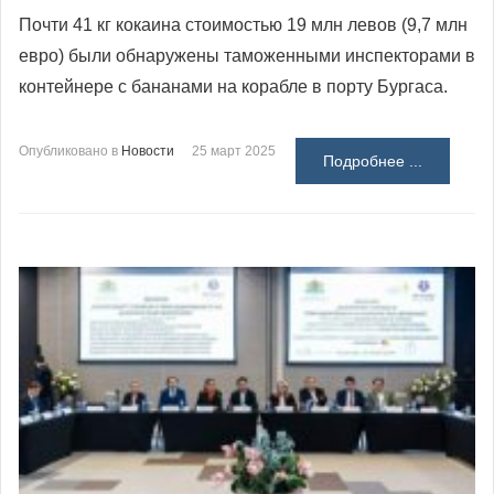
Почти 41 кг кокаина стоимостью 19 млн левов (9,7 млн
евро) были обнаружены таможенными инспекторами в
контейнере с бананами на корабле в порту Бургаса.
Опубликовано в
Новости
25 март 2025
Подробнее ...