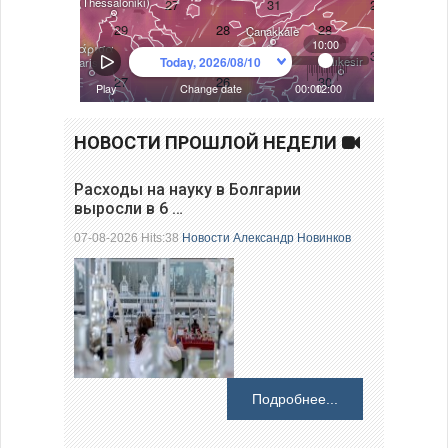
НОВОСТИ ПРОШЛОЙ НЕДЕЛИ
Расходы на науку в Болгарии
выросли в 6 …
07-08-2026 Hits:38
Новости
Александр Новинков
Подробнее...