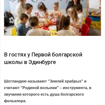
В гостях у Первой болгарской
школы в Эдинбурге
Шотландию называют "Землей храбрых" и
считают "Родиной волынки" – инструмента, в
звучании которого есть душа болгарского
фольклора.