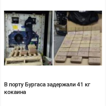
В порту Бургаса задержали 41 кг
кокаина