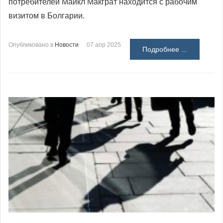
потребителей Майкл Макграт находится с рабочим
визитом в Болгарии.
Опубликовано в
Новости
07 апр 2025
Подробнее ...