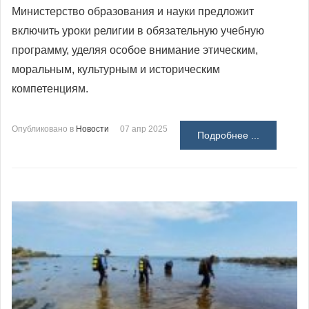
Министерство образования и науки предложит
включить уроки религии в обязательную учебную
программу, уделяя особое внимание этическим,
моральным, культурным и историческим
компетенциям.
Опубликовано в
Новости
07 апр 2025
Подробнее ...