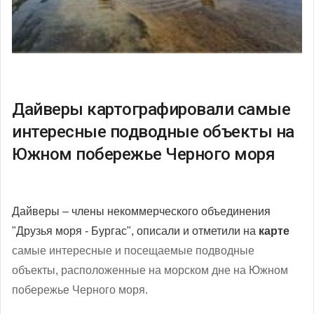
Дайверы картографировали самые
интересные подводные объекты на
Южном побережье Черного моря
Дайверы – члены некоммерческого объединения
"Друзья моря - Бургас", описали и отметили на
карте
самые интересные и посещаемые подводные
объекты, расположенные на морском дне на Южном
побережье Черного моря.