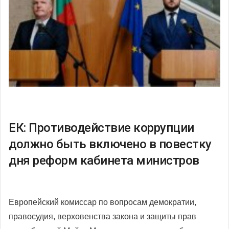
ЕК: Противодействие коррупции
должно быть включено в повестку
дня реформ кабинета министров
Европейский комиссар по вопросам демократии,
правосудия, верховенства закона и защиты прав