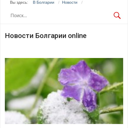
Вы здесь:
В Болгарии
Новости
Новости Болгарии online