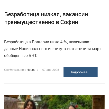
Безработица низкая, вакансии
преимущественно в Софии
Безработица в Болгарии ниже 4 %, показывают
данные Национального института статистики за март,
обобщенные БНТ.
Опубликовано в
Новости
07 апр 2025
Подробнее ...