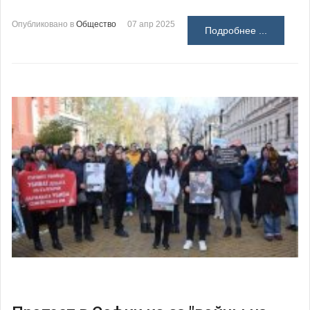
Опубликовано в
Общество
07 апр 2025
Подробнее ...