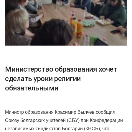
Министерство образования хочет
сделать уроки религии
обязательными
Министр образования Красимир Вылчев сообщил
Союзу болгарских учителей (СБУ) при Конфедерации
независимых синдикатов Болгарии (КНСБ), что