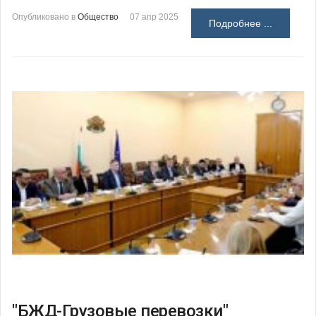
Опубликовано в
Общество
07 апр 2025
Подробнее ...
"БЖД-Грузовые перевозки"