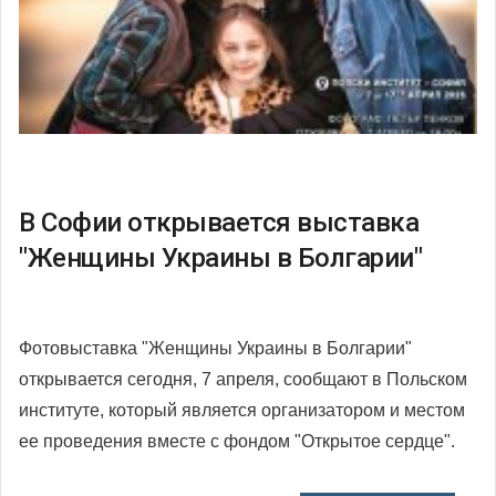
В Софии открывается выставка
"Женщины Украины в Болгарии"
Фотовыставка "Женщины Украины в Болгарии"
открывается сегодня, 7 апреля, сообщают в Польском
институте, который является организатором и местом
ее проведения вместе с фондом "Открытое сердце".