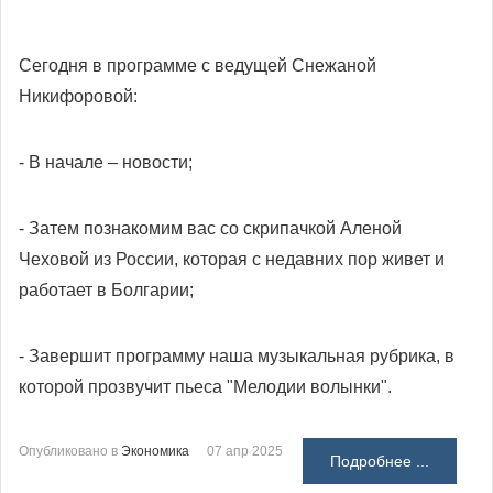
Сегодня в программе с ведущей Снежаной
Никифоровой:
- В начале – новости;
- Затем познакомим вас со скрипачкой Аленой
Чеховой из России, которая с недавних пор живет и
работает в Болгарии;
- Завершит программу наша музыкальная рубрика, в
которой прозвучит пьеса "Мелодии волынки".
Опубликовано в
Экономика
07 апр 2025
Подробнее ...