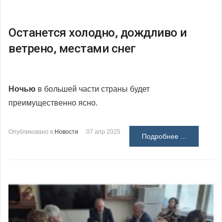
Останется холодно, дождливо и
ветрено, местами снег
Ночью
в большей части страны будет
преимущественно ясно.
Опубликовано в
Новости
07 апр 2025
Подробнее ...