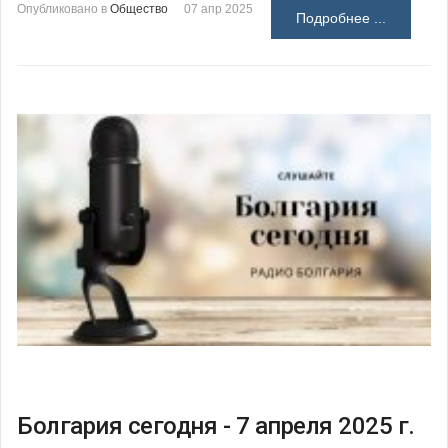
Опубликовано в
Общество
07 апр 2025
Подробнее ...
Болгария сегодня - 7 апреля 2025 г.