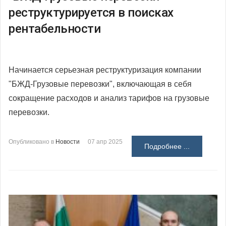
реструктурируется в поисках
рентабельности
Начинается серьезная реструктуризация компании
"БЖД-Грузовые перевозки", включающая в себя
сокращение расходов и анализ тарифов на грузовые
перевозки.
Опубликовано в
Новости
07 апр 2025
Подробнее ...