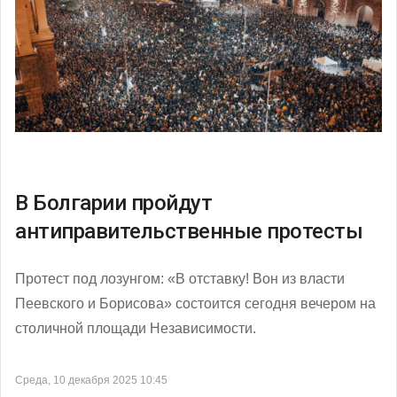
В Болгарии пройдут
антиправительственные протесты
Протест под лозунгом: «В отставку! Вон из власти
Пеевского и Борисова» состоится сегодня вечером на
столичной площади Независимости.
Среда, 10 декабря 2025 10:45