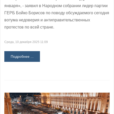
января», - заявил в Народном собрании лидер партии
ГЕРБ Бойко Борисов по поводу обсуждаемого сегодня
вотума недоверия и антиправительственных
протестов по всей стране.
Среда, 10 декабря 2025 11:09
Подробнее ...