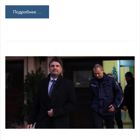
Подробнее ...