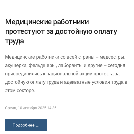
Медицинские работники
протестуют за достойную оплату
труда
Медицинские работники со всей страны – медсестры,
акушерки, фельдшеры, лаборанты и другие – сегодня
присоединились к национальной акции протеста за
достойную оплату труда и адекватные условия труда в
этом секторе.
Среда, 10 декабря 2025 14:35
Подробнее ...