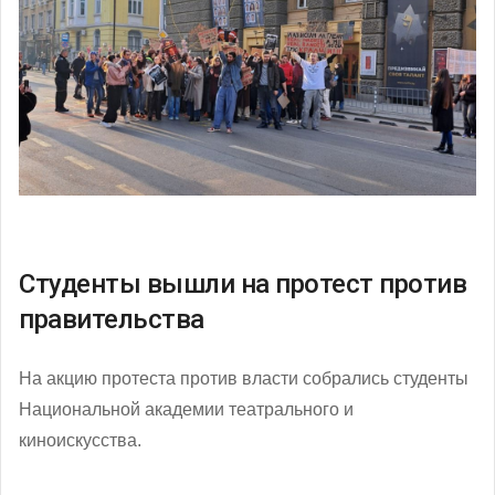
Студенты вышли на протест против
правительства
На акцию протеста против власти собрались студенты
Национальной академии театрального и
киноискусства.