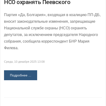
НСО охранять Пеевского
Партия «Да, Болгария», входящая в коалицию ПП-ДБ,
вносит законодательные изменения, запрещающие
Национальной службе охраны (НСО) охранять
депутатов, за исключением председателя Народного
собрания, сообщила корреспондент БНР Мария
Филева.
Среда, 10 декабря 2025 13:08
Подробнее ...