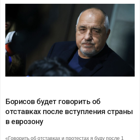
Борисов будет говорить об
отставках после вступления страны
в еврозону
«Говорить об отставках и протестах я буду после 1