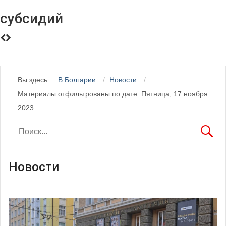
субсидий
Вы здесь:
В Болгарии
Новости
Материалы отфильтрованы по дате: Пятница, 17 ноября
2023
Новости