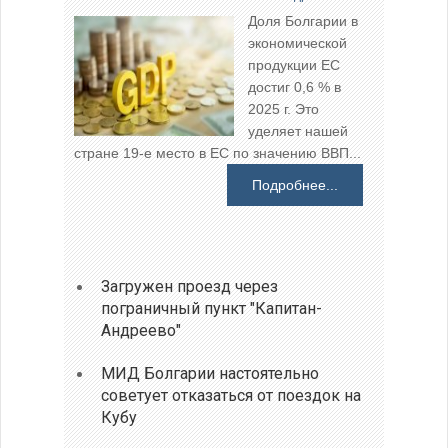
Доля Болгарии в
экономической
продукции ЕС
достиг 0,6 % в
2025 г. Это
уделяет нашей
стране 19-е место в ЕС по значению ВВП...
Подробнее...
Загружен проезд через
пограничный пункт "Капитан-
Андреево"
МИД Болгарии настоятельно
советует отказаться от поездок на
Кубу