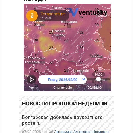
НОВОСТИ ПРОШЛОЙ НЕДЕЛИ
Болгарская добилась двукратного
роста п…
07-08-2026 Hits:36
Экономика
Александр Новинков