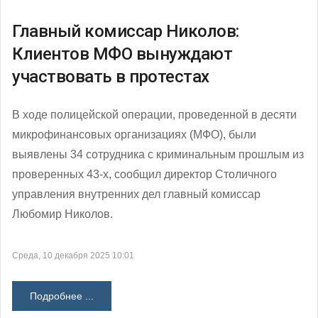
Главный комиссар Николов:
Клиентов МФО вынуждают
участвовать в протестах
В ходе полицейской операции, проведенной в десяти
микрофинансовых организациях (МФО), были
выявлены 34 сотрудника с криминальным прошлым из
проверенных 43-х, сообщил директор Столичного
управления внутренних дел главный комиссар
Любомир Николов.
Среда, 10 декабря 2025 10:01
Подробнее ...