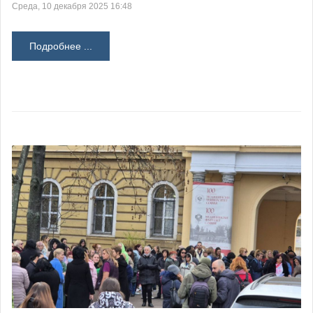
Среда, 10 декабря 2025 16:48
Подробнее ...