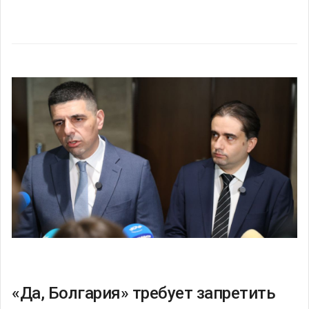
«Да, Болгария» требует запретить