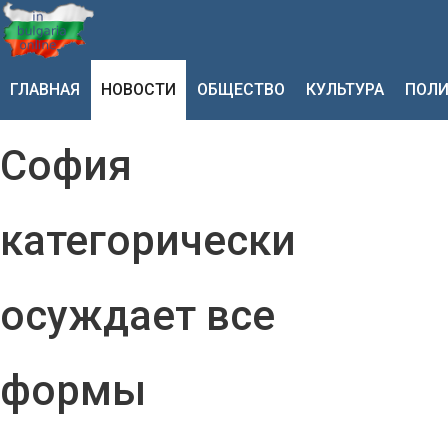
ГЛАВНАЯ
НОВОСТИ
ОБЩЕСТВО
КУЛЬТУРА
ПОЛИ
София
категорически
осуждает все
формы