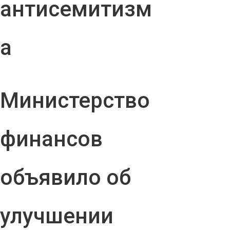
антисемитизм
а
Министерство
финансов
объявило об
улучшении