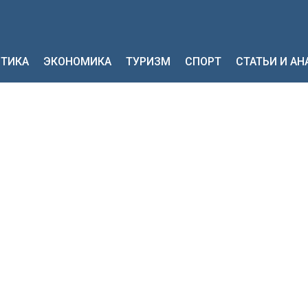
ТИКА
ЭКОНОМИКА
ТУРИЗМ
СПОРТ
СТАТЬИ И А