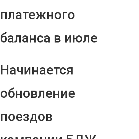
платежного
баланса в июле
Начинается
обновление
поездов