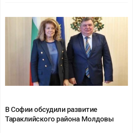
В Софии обсудили развитие
Тараклийского района Молдовы