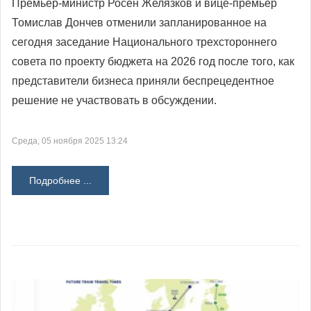
Премьер-министр Росен Желязков и вице-премьер
Томислав Дончев отменили запланированное на
сегодня заседание Национального трехстороннего
совета по проекту бюджета на 2026 год после того, как
представители бизнеса приняли беспрецедентное
решение не участвовать в обсуждении.
Среда, 05 ноября 2025 13:24
Подробнее ...