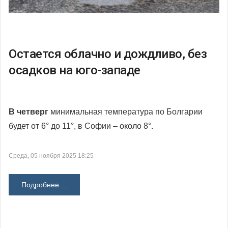
Остается облачно и дождливо, без
осадков на юго-западе
В четверг
минимальная температура по Болгарии
будет от 6° до 11°, в Софии – около 8°.
Среда, 05 ноября 2025 18:25
Подробнее ...