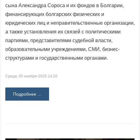
сына Александра Сороса и их фондов в Болгарии,
финансирующих болгарских физических и
юридических лиц и неправительственные организации,
а также установления их связей с политическими
партиями, представителями судебной власти,
образовательными учреждениями, СМИ, бизнес-
структурами и государственными органами.
Среда, 05 ноября 2025 14:20
Подробнее ...