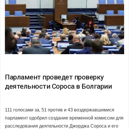
Парламент проведет проверку
деятельности Сороса в Болгарии
111 голосами за, 51 против и 43 воздержавшимися
парламент одобрил создание временной комиссии для
расследования деятельности Джорджа Сороса и его