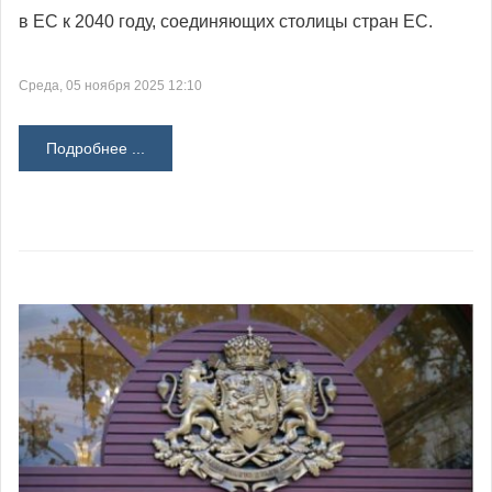
в ЕС к 2040 году, соединяющих столицы стран ЕС.
Среда, 05 ноября 2025 12:10
Подробнее ...