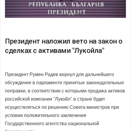
Президент наложил вето на закон о
сделках с активами "Лукойла"
Президент Румен Радев вернул для дальнейшего
обсуждения в парламенте принятые законодательные
поправки, в соответствии с которыми продажа активов
российской компании "Лукойл" в стране будет
осуществляться по решению Совета министров при
условии положительного заключения
Государственного агентства национальной