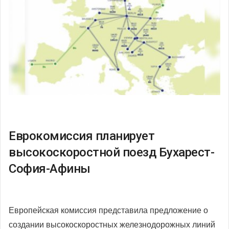
Еврокомиссия планирует
высокоскоростной поезд Бухарест-
София-Афины
Европейская комиссия представила предложение о
создании высокоскоростных железнодорожных линий