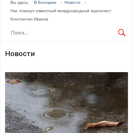
Вы здесь:
В Болгарии
Новости
Нас покинул известный международный журналист
Константин Иванов
Новости