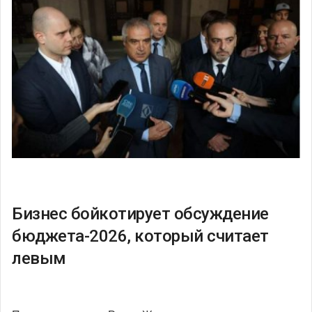
Бизнес бойкотирует обсуждение
бюджета-2026, который считает
левым