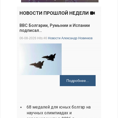
НОВОСТИ ПРОШЛОЙ НЕДЕЛИ
ВВС Болгарии, Румынии и Испании
подписал…
06-08-2026 Hits:46
Новости
Александр Новинков
Подробнее...
68 медалей для юных болгар на
научных олимпиадах и