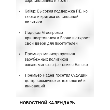
соревнованиях в 2026 г.
Gallup: Высокая поддержка ПБ, но
также и критика ее внешней
политики
Ледокол Greenpeace
пришвартовался в Варне и откроет
свои двери для посетителей
Премьер-министр призвал
зарубежных политиков
ознакомиться с фактами о Банско
Премьер Радев посетил будущий
центр космических технологий и
инноваций
НОВОСТНОЙ КАЛЕНДАРЬ