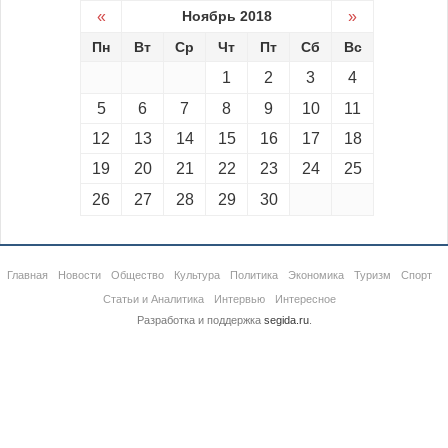
«
Ноябрь 2018
»
Пн
Вт
Ср
Чт
Пт
Сб
Вс
1
2
3
4
5
6
7
8
9
10
11
12
13
14
15
16
17
18
19
20
21
22
23
24
25
26
27
28
29
30
Главная
Новости
Общество
Культура
Политика
Экономика
Туризм
Спорт
Статьи и Аналитика
Интервью
Интересное
Разработка и поддержка
segida.ru
.