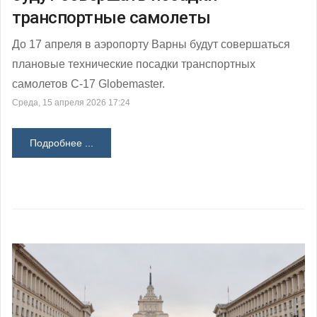
транспортные самолеты
До 17 апреля в аэропорту Варны будут совершаться
плановые технические посадки транспортных
самолетов C-17 Globemaster.
Среда, 15 апреля 2026 17:24
Подробнее ...