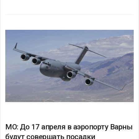
МО: До 17 апреля в аэропорту Варны
будут совершать посадки