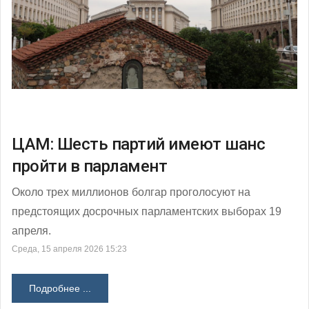
ЦAM: Шесть партий имеют шанс
пройти в парламент
Около трех миллионов болгар проголосуют на
предстоящих досрочных парламентских выборах 19
апреля.
Среда, 15 апреля 2026 15:23
Подробнее ...