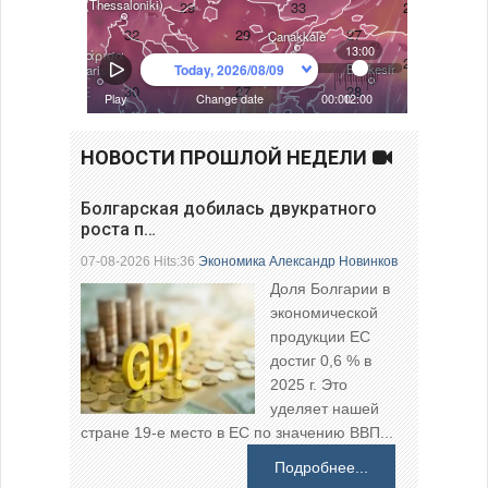
НОВОСТИ ПРОШЛОЙ НЕДЕЛИ
Болгарская добилась двукратного
роста п…
07-08-2026 Hits:36
Экономика
Александр Новинков
Доля Болгарии в
экономической
продукции ЕС
достиг 0,6 % в
2025 г. Это
уделяет нашей
стране 19-е место в ЕС по значению ВВП...
Подробнее...