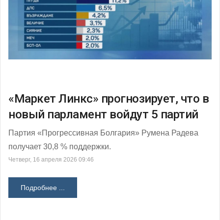
«Маркет Линкс» прогнозирует, что в
новый парламент войдут 5 партий
Партия «Прогрессивная Болгария» Румена Радева
получает 30,8 % поддержки.
Четверг, 16 апреля 2026 09:46
Подробнее ...