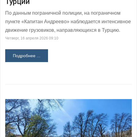
Турции
По данным пограничной полиции, на пограничном
пункте «Капитан Андреево» наблюдается интенсивное
движение грузовиков, направляющихся в Турцию.
Четверг, 16 апреля 2026 09:10
Подробнее ...