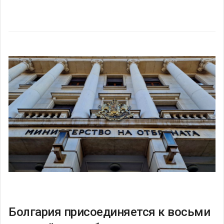
Болгария присоединяется к восьми