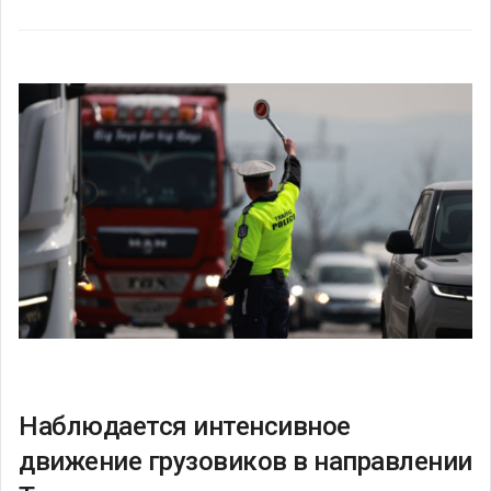
Наблюдается интенсивное
движение грузовиков в направлении