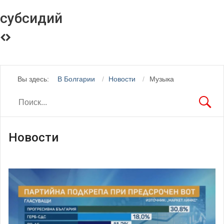
субсидий
Вы здесь:
В Болгарии
Новости
Музыка
Новости