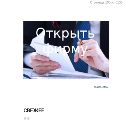
Страница 100 из 5130
Партнёры
СВЕЖЕЕ