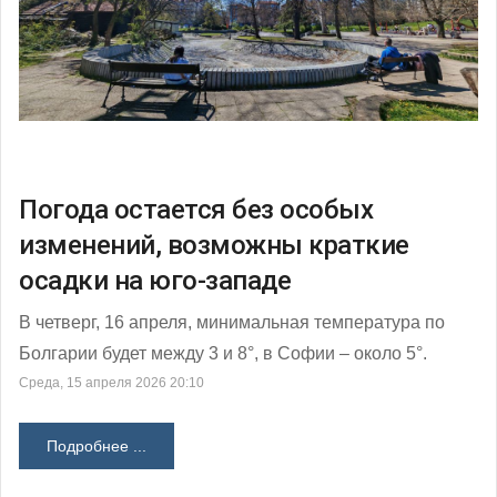
Погода остается без особых
изменений, возможны краткие
осадки на юго-западе
В четверг, 16 апреля, минимальная температура по
Болгарии будет между 3 и 8°, в Софии – около 5°.
Среда, 15 апреля 2026 20:10
Подробнее ...