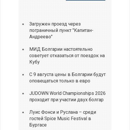
Загружен проезд через
пограничный пункт "Капитан-
Андреево"
МИД Болгарии настоятельно
советует отказаться от поездок на
Кубу
С 9 августа цены в Болгарии будут
оповещаться только в евро
JUDOWN World Championships 2026
проходит при участии двух болгар
Луис Фонси и Руслана – среди
гостей Spice Music Festival в
Бургасе