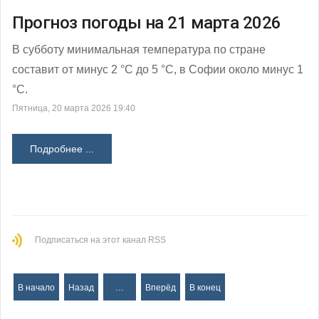
Прогноз погоды на 21 марта 2026
В субботу минимальная температура по стране
составит от минус 2 °С до 5 °С, в Софии около минус 1
°С.
Пятница, 20 марта 2026 19:40
Подробнее ...
Подписаться на этот канал RSS
В начало
Назад
…
Вперёд
В конец