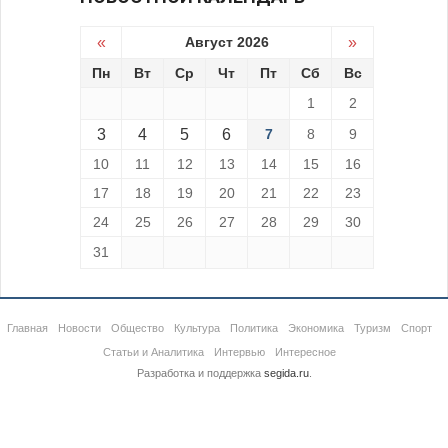
«
Август 2026
»
Пн
Вт
Ср
Чт
Пт
Сб
Вс
1
2
3
4
5
6
7
8
9
10
11
12
13
14
15
16
17
18
19
20
21
22
23
24
25
26
27
28
29
30
31
Главная
Новости
Общество
Культура
Политика
Экономика
Туризм
Спорт
Статьи и Аналитика
Интервью
Интересное
Разработка и поддержка
segida.ru
.