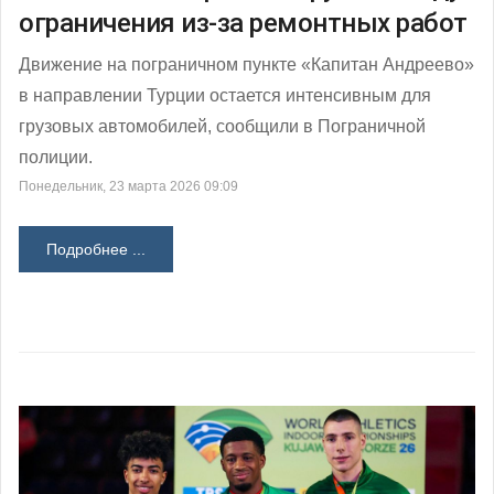
ограничения из-за ремонтных работ
Движение на пограничном пункте «Капитан Андреево»
в направлении Турции остается интенсивным для
грузовых автомобилей, сообщили в Пограничной
полиции.
Понедельник, 23 марта 2026 09:09
Подробнее ...