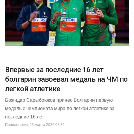
Впервые за последние 16 лет
болгарин завоевал медаль на ЧМ по
легкой атлетике
Божидар Сарыбоюков принес Болгарии первую
медаль с чемпионата мира по легкой атлетике за
последние 16 лет.
Понедельник, 23 марта 2026 08:36