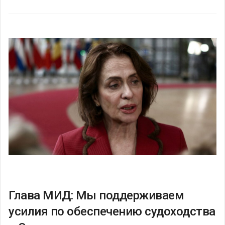
Глава МИД: Мы поддерживаем
усилия по обеспечению судоходства