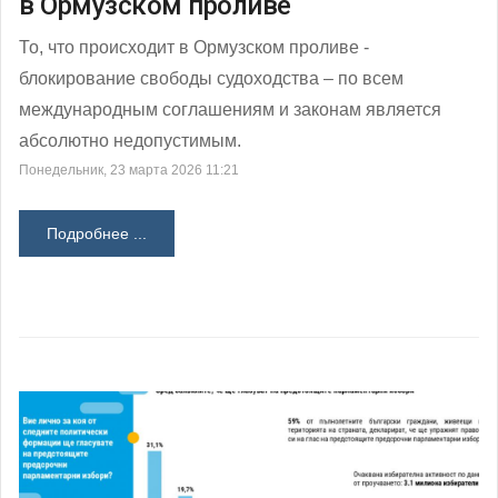
в Ормузском проливе
То, что происходит в Ормузском проливе -
блокирование свободы судоходства – по всем
международным соглашениям и законам является
абсолютно недопустимым.
Понедельник, 23 марта 2026 11:21
Подробнее ...