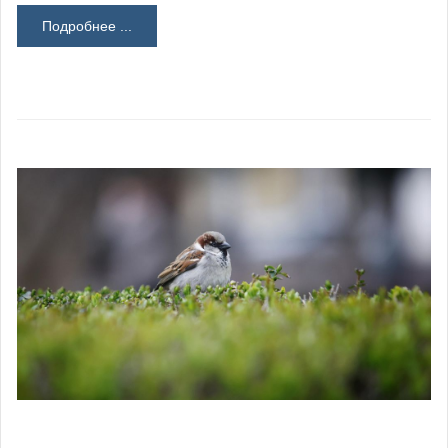
Подробнее ...