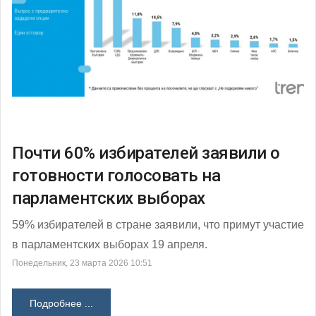
Почти 60% избирателей заявили о
готовности голосовать на
парламентских выборах
59% избирателей в стране заявили, что примут участие
в парламентских выборах 19 апреля.
Понедельник, 23 марта 2026 10:51
Подробнее ...