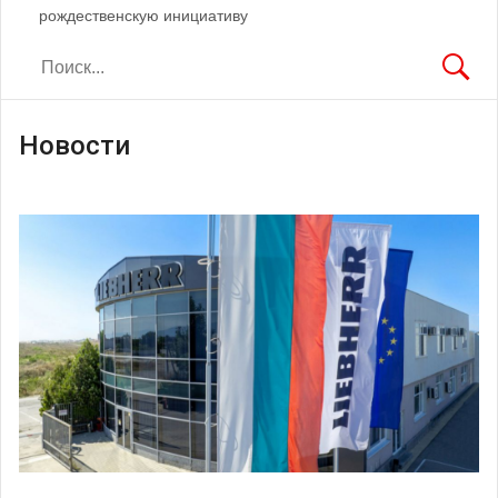
рождественскую инициативу
Новости