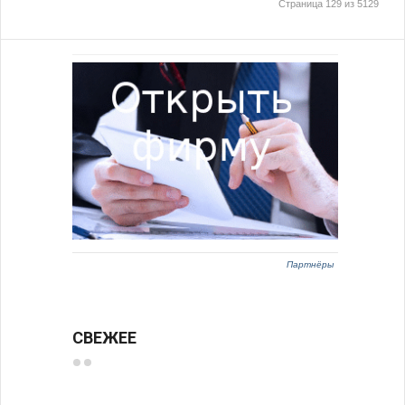
Страница 129 из 5129
Партнёры
СВЕЖЕЕ