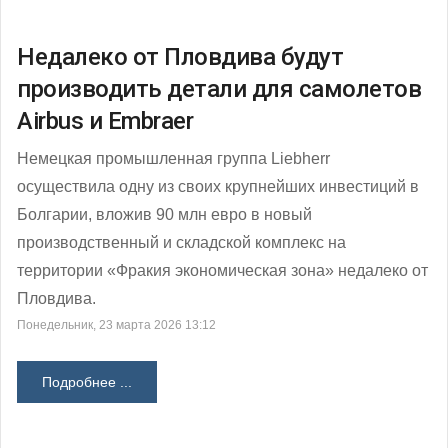
Недалеко от Пловдива будут
производить детали для самолетов
Airbus и Embraer
Немецкая промышленная группа Liebherr
осуществила одну из своих крупнейших инвестиций в
Болгарии, вложив 90 млн евро в новый
производственный и складской комплекс на
территории «Фракия экономическая зона» недалеко от
Пловдива.
Понедельник, 23 марта 2026 13:12
Подробнее ...