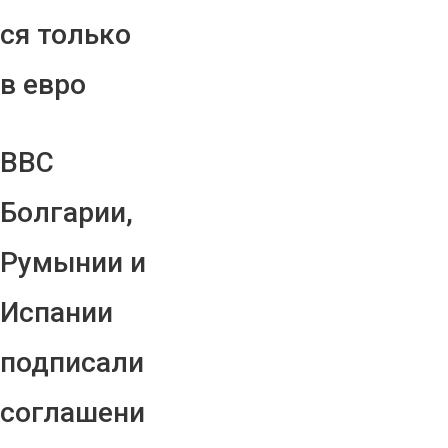
ся только
в евро
ВВС
Болгарии,
Румынии и
Испании
подписали
соглашени