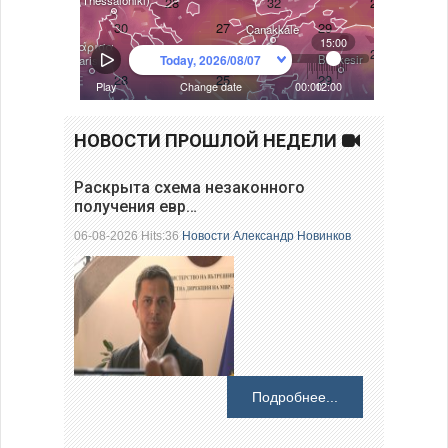
НОВОСТИ ПРОШЛОЙ НЕДЕЛИ
Раскрыта схема незаконного
получения евр…
06-08-2026 Hits:36
Новости
Александр Новинков
Подробнее...