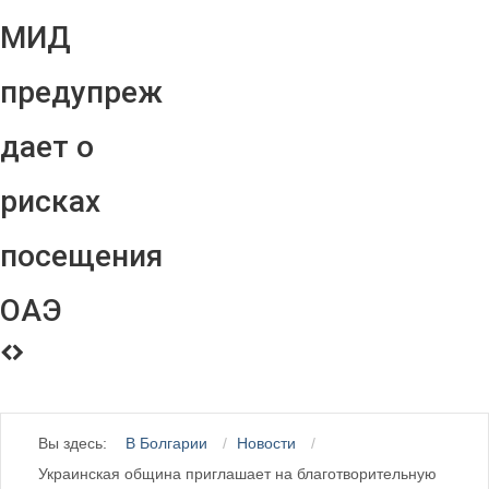
МИД
предупреж
дает о
рисках
посещения
ОАЭ
Вы здесь:
В Болгарии
Новости
Украинская община приглашает на благотворительную