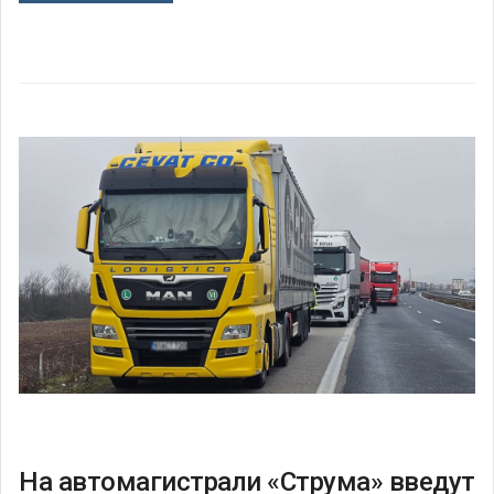
На автомагистрали «Струма» введут