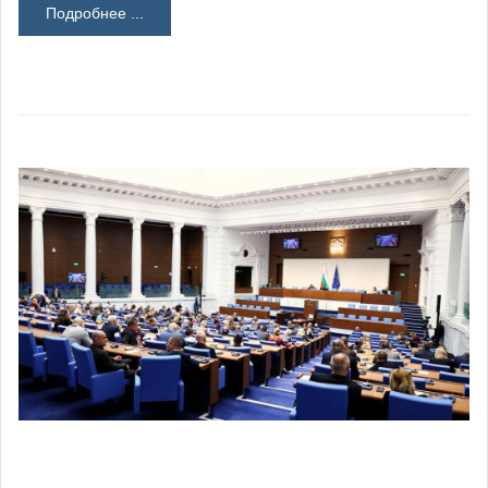
Подробнее ...