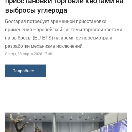
приостановки торговли квотами на
выбросы углерода
Болгария потребует временной приостановки
применения Европейской системы торговли квотами
на выбросы (EU ETS) на время ее пересмотра и
разработки механизма исключений.
Среда, 18 марта 2026 17:48
Подробнее ...