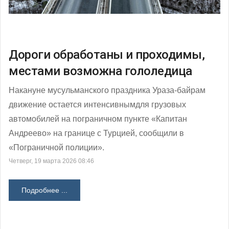
Дороги обработаны и проходимы,
местами возможна гололедица
Накануне мусульманского праздника Ураза-байрам
движение остается интенсивнымдля грузовых
автомобилей на пограничном пункте «Капитан
Андреево» на границе с Турцией, сообщили в
«Пограничной полиции».
Четверг, 19 марта 2026 08:46
Подробнее ...