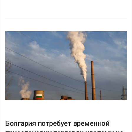
Болгария потребует временной