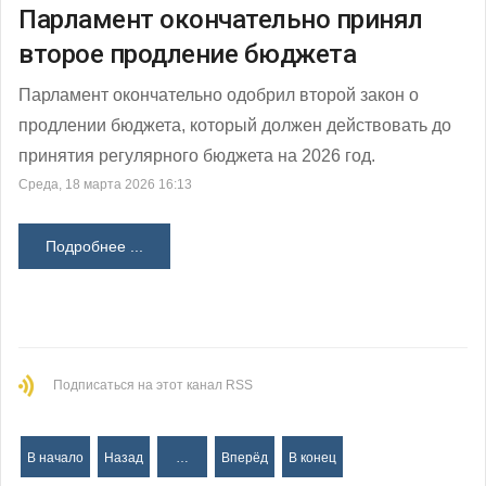
Парламент окончательно принял
второе продление бюджета
Парламент окончательно одобрил второй закон о
продлении бюджета, который должен действовать до
принятия регулярного бюджета на 2026 год.
Среда, 18 марта 2026 16:13
Подробнее ...
Подписаться на этот канал RSS
В начало
Назад
…
Вперёд
В конец