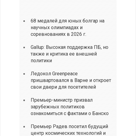
68 медалей для юных болгар на
научных олимпиадах и
соревнованиях в 2026 г.
Gallup: Высокая поддержка ПБ, но
также и критика ее внешней
политики
Ледокол Greenpeace
пришвартовался в Варне и откроет
свои двери для посетителей
Премьер-министр призвал
зарубежных политиков
ознакомиться с фактами о Банско
Премьер Радев посетил будущий
центр космических технологий и