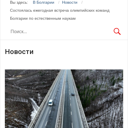
Вы здесь:
В Болгарии
Новости
Состоялась ежегодная встреча олимпийских команд
Болгарии по естественным наукам
Новости