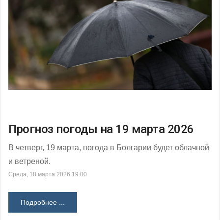
Прогноз погоды на 19 марта 2026
В четверг, 19 марта, погода в Болгарии будет облачной
и ветреной.
Среда, 18 марта 2026 19:00
Подробнее ...