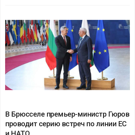
В Брюсселе премьер-министр Гюров
проводит серию встреч по линии ЕС
и НАТО