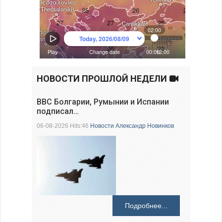
НОВОСТИ ПРОШЛОЙ НЕДЕЛИ
ВВС Болгарии, Румынии и Испании
подписал…
06-08-2026 Hits:46
Новости
Александр Новинков
Подробнее...