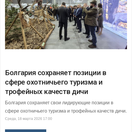
Болгария сохраняет позиции в
сфере охотничьего туризма и
трофейных качеств дичи
Болгария сохраняет свои лидирующие позиции в
сфере охотничьего туризма и трофейных качеств дичи.
Среда, 18 марта 2026 17:00