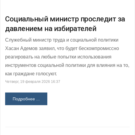
Социальный министр проследит за
давлением на избирателей
Служебный министр труда и социальной политики
Хасан Адемов заявил, что будет бескомпромиссно
реагировать на любые попытки использования
инструментов социальной политики для влияния на то,
как граждане голосуют.
Четверг, 19 февраля 2026 16:37
Подробнее ...