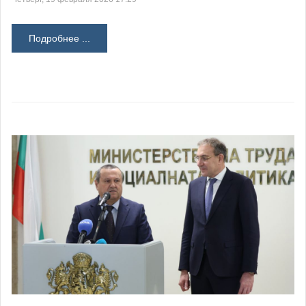
Подробнее ...