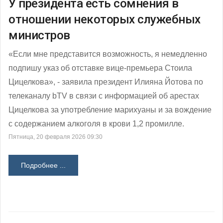
У президента есть сомнения в
отношении некоторых служебных
министров
«Если мне представится возможность, я немедленно
подпишу указ об отставке вице-премьера Стоила
Цицелкова», - заявила президент Илияна Йотова по
телеканалу bTV в связи с информацией об арестах
Цицелкова за употребление марихуаны и за вождение
с содержанием алкоголя в крови 1,2 промилле.
Пятница, 20 февраля 2026 09:30
Подробнее ...