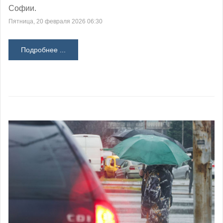
Софии.
Пятница, 20 февраля 2026 06:30
Подробнее ...