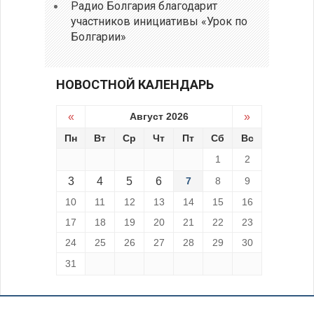
Радио Болгария благодарит
участников инициативы «Урок по
Болгарии»
НОВОСТНОЙ КАЛЕНДАРЬ
«
Август 2026
»
Пн
Вт
Ср
Чт
Пт
Сб
Вс
1
2
3
4
5
6
7
8
9
10
11
12
13
14
15
16
17
18
19
20
21
22
23
24
25
26
27
28
29
30
31