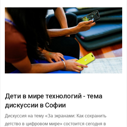
Дети в мире технологий - тема
дискуссии в Софии
Дискуссия на тему «За экранами: Как сохранить
детство в цифровом мире» состоится сегодня в