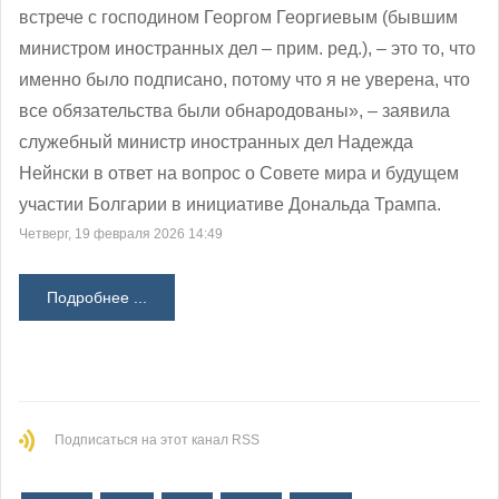
встрече с господином Георгом Георгиевым (бывшим
министром иностранных дел – прим. ред.), – это то, что
именно было подписано, потому что я не уверена, что
все обязательства были обнародованы», – заявила
служебный министр иностранных дел Надежда
Нейнски в ответ на вопрос о Совете мира и будущем
участии Болгарии в инициативе Дональда Трампа.
Четверг, 19 февраля 2026 14:49
Подробнее ...
Подписаться на этот канал RSS