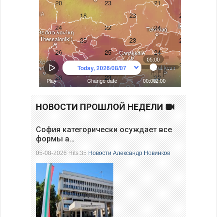
НОВОСТИ ПРОШЛОЙ НЕДЕЛИ
София категорически осуждает все
формы а…
05-08-2026 Hits:35
Новости
Александр Новинков