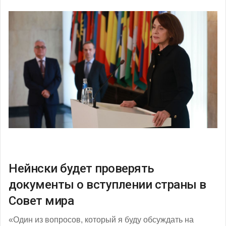
Нейнски будет проверять
документы о вступлении страны в
Совет мира
«Один из вопросов, который я буду обсуждать на