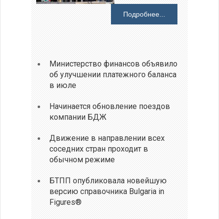
Подробнее...
Министерство финансов объявило
об улучшении платежного баланса
в июле
Начинается обновление поездов
компании БДЖ
Движение в направлении всех
соседних стран проходит в
обычном режиме
БТПП опубликовала новейшую
версию справочника Bulgaria in
Figures®