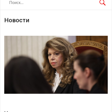
Новости