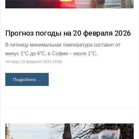
Прогноз погоды на 20 февраля 2026
В пятницу минимальная температура составит от
минус 1°С до 4°С, в Софии – около 1°С.
Четверг, 19 февраля 2026 19:40
Подробнее ...