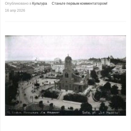
Опубликовано в
Культура
Станьте первым комментатором!
16 апр 2026