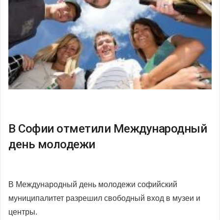
В Софии отметили Международный
день молодежи
В Международный день молодежи софийский
муниципалитет разрешил свободный вход в музеи и
центры.