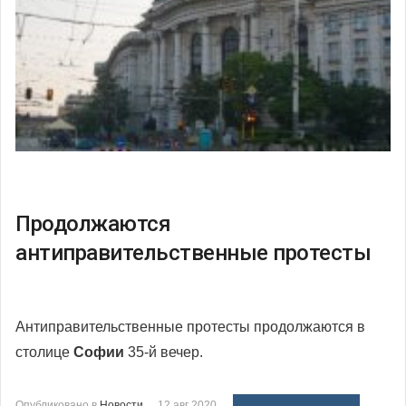
Продолжаются
антиправительственные протесты
Антиправительственные протесты продолжаются в
столице
Софии
35-й вечер.
Опубликовано в
Новости
12 авг 2020