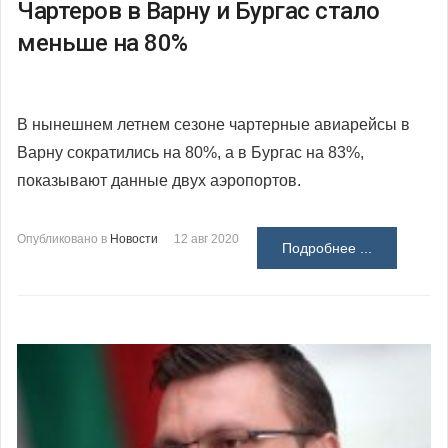
Чартеров в Варну и Бургас стало
меньше на 80%
В нынешнем летнем сезоне чартерные авиарейсы в
Варну сократились на 80%, а в Бургас на 83%,
показывают данные двух аэропортов.
Опубликовано в
Новости
12 авг 2020
Подробнее ...