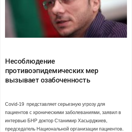
Несоблюдение
противоэпидемических мер
вызывает озабоченность
Covid-19 представляет серьезную угрозу для
пациентов с хроническими заболеваниями, заявил в
интервью БНР доктор Станимир Хасырджиев,
председатель Национальной организации пациентов.