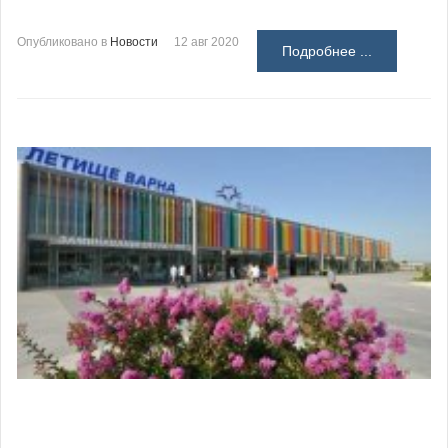
Опубликовано в
Новости
12 авг 2020
Подробнее ...