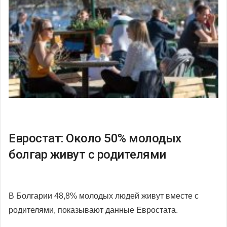
Евростат: Около 50% молодых
болгар живут с родителями
В Болгарии 48,8% молодых людей живут вместе с
родителями, показывают данные Евростата.