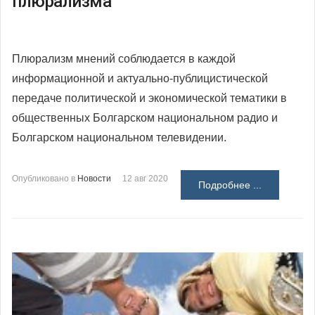
плюрализма
Плюрализм мнений соблюдается в каждой
информационной и актуально-публицистической
передаче политической и экономической тематики в
общественных Болгарском национальном радио и
Болгарском национальном телевидении.
Опубликовано в
Новости
12 авг 2020
Подробнее ...