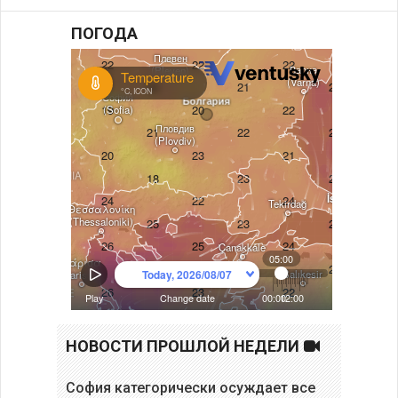
ПОГОДА
НОВОСТИ ПРОШЛОЙ НЕДЕЛИ
София категорически осуждает все