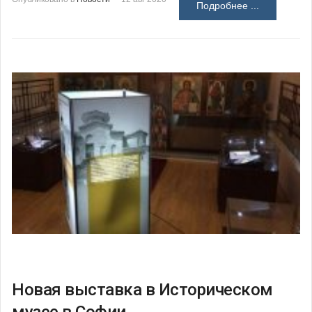
Подробнее ...
Новая выставка в Историческом