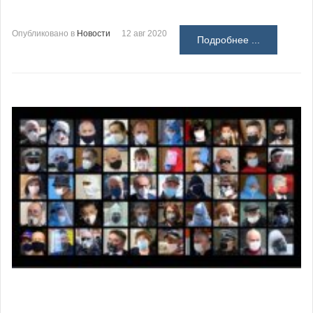
Опубликовано в
Новости
12 авг 2020
Подробнее ...