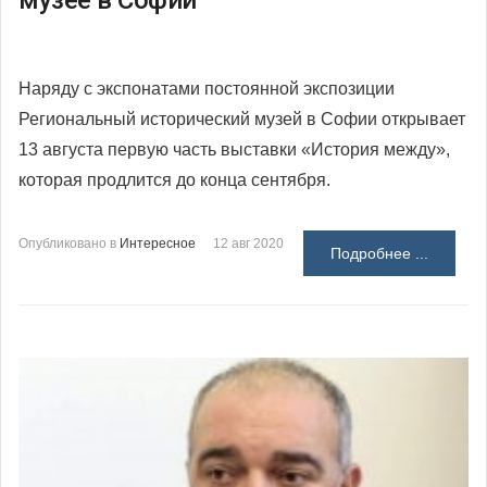
музее в Софии
Наряду с экспонатами постоянной экспозиции
Региональный исторический музей в Софии открывает
13 августа первую часть выставки «История между»,
которая продлится до конца сентября.
Опубликовано в
Интересное
12 авг 2020
Подробнее ...