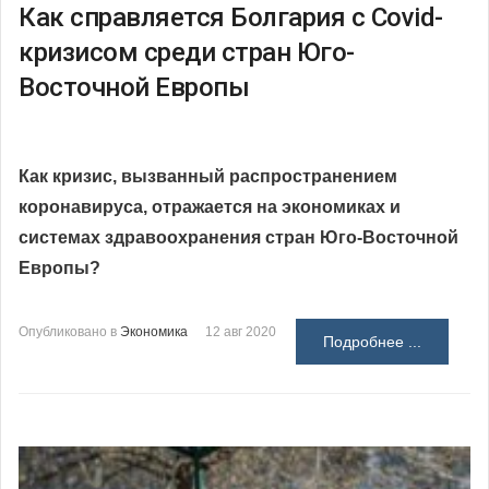
Как справляется Болгария с Covid-
кризисом среди стран Юго-
Восточной Европы
Как кризис, вызванный распространением
коронавируса, отражается на экономиках и
системах здравоохранения стран Юго-Восточной
Европы?
Опубликовано в
Экономика
12 авг 2020
Подробнее ...