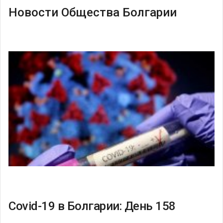
Новости Общества Болгарии
Covid-19 в Болгарии: День 158