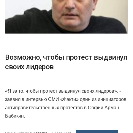
Возможно, чтобы протест выдвинул
своих лидеров
«Я за то, чтобы протест выдвинул своих лидеров», -
заявил в интервью СМИ «Факти» один из инициаторов
антиправительственных протестов в Софии Арман
Бабикян.