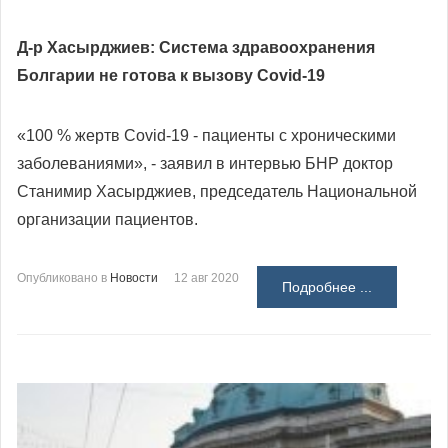
Д-р Хасырджиев: Система здравоохранения
Болгарии не готова к вызову Covid-19
«100 % жертв Covid-19 - пациенты с хроническими
заболеваниями», - заявил в интервью БНР доктор
Станимир Хасырджиев, председатель Национальной
организации пациентов.
Опубликовано в
Новости
12 авг 2020
Подробнее ...